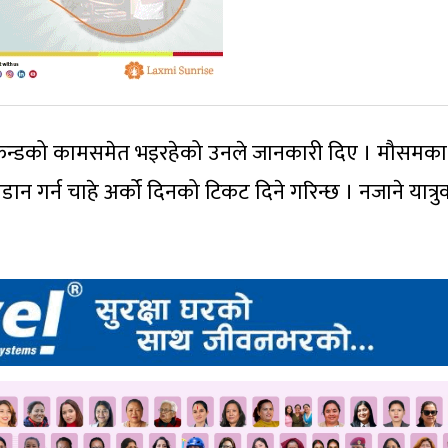
 रिफन्डको कामसमेत भइरहेको उनले जानकारी दिए । मौसमका
डान गर्न चाहे अर्को दिनको टिकट दिने गरिन्छ । नजाने यात्रु