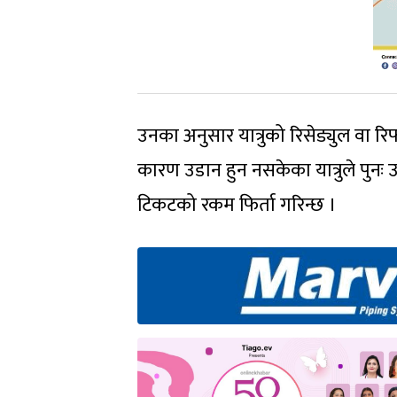
उनका अनुसार यात्रुको रिसेड्युल वा
कारण उडान हुन नसकेका यात्रुले पुनः उ
टिकटको रकम फिर्ता गरिन्छ ।