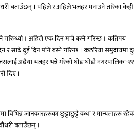
 चौधरी बताउँछन् । पहिले र अहिले भजहर मनाउने तरिका केही
गरिन्थ्यो । अहिले एक दिन मात्रै बस्ने गरिन्छ । कतिपय
न र साढे दुई दिन पनि बस्ने गरिन्छ । कठरिया समुदायमा दु
छ जसलाई अढैया भजहर भन्ने गरेको घोडाघोडी नगरपालिका-१
री दिए ।
ा विभिन्न जानकारहरुका छुट्टाछुट्टै कथा र मान्यताहरु रहेक
 चौधरी बताउँछन् ।