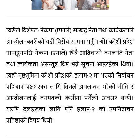
त्यसैले विशेषत: नेकपा (एमाले) सम्बद्ध नेता तथा कार्यकर्ताले
आन्दोलनकारीको बढी विरोध सामना गर्नु पर्‍यो। कोशी प्रदेश
नामाङ्कनपछि नेकपा (एमाले) भित्रै आदिवासी जनजाति नेता
तथा कार्यकर्ता असन्तुष्ट थिए भन्ने सूचना आइरहेको थियो।
त्यही पृष्ठभूमिमा कोशी प्रदेशको इलाम-२ मा भएको निर्वाचन
पहिचान पक्षधरका लागि तिनले अवलम्बन गरेको नीति र
आन्दोलनलाई जनमतको कसीमा पर्गेल्ने अवसर बन्यो।
यद्यपि दलहरूका लागि पनि इलाम-२ को उपनिर्वाचन
प्रतिष्ठाको विषय थियो।