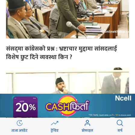
संसद्‌मा कांग्रेसको प्रश्न : भ्रष्टाचार मुद्दामा सांसदलाई
विशेष छुट दिने व्यवस्था किन ?
ताजा अपडेट
ट्रेन्डिङ
प्रोफाइल
सर्च