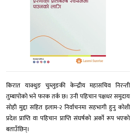
किरात याक्थुङ चुम्लुङकी केन्द्रीय महासचिव निरन्ती
तुम्बापोको भने फरक तर्क छ। उनी पहिचान पक्षधर समुदाय
सोही मुद्दा सहित इलाम-२ निर्वाचनमा सहभागी हुनु कोशी
प्रदेश प्राप्ति वा पहिचान प्राप्ति संघर्षको अर्को रूप भएको
बताउँछिन्।