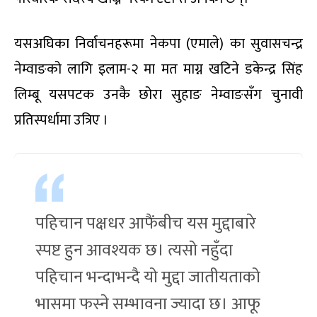
यसअघिका निर्वाचनहरूमा नेकपा (एमाले) का सुवासचन्द्र
नेम्वाङको लागि इलाम-२ मा मत माग्न खटिने डकेन्द्र सिंह
लिम्बू यसपटक उनकै छोरा सुहाङ नेम्वाङसँग चुनावी
प्रतिस्पर्धामा उत्रिए ।
पहिचान पक्षधर आफैंबीच यस मुद्दाबारे
स्पष्ट हुन आवश्यक छ। त्यसो नहुँदा
पहिचान भन्दाभन्दै यो मुद्दा जातीयताको
भासमा फस्ने सम्भावना ज्यादा छ। आफू