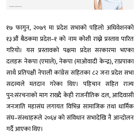
१७ फागुन, २०७९ मा प्रदेश सभाको पहिलो अधिवेशनको
१३औं बैठकमा प्रदेश–१ को नाम कोशी राख्ने प्रस्ताव पारित
गरियो। यस प्रस्तावको पक्षमा प्रदेश सरकारमा भएका
दलहरू नेकपा (एमाले), नेकपा (माओवादी केन्द्र), राप्रपाका
साथै प्रतिपक्षी नेपाली कांग्रेस सहितका ८२ जना प्रदेश सभा
सदस्यले मतदान गरेका थिए। पहिचान सहित राज्य
पुन:संरचनाको माग राख्दै केही राजनीतिक दल, आदिवासी
जनजाति महासंघ लगायत विभिन्न सामाजिक तथा धार्मिक
संघ–संस्थाहरूले २०६४ को संविधान सभादेखि नै आन्दोलन
गर्दै आएका थिए।