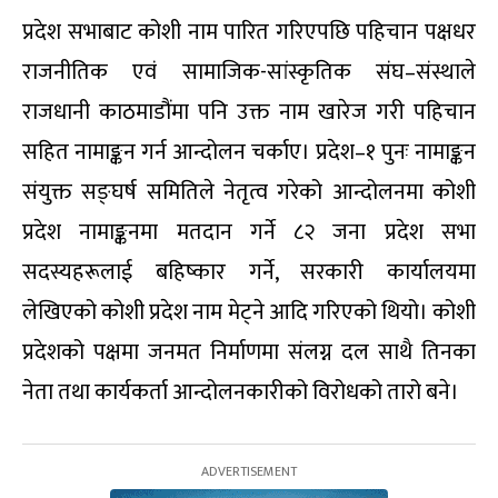
प्रदेश सभाबाट कोशी नाम पारित गरिएपछि पहिचान पक्षधर
राजनीतिक एवं सामाजिक-सांस्कृतिक संघ–संस्थाले
राजधानी काठमाडौंमा पनि उक्त नाम खारेज गरी पहिचान
सहित नामाङ्कन गर्न आन्दोलन चर्काए। प्रदेश–१ पुनः नामाङ्कन
संयुक्त सङ्घर्ष समितिले नेतृत्व गरेको आन्दोलनमा कोशी
प्रदेश नामाङ्कनमा मतदान गर्ने ८२ जना प्रदेश सभा
सदस्यहरूलाई बहिष्कार गर्ने, सरकारी कार्यालयमा
लेखिएको कोशी प्रदेश नाम मेट्ने आदि गरिएको थियो। कोशी
प्रदेशको पक्षमा जनमत निर्माणमा संलग्न दल साथै तिनका
नेता तथा कार्यकर्ता आन्दोलनकारीको विरोधको तारो बने।