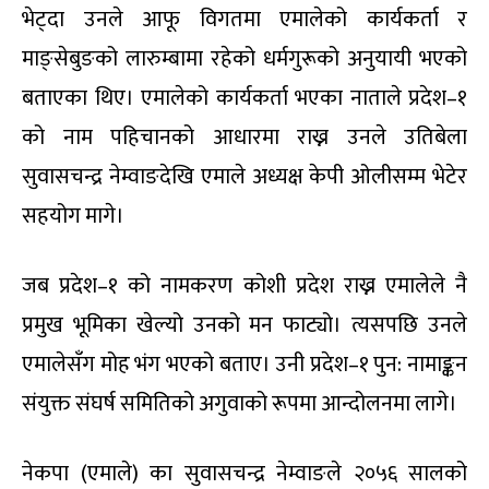
भेट्दा उनले आफू विगतमा एमालेको कार्यकर्ता र
माङ्सेबुङको लारुम्बामा रहेको धर्मगुरूको अनुयायी भएको
बताएका थिए। एमालेको कार्यकर्ता भएका नाताले प्रदेश–१
को नाम पहिचानको आधारमा राख्न उनले उतिबेला
सुवासचन्द्र नेम्वाङदेखि एमाले अध्यक्ष केपी ओलीसम्म भेटेर
सहयोग मागे।
जब प्रदेश–१ को नामकरण कोशी प्रदेश राख्न एमालेले नै
प्रमुख भूमिका खेल्यो उनको मन फाट्यो। त्यसपछि उनले
एमालेसँग मोह भंग भएको बताए। उनी प्रदेश–१ पुन: नामाङ्कन
संयुक्त संघर्ष समितिको अगुवाको रूपमा आन्दोलनमा लागे।
नेकपा (एमाले) का सुवासचन्द्र नेम्वाङले २०५६ सालको