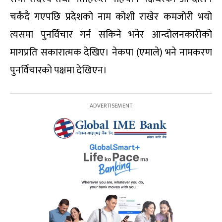
चर्कंदै गएपछि प्रदेशको नाम कोशी राखेर कमजोरी भयो
त्यसमा पुनर्विचार गर्न सकिने भनेर आन्दोलनकारीको
मागप्रति सकारात्मक देखिए। नेकपा (एमाले) भने नामकरण
पुनर्विचारको पक्षमा देखिएन।