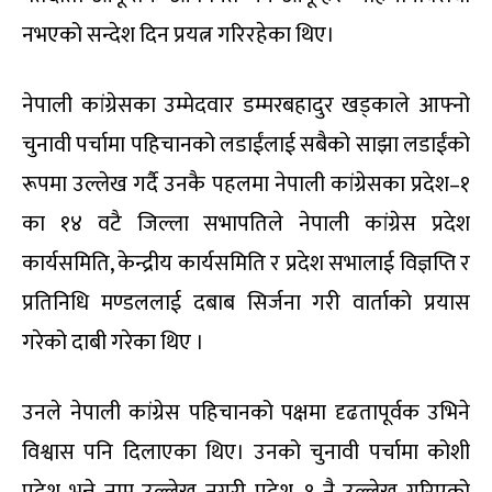
नभएको सन्देश दिन प्रयत्न गरिरहेका थिए।
नेपाली कांग्रेसका उम्मेदवार डम्मरबहादुर खड्काले आफ्नो
चुनावी पर्चामा पहिचानको लडाईंलाई सबैको साझा लडाईंको
रूपमा उल्लेख गर्दै उनकै पहलमा नेपाली कांग्रेसका प्रदेश–१
का १४ वटै जिल्ला सभापतिले नेपाली कांग्रेस प्रदेश
कार्यसमिति, केन्द्रीय कार्यसमिति र प्रदेश सभालाई विज्ञप्ति र
प्रतिनिधि मण्डललाई दबाब सिर्जना गरी वार्ताको प्रयास
गरेको दाबी गरेका थिए ।
उनले नेपाली कांग्रेस पहिचानको पक्षमा दृढतापूर्वक उभिने
विश्वास पनि दिलाएका थिए। उनको चुनावी पर्चामा कोशी