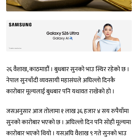
२६ वैशाख, काठमाडौं । बुधबार सुनको भाउ स्थिर रहेको छ ।
नेपाल सुनचाँदी व्यवसायी महासंघले अघिल्लो दिनकै
कारोबार मूल्यलाई बुधबार पनि यथावत राखेको हो ।
जसअनुसार आज तोलामा १ लाख ३६ हजार ४ सय रुपैयाँमा
सुनको कारोबार भएको छ । अघिल्लो दिन पनि सोही मूल्यमा
कारोबार भएको थियो । यसअघि वैशाख ९ गते सुनको भाउ