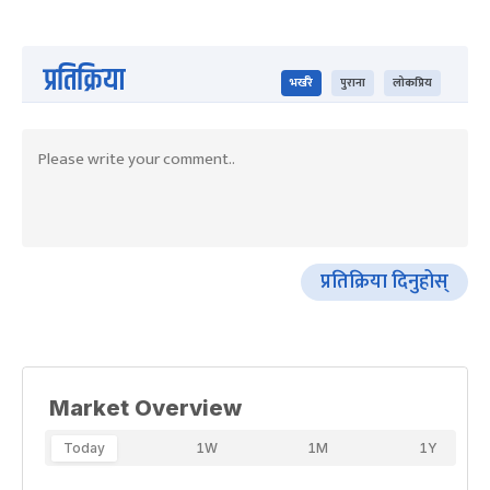
प्रतिक्रिया
भर्खरै
पुराना
लोकप्रिय
प्रतिक्रिया दिनुहोस्