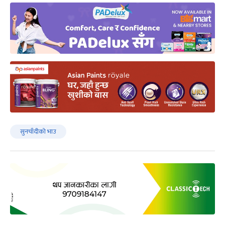
सुनचाँदीको भाउ