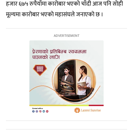
हजार ६७५ रुपैयाँमा कारोबार भएको चाँदी आज पनि सोही
मूल्यमा कारोबार भएको महासंघले जनाएको छ ।