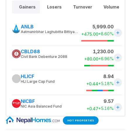
HOT PROPERTIES