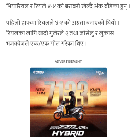
भियारियल र रियले ४-४ को बराबरी खेल्दै अंक बाँडेका हुन् ।
पहिलो हाफमा रियलले ४-१ को अग्रता बनाएको थियो ।
रियलका लागि खर्दा गुलेरले २ तथा जोसेलु र लुकास
भजक्वेजले एक/एक गोल गरेका थिए ।