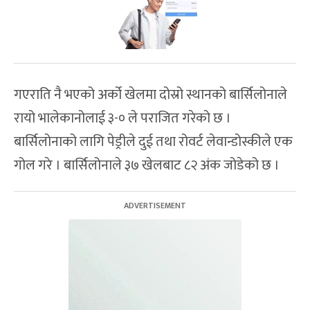
गएराति नै भएको अर्को खेलमा दोस्रो स्थानको बार्सिलोनाले
रायो भालेकानोलाई ३-० ले पराजित गरेको छ ।
बार्सिलोनाको लागि पेड्रीले दुई तथा रोवर्ट लेवान्डोस्कीले एक
गोल गरे । बार्सिलोनाले ३७ खेलबाट ८२ अंक जोडेको छ ।