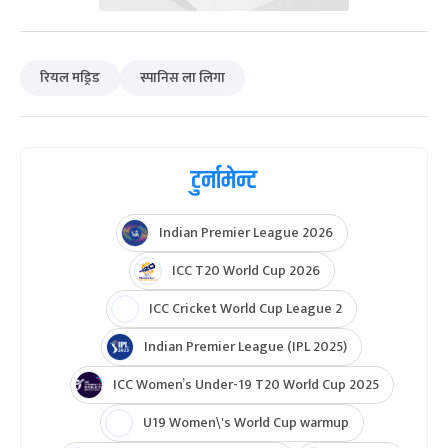
रियल मड्रिड
स्पानिस ला लिगा
टुर्नामेन्ट
Indian Premier League 2026
ICC T20 World Cup 2026
ICC Cricket World Cup League 2
Indian Premier League (IPL 2025)
ICC Women’s Under-19 T20 World Cup 2025
U19 Women\'s World Cup warmup