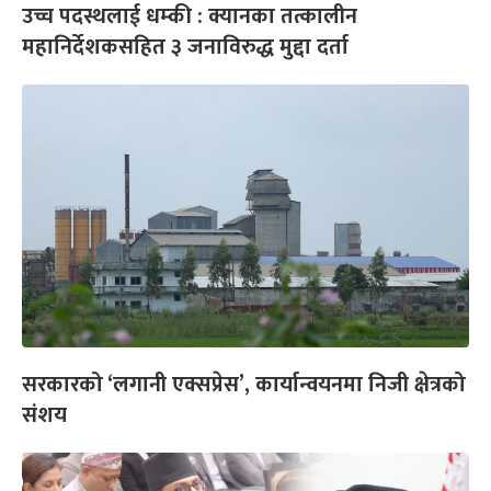
उच्च पदस्थलाई धम्की : क्यानका तत्कालीन
महानिर्देशकसहित ३ जनाविरुद्ध मुद्दा दर्ता
सरकारको ‘लगानी एक्सप्रेस’, कार्यान्वयनमा निजी क्षेत्रको
संशय