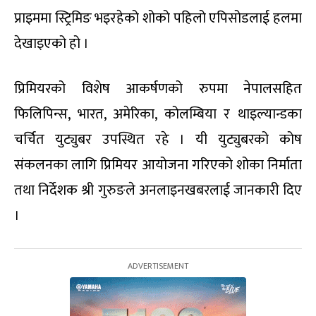
प्राइममा स्ट्रिमिङ भइरहेको शोको पहिलो एपिसोडलाई हलमा
देखाइएको हो ।
प्रिमियरको विशेष आकर्षणको रुपमा नेपालसहित
फिलिपिन्स, भारत, अमेरिका, कोलम्बिया र थाइल्यान्डका
चर्चित युट्युबर उपस्थित रहे । यी युट्युबरको कोष
संकलनका लागि प्रिमियर आयोजना गरिएको शोका निर्माता
तथा निर्देशक श्री गुरुङले अनलाइनखबरलाई जानकारी दिए
।