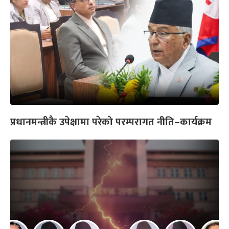
प्रधानमन्त्रीकै उपेक्षामा परेको परम्परागत नीति–कार्यक्रम