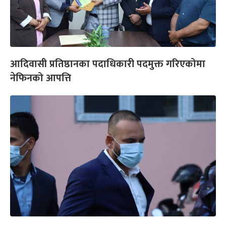
आदिवासी प्रतिष्ठानका पदाधिकारी पदमुक्त गरिएकोमा
नेफिनको आपत्ति