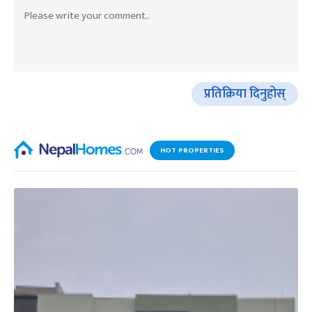
प्रतिक्रिया दिनुहोस्
HOT PROPERTIES