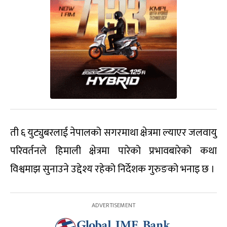
ती ६ युट्युबरलाई नेपालको सगरमाथा क्षेत्रमा ल्याएर जलवायु
परिवर्तनले हिमाली क्षेत्रमा पारेको प्रभावबारेको कथा
विश्वमाझ सुनाउने उद्देश्य रहेको निर्देशक गुरुङको भनाइ छ ।