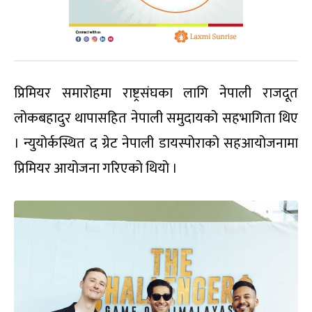
प्रिमियर समारोहमा राष्ट्रसंघका लागि नेपाली राजदूत
लोकबहादुर थापासहित नेपाली समुदायको सहभागिता थिए
। न्युयोर्कस्थित द ग्रेट नेपाली डायस्पोराको सहआयोजनामा
प्रिमियर आयोजना गरिएको थियो ।