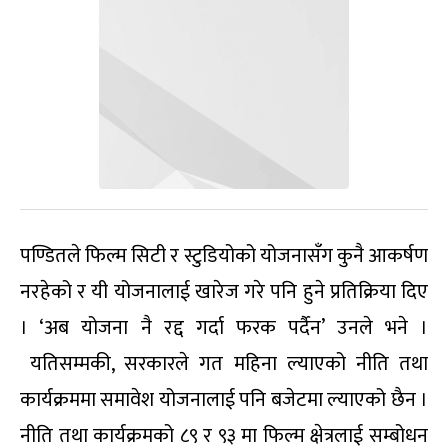
पण्डितले फिल्म सिटी र स्टुडियोको योजनासँग कुनै आकर्षण
नरहेको र यी योजनालाई खारेज गरे पनि हुने प्रतिक्रिया दिए
। ‘अब योजना नै रद्द गर्दा फरक पर्दैन’ उनले भने ।
यतिसम्मकी, सरकारले गत महिना ल्याएको नीति तथा
कार्यक्रममा समावेश योजनालाई पनि बजेटमा ल्याएको छैन ।
नीति तथा कार्यक्रमको ८९ र ९३ मा फिल्म क्षेत्रलाई सम्बोधन