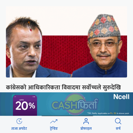
कांग्रेसको आधिकारिकता विवादमा सर्वोच्चले सुरुदेखि
सुनुवाइ गर्ने
ताजा अपडेट
ट्रेन्डिङ
प्रोफाइल
सर्च