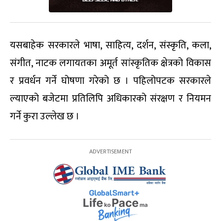
यसबाहेक सरकारले भाषा, साहित्य, दर्शन, संस्कृति, कला,
संगीत, नाटक लगायतका अमूर्त सांस्कृतिक क्षेत्रको विकास
र प्रवर्धन गर्ने घोषणा गरेको छ । पहिलोपटक सरकारले
ल्याएको बजेटमा प्रतिलिपि अधिकारको संरक्षण र नियमन
गर्ने कुरा उल्लेख छ ।