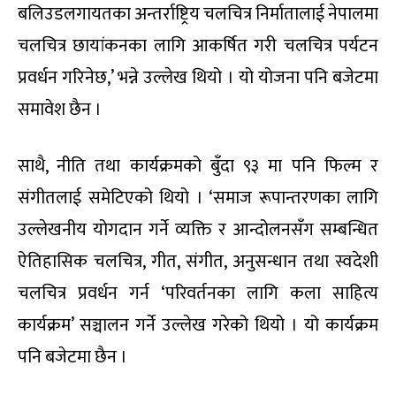
बलिउडलगायतका अन्तर्राष्ट्रिय चलचित्र निर्मातालाई नेपालमा
चलचित्र छायांकनका लागि आकर्षित गरी चलचित्र पर्यटन
प्रवर्धन गरिनेछ,’ भन्ने उल्लेख थियो । यो योजना पनि बजेटमा
समावेश छैन ।
साथै, नीति तथा कार्यक्रमको बुँदा ९३ मा पनि फिल्म र
संगीतलाई समेटिएको थियो । ‘समाज रूपान्तरणका लागि
उल्लेखनीय योगदान गर्ने व्यक्ति र आन्दोलनसँग सम्बन्धित
ऐतिहासिक चलचित्र, गीत, संगीत, अनुसन्धान तथा स्वदेशी
चलचित्र प्रवर्धन गर्न ‘परिवर्तनका लागि कला साहित्य
कार्यक्रम’ सञ्चालन गर्ने उल्लेख गरेको थियो । यो कार्यक्रम
पनि बजेटमा छैन ।