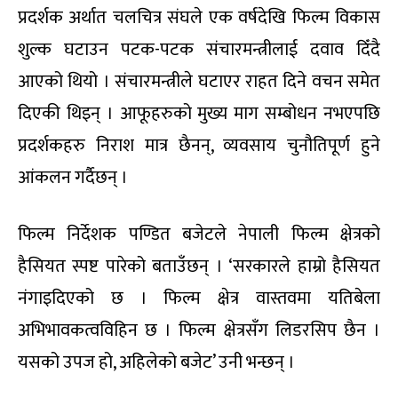
प्रदर्शक अर्थात चलचित्र संघले एक वर्षदेखि फिल्म विकास
शुल्क घटाउन पटक-पटक संचारमन्त्रीलाई दवाव दिँदै
आएको थियो । संचारमन्त्रीले घटाएर राहत दिने वचन समेत
दिएकी थिइन् । आफूहरुको मुख्य माग सम्बोधन नभएपछि
प्रदर्शकहरु निराश मात्र छैनन्, व्यवसाय चुनौतिपूर्ण हुने
आंकलन गर्दैछन् ।
फिल्म निर्देशक पण्डित बजेटले नेपाली फिल्म क्षेत्रको
हैसियत स्पष्ट पारेको बताउँछन् । ‘सरकारले हाम्रो हैसियत
नंगाइदिएको छ । फिल्म क्षेत्र वास्तवमा यतिबेला
अभिभावकत्वविहिन छ । फिल्म क्षेत्रसँग लिडरसिप छैन ।
यसको उपज हो, अहिलेको बजेट’ उनी भन्छन् ।