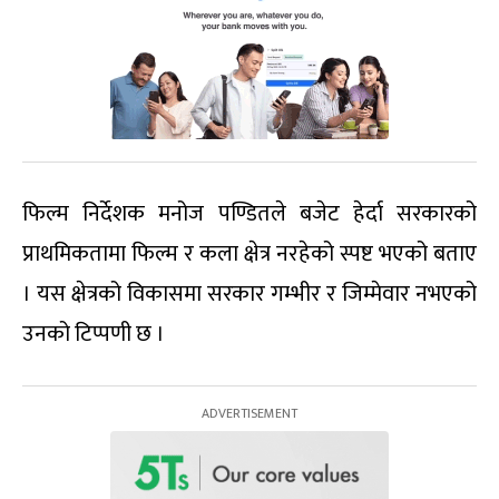
फिल्म निर्देशक मनोज पण्डितले बजेट हेर्दा सरकारको
प्राथमिकतामा फिल्म र कला क्षेत्र नरहेको स्पष्ट भएको बताए
। यस क्षेत्रको विकासमा सरकार गम्भीर र जिम्मेवार नभएको
उनको टिप्पणी छ ।