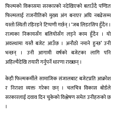
फिल्मको विकासमा सरकारको नदेखिएको बताउँदै पण्डित
फिल्मलाई राजनीतिको मुख्य अंग बनाएर अघि नबढेसम्म
यस्तो स्थिती रहिरहने टिप्पणी गर्छन् । ‘जब लिडरसिप हुँदैन ।
राज्यका निकायसँग बलियोसँग लड्ने काम हुँदैन । यो
अवस्थामा यस्तै बजेट आउँछ । अनौठो नमाने हुन्छ’ उनी
भन्छन् । उनी आगामी वर्षको बजेटका लागि पनि
अहिल्यैदेखि तयारी गर्नुपर्ने धारणा राख्छन् ।
केही फिल्मकर्मीले सामाजिक संजालबाट बजेटप्रति आक्रोश
र निराशा व्यक्त गरेका छन् । चलचित्र विकास बोर्डले
सरकारलाई दवाव दिन चुकेको विश्लेषण समेत उनीहरुको छ
।