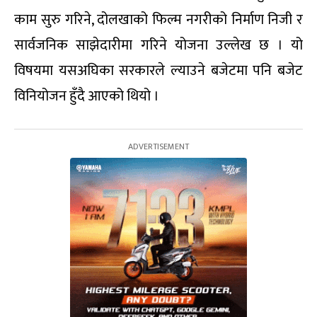
काम सुरु गरिने, दोलखाको फिल्म नगरीको निर्माण निजी र
सार्वजनिक साझेदारीमा गरिने योजना उल्लेख छ । यो
विषयमा यसअघिका सरकारले ल्याउने बजेटमा पनि बजेट
विनियोजन हुँदै आएको थियो ।