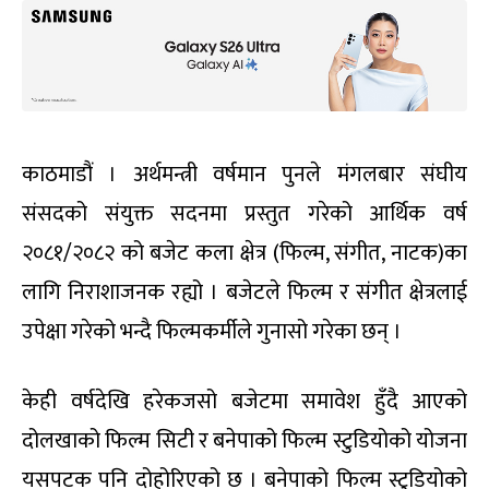
काठमाडौं । अर्थमन्त्री वर्षमान पुनले मंगलबार संघीय
संसदको संयुक्त सदनमा प्रस्तुत गरेको आर्थिक वर्ष
२०८१/२०८२ को बजेट कला क्षेत्र (फिल्म, संगीत, नाटक)का
लागि निराशाजनक रह्यो । बजेटले फिल्म र संगीत क्षेत्रलाई
उपेक्षा गरेको भन्दै फिल्मकर्मीले गुनासो गरेका छन् ।
केही वर्षदेखि हरेकजसो बजेटमा समावेश हुँदै आएको
दोलखाको फिल्म सिटी र बनेपाको फिल्म स्टुडियोको योजना
यसपटक पनि दोहोरिएको छ । बनेपाको फिल्म स्टुडियोको