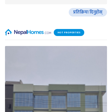
प्रतिक्रिया दिनुहोस्
HOT PROPERTIES