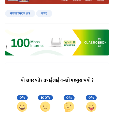
नेपाली फिल्म क्षेत्र
बजेट
यो खबर पढेर तपाईलाई कस्तो महसुस भयो ?
0%
100%
0%
0%