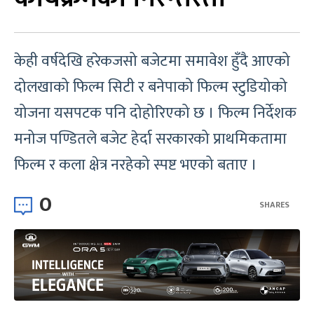
केही वर्षदेखि हरेकजसो बजेटमा समावेश हुँदै आएको
दोलखाको फिल्म सिटी र बनेपाको फिल्म स्टुडियोको
योजना यसपटक पनि दोहोरिएको छ । फिल्म निर्देशक
मनोज पण्डितले बजेट हेर्दा सरकारको प्राथमिकतामा
फिल्म र कला क्षेत्र नरहेको स्पष्ट भएको बताए ।
0
SHARES