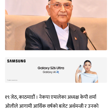
१९ जेठ, काठमाडौं । नेकपा एमालेका अध्यक्ष केपी शर्मा
ओलीले आगामी आर्थिक वर्षको बजेट अर्थमन्त्री र उनको