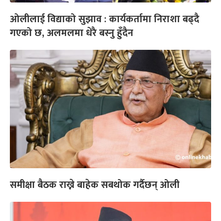
ओलीलाई विद्याको सुझाव : कार्यकर्तामा निराशा बढ्दै
गएको छ, अलमलमा धेरै बस्नु हुँदैन
समीक्षा बैठक राख्ने बाहेक सबथोक गर्दैछन् ओली