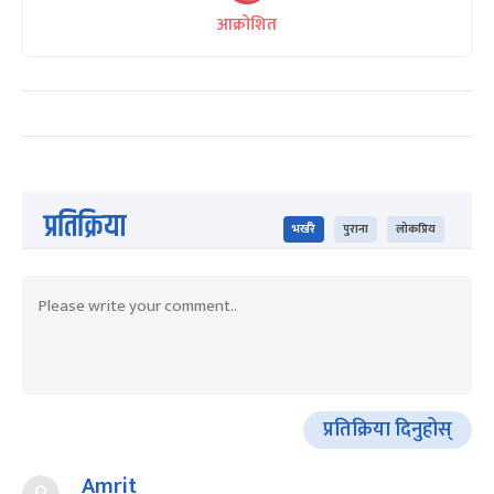
आक्रोशित
प्रतिक्रिया
भर्खरै
पुराना
लोकप्रिय
प्रतिक्रिया दिनुहोस्
Amrit