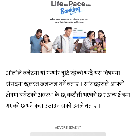
ओलीले बजेटमा यो गम्भीर त्रुटि रहेको भन्दै यस विषयमा
संसदमा खुलस्त छलफल गर्ने बताए । सांसदहरुले आफ्नो
क्षेत्रमा बजेटको अवस्था के छ, कटौती भएको छ र अन्य क्षेत्रमा
गएको छ भने कुरा उठाउन सक्ने उनले बताए ।