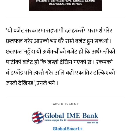
‘यो बजेट सरकारमा सहभागी दलहरुसँग परामर्श गरेर
छलफल गरेर आएको भए धेरै राम्रो बजेट हुन सक्थ्यो ।
छलफल नहुँदा यो अर्थमन्त्रीको बजेट हो कि अर्थमन्त्रीको
पार्टीको बजेट हो कि जस्तो देखिन गएको छ । रकमको
बाँडफाँड पनि त्यस्तै गरेर अलि बढी एकातिर ढल्किएको
जस्तो देखिन्छ’, उनले भने ।