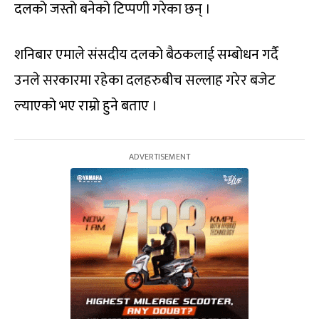
दलको जस्तो बनेको टिप्पणी गरेका छन् ।
शनिबार एमाले संसदीय दलको बैठकलाई सम्बोधन गर्दै
उनले सरकारमा रहेका दलहरुबीच सल्लाह गरेर बजेट
ल्याएको भए राम्रो हुने बताए ।