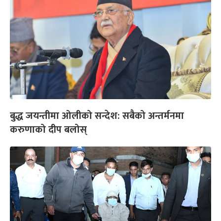
बुद्ध जयन्तीमा ओलीको सन्देश: सबैको अन्तर्मनमा
करुणाको दीप बलोस्