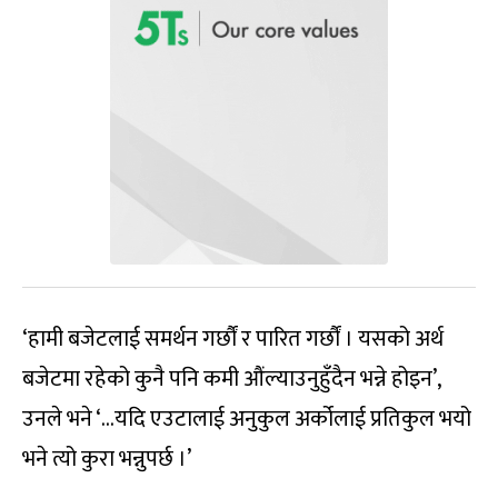
‘हामी बजेटलाई समर्थन गर्छौं र पारित गर्छौं । यसको अर्थ
बजेटमा रहेको कुनै पनि कमी औंल्याउनुहुँदैन भन्ने होइन’,
उनले भने ‘…यदि एउटालाई अनुकुल अर्कोलाई प्रतिकुल भयो
भने त्यो कुरा भन्नुपर्छ ।’