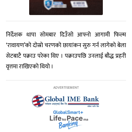
निर्देशक थापा सोमबार दिउँसो आफ्नो आगामी फिल्म
‘रावायण’को दोस्रो चरणको छायांकन सुरु गर्न लागेको बेला
सेटबाटै पक्राउ परेका थिए । पक्राउपछि उनलाई बौद्ध प्रहरी
वृत्तमा राखिएको थियो ।