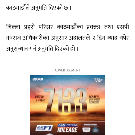
काठमाडौंले अनुमति दिएको छ ।
जिल्ला प्रहरी परिसर काठमाडौंका प्रवक्ता तथा एसपी
नवराज अधिकारीका अनुसार अदालतले २ दिन म्याद थपेर
अनुसन्धान गर्न अनुमति दिएको हो ।