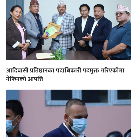
आदिवासी प्रतिष्ठानका पदाधिकारी पदमुक्त गरिएकोमा
नेफिनको आपत्ति