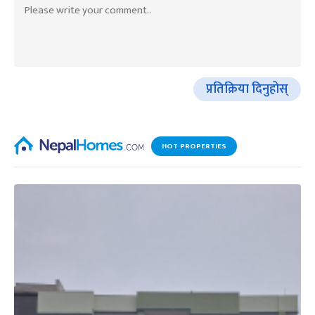
प्रतिक्रिया दिनुहोस्
HOT PROPERTIES