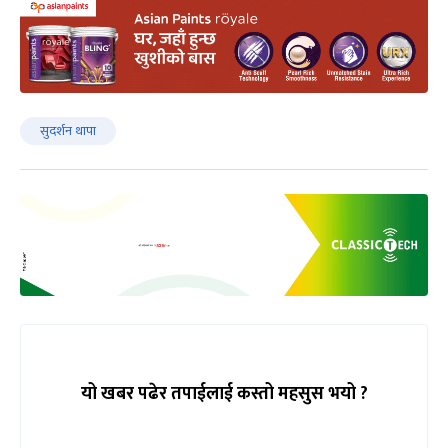
सुदर्शन थापा
यो खबर पढेर तपाईलाई कस्तो महसुस भयो ?