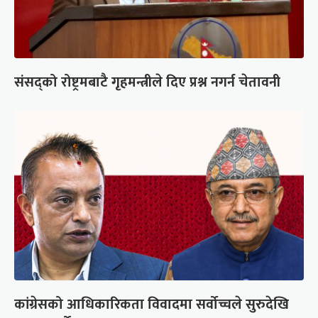
संसद्को रोष्ट्रमबाटै गृहमन्त्रीले दिए प्रश्न नगर्न चेतावनी
कांग्रेसको आधिकारिकता विवादमा सर्वोच्चले सुरुदेखि