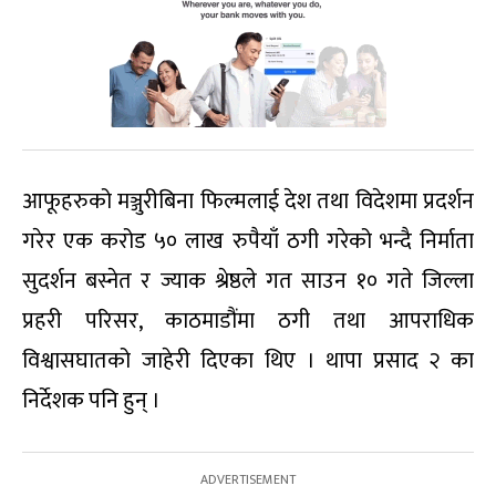
आफूहरुको मञ्जुरीबिना फिल्मलाई देश तथा विदेशमा प्रदर्शन
गरेर एक करोड ५० लाख रुपैयाँ ठगी गरेको भन्दै निर्माता
सुदर्शन बस्नेत र ज्याक श्रेष्ठले गत साउन १० गते जिल्ला
प्रहरी परिसर, काठमाडौंमा ठगी तथा आपराधिक
विश्वासघातको जाहेरी दिएका थिए । थापा प्रसाद २ का
निर्देशक पनि हुन् ।