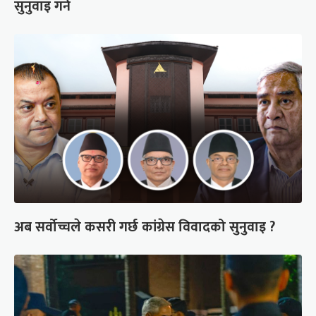
सुनुवाइ गर्ने
अब सर्वोच्चले कसरी गर्छ कांग्रेस विवादको सुनुवाइ ?