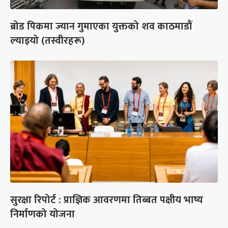
ब्रोड पिकमा ज्यान गुमाएका युक्तको शव काठमाडौं
ल्याइयो (तस्वीरहरू)
सुरक्षा रिपोर्ट : प्राज्ञिक आवरणमा तिब्बत पक्षीय भाष्य
निर्माणको योजना