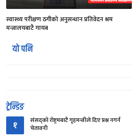
स्वास्थ्य परीक्षण ठगीको अनुसन्धान प्रतिवेदन श्रम
मन्त्रालयबाटै गायब
यो पनि
ट्रेन्डिङ
संसद्को रोष्ट्रमबाटै गृहमन्त्रीले दिए प्रश्न नगर्न
१
चेतावनी