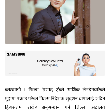
काठमाडौं । फिल्म ‘प्रसाद २’को आर्थिक लेनदेनबारेको
मुद्दामा पक्राउ परेका फिल्म निर्देशक सुदर्शन थापालाई २ दिन
हिरासतमा राखेर अनुसन्धान गर्न जिल्ला अदालत