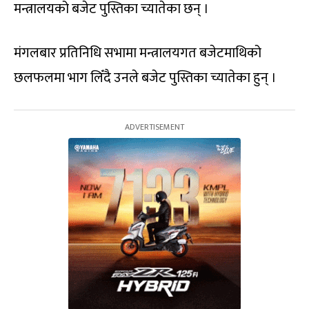
मन्त्रालयको बजेट पुस्तिका च्यातेका छन् ।
मंगलबार प्रतिनिधि सभामा मन्त्रालयगत बजेटमाथिको
छलफलमा भाग लिँदै उनले बजेट पुस्तिका च्यातेका हुन् ।