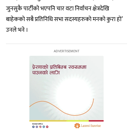
जुनसुकै पार्टीको भएपनि चार वटा निर्वाचन क्षेत्रदेखि
बाहेकको सबै प्रतिनिधि सभा सदस्यहरुको मनको कुरा हो’
उनले भने ।