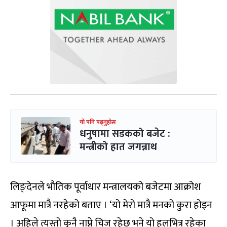
यो पनि पढ्नुहोस
धनुषामा सडकको बजेट :
मन्त्रीको हात जगन्नाथ
लिङ्देनले भौतिक पूर्वाधार मन्त्रालयको बजेटमा आक्रोश
आफूमा मात्रै नरहेको बताए । ‘यो मेरो मात्रै मनको कुरा होइन
। अहिले त्यस्तो कुनै नाप्ने चिज रहेछ भने यो हलभित्र रहेका