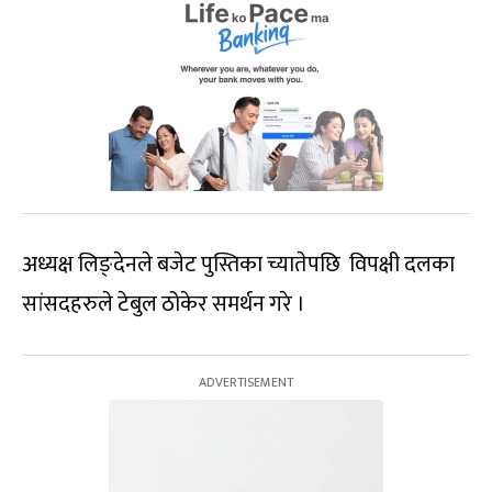
अध्यक्ष लिङ्देनले बजेट पुस्तिका च्यातेपछि विपक्षी दलका
सांसदहरुले टेबुल ठोकेर समर्थन गरे ।