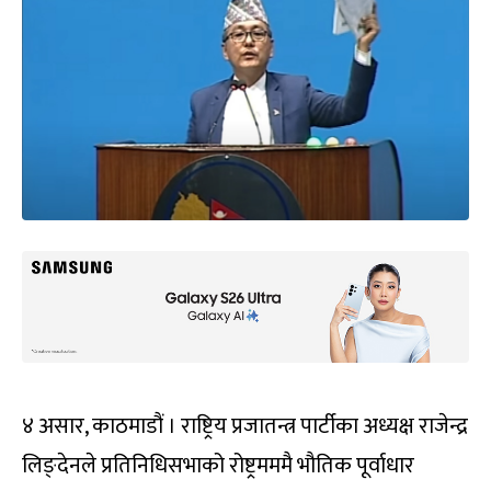
४ असार, काठमाडौं । राष्ट्रिय प्रजातन्त्र पार्टीका अध्यक्ष राजेन्द्र
लिङ्देनले प्रतिनिधिसभाको रोष्ट्रमममै भौतिक पूर्वाधार