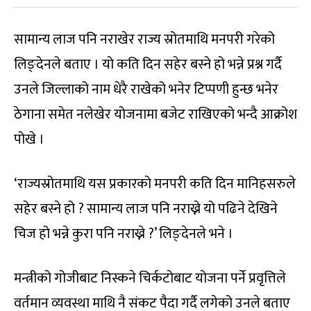
सामान्य लाज पनि नराखेर राज्य स्रोतमाथि मनपरी गरेको
लिङ्देनले बताए । यो कति दिन सहेर बस्ने हो भन्ने प्रश्न गर्दै
उनले जिल्लाको नाम धेरै राखेको भनेर टिप्पणी हुन्छ भनेर
ठेगाना समेत नलेखेर योजनामा बजेट राखिएको भन्दै आक्रोश
पोखे ।
‘राज्यस्रोतमाथि यस प्रकारको मनपरी कति दिन मानिहसरुले
सहेर बस्ने हो ? सामान्य लाज पनि नराख्ने यो पढिने देखिने
चिज हो भन्ने कुरा पनि नराख्ने ?’ लिङ्देनले भने ।
मन्त्रीको गोजीबाट निस्कने चिर्कटोबाट योजना पर्ने प्रवृत्तिले
वर्तमान व्यवस्था माथि नै संकट पैदा गर्दै लगेको उनले बताए