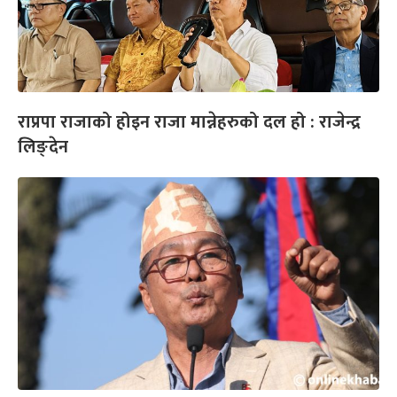
राप्रपा राजाको होइन राजा मान्नेहरुको दल हो : राजेन्द्र
लिङ्देन