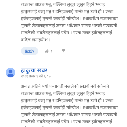
राजतन्त्र आउछ भन्नु, गल्लिमा लुखुर लुखुर हिंड्ने भ्स्याह
कुकुरलाई बस्तु भन्नु र इनिहरुलाई मान्छे भन्नु उस्तै हो । एस्ता
हर्कतहरुलाई तुरुन्तै कार्वाही गरियोश । तथाकथित राजतन्त्रका
गुखाने खेतालाहरुलाई जनता अधिकार सम्पन्न भएको पन्चायती
मन्डलेको अबसेसहरुलाई पचेन । एस्ता गलत हर्कतहरुलाई
बन्देज लगाइयोश ।
Reply
1
हाकुचा खबर
२०८१ असार ५ गते ६:०७
अब त अतिनै भयो पन्चायती मन्डलेको छाउरो मरी सकेको
राजतन्त्र आउछ भन्नु, गल्लिमा लुखुर लुखुर हिंड्ने भ्स्याह
कुकुरलाई बस्तु भन्नु र इनिहरुलाई मान्छे भन्नु उस्तै हो । एस्ता
हर्कतहरुलाई तुरुन्तै कार्वाही गरियोश । तथाकथित राजतन्त्रका
गुखाने खेतालाहरुलाई जनता अधिकार सम्पन्न भएको पन्चायती
मन्डलेको अबसेसहरुलाई पचेन । एस्ता गलत हर्कतहरुलाई