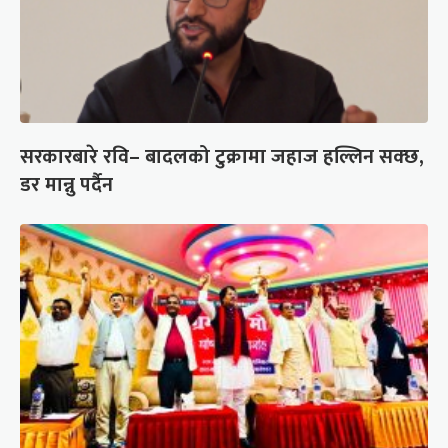
सरकारबारे रवि– बादलको टुक्रामा जहाज हल्लिन सक्छ,
डर मान्नु पर्दैन