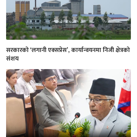
सरकारको ‘लगानी एक्सप्रेस’, कार्यान्वयनमा निजी क्षेत्रको
संशय