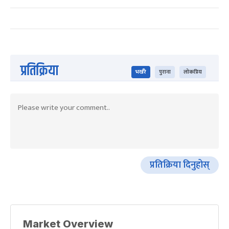
प्रतिक्रिया
भर्खरै
पुराना
लोकप्रिय
प्रतिक्रिया दिनुहोस्