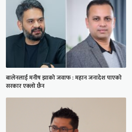
बालेनलाई मनीष झाको जवाफ : महान जनादेश पाएको
सरकार एक्लो छैन