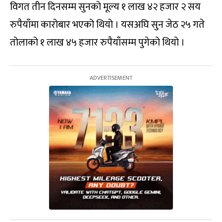
विगत तीन दिनसम्म सुनको मूल्य १ लाख ४२ हजार २ सय
रुपैयाँमा कारोबार भएको थियो । यसअघि सुन जेठ २५ गते
तोलाको १ लाख ४५ हजार रुपैयाँसम्म पुगेको थियो ।