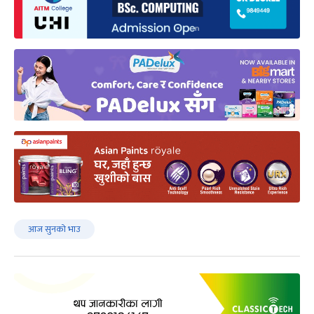
आज सुनको भाउ