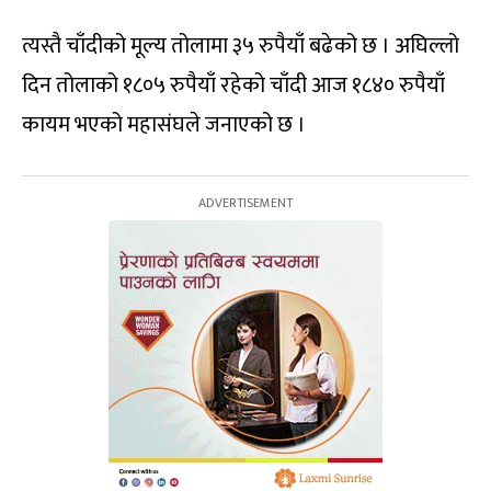
त्यस्तै चाँदीको मूल्य तोलामा ३५ रुपैयाँ बढेको छ । अघिल्लो
दिन तोलाको १८०५ रुपैयाँ रहेको चाँदी आज १८४० रुपैयाँ
कायम भएको महासंघले जनाएको छ ।