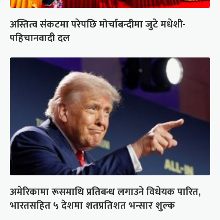
अस्तित्व संकटमा परेपछि मोर्चाबन्दीमा जुटे मधेशी-
पहिचानवादी दल
अमेरिकामा रूसमाथि प्रतिबन्ध लगाउने विधेयक पारित,
भारतसहित ५ देशमा शतप्रतिशत भन्सार शुल्क