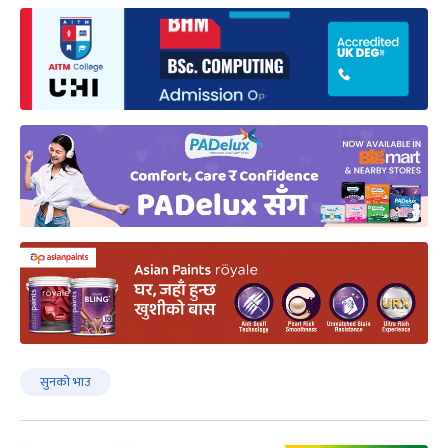
सुनको भाउ