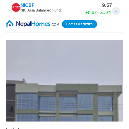
HOT PROPERTIES