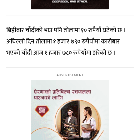
बिहीबार चाँदीको भाउ पनि तोलामा १० रुपैयाँ घटेको छ ।
अघिल्लो दिन तोलामा १ हजार ७९० रुपैयाँमा कारोबार
भएको चाँदी आज १ हजार ७८० रुपैयाँमा झरेको छ ।