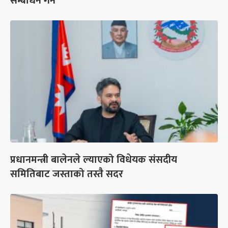
सम्बोधन गर्ने
प्रधानमन्त्री बालेनले ल्याएको विधेयक संसदीय
समितिबाट जस्ताको तस्तै सदर