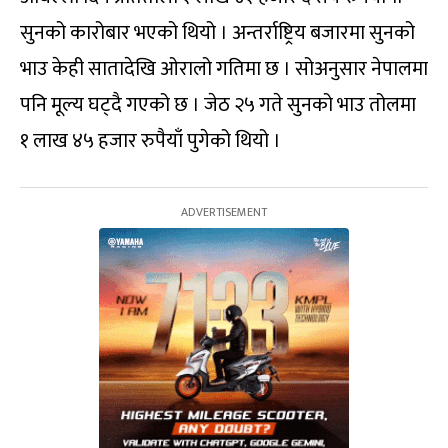
सुनको कारोबार भएको थियो । अन्तर्राष्ट्रिय बजारमा सुनको
भाउ केही सातादेखि ओरालो गतिमा छ । सोअनुसार नेपालमा
पनि मूल्य घट्दै गएको छ । जेठ २५ गते सुनको भाउ तोलमा
१ लाख ४५ हजार रुपैयाँ पुगेको थियो ।