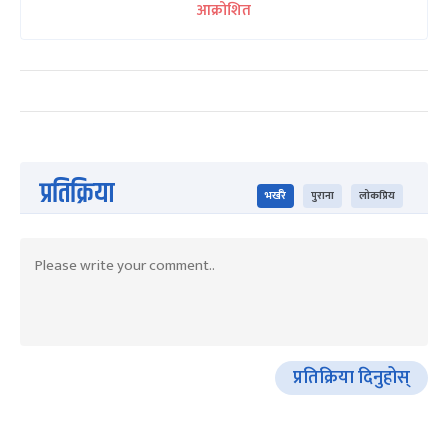
आक्रोशित
प्रतिक्रिया
भर्खरै
पुराना
लोकप्रिय
प्रतिक्रिया दिनुहोस्