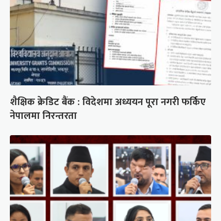
शैक्षिक क्रेडिट बैंक : विदेशमा अध्ययन पूरा नगरी फर्किए
नेपालमा निरन्तरता