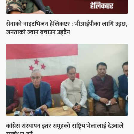
सेनाको नाइटभिजन हेलिकप्टर : भीआईपीका लागि उड्छ,
जनताको ज्यान बचाउन उड्दैन
कांग्रेस संस्थापन इतर समूहको राष्ट्रिय भेलालाई देउवाले