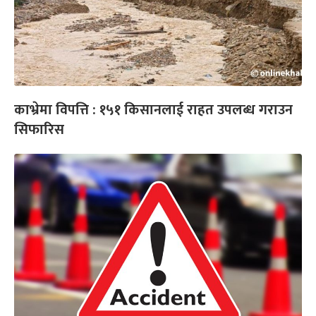
काभ्रेमा विपत्ति : १५१ किसानलाई राहत उपलब्ध गराउन
सिफारिस