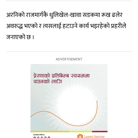
अरनिको राजमार्गकै धुलिखेल-खावा सडकमा रूख ढलेर
अवरुद्ध भएको र त्यसलाई हटाउने कार्य भइरहेको प्रहरीले
जनाएको छ ।