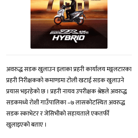
अवरुद्ध सडक खुलाउन इलाका प्रहरी कार्यालय मङ्गलटारका
प्रहरी निरीक्षकको कमाण्डमा टोली खटाई सडक खुलाउने
प्रयास भइरहेको छ । प्रहरी नायव उपरीक्षक श्रेष्ठले अवरुद्ध
सडकमध्ये रोशी गाउँपालिका –७ लासकोटस्थित अवरुद्ध
सडक स्काभेटर र जेसिभीको सहायताले एकतर्फी
खुलाइएको बताए ।