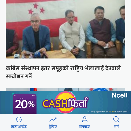
कांग्रेस संस्थापन इतर समूहको राष्ट्रिय भेलालाई देउवाले
सम्बोधन गर्ने
ताजा अपडेट
ट्रेन्डिङ
प्रोफाइल
सर्च