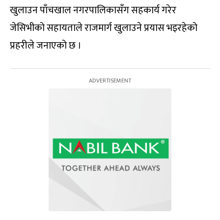
खुलाउन पाँचखाल नगरपालिकासँग सहकार्य गरेर
जेसिभीको सहायताले राजमार्ग खुलाउने प्रयास भइरहेको
प्रहरीले जनाएको छ ।