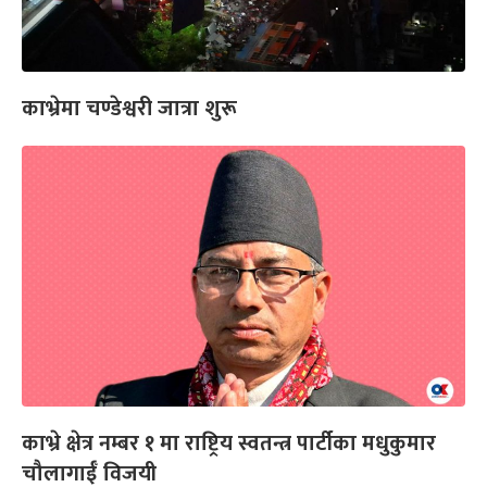
काभ्रेमा चण्डेश्वरी जात्रा शुरू
काभ्रे क्षेत्र नम्बर १ मा राष्ट्रिय स्वतन्त्र पार्टीका मधुकुमार
चौलागाईँ विजयी