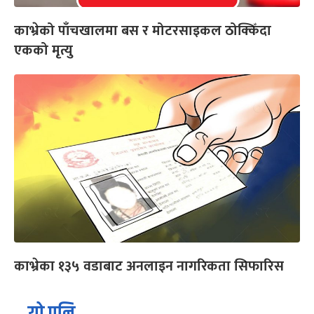
काभ्रेको पाँचखालमा बस र मोटरसाइकल ठोक्किँदा
एकको मृत्यु
काभ्रेका १३५ वडाबाट अनलाइन नागरिकता सिफारिस