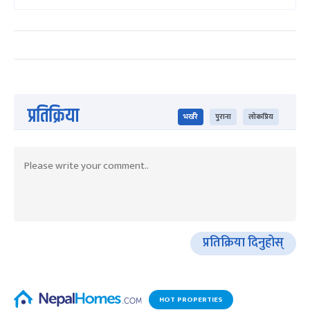
प्रतिक्रिया
भर्खरै
पुराना
लोकप्रिय
प्रतिक्रिया दिनुहोस्
HOT PROPERTIES