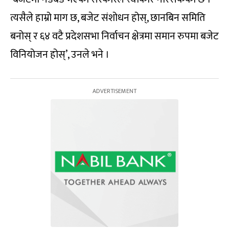
त्यसैले हाम्रो माग छ, बजेट संशोधन होस्, छानबिन समिति
बनोस् र ६४ वटै प्रदेशसभा निर्वाचन क्षेत्रमा समान रुपमा बजेट
विनियोजन होस्’, उनले भने ।