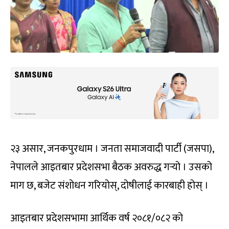
२३ असार, जनकपुरधाम । जनता समाजवादी पार्टी (जसपा),
नेपालले आइतबार प्रदेशसभा बैठक अवरुद्ध गर्‍यो । उसको
माग छ, बजेट संशोधन गरियोस्, दोषीलाई कारबाही होस् ।
आइतबार प्रदेशसभामा आर्थिक वर्ष २०८१/०८२ को