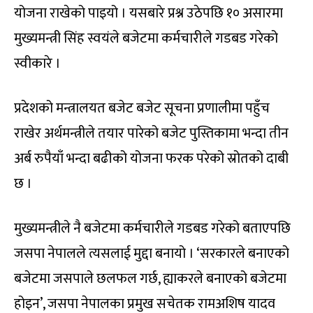
योजना राखेको पाइयो । यसबारे प्रश्न उठेपछि १० असारमा
मुख्यमन्त्री सिंह स्वयंले बजेटमा कर्मचारीले गडबड गरेको
स्वीकारे ।
प्रदेशको मन्त्रालयत बजेट बजेट सूचना प्रणालीमा पहुँच
राखेर अर्थमन्त्रीले तयार पारेको बजेट पुस्तिकामा भन्दा तीन
अर्ब रुपैयाँ भन्दा बढीको योजना फरक परेको स्रोतको दाबी
छ ।
मुख्यमन्त्रीले नै बजेटमा कर्मचारीले गडबड गरेको बताएपछि
जसपा नेपालले त्यसलाई मुद्दा बनायो । ‘सरकारले बनाएको
बजेटमा जसपाले छलफल गर्छ, ह्याकरले बनाएको बजेटमा
होइन’, जसपा नेपालका प्रमुख सचेतक रामअशिष यादव