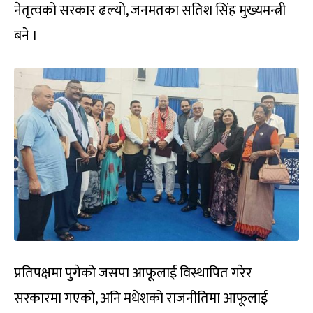
नेतृत्वको सरकार ढल्यो, जनमतका सतिश सिंह मुख्यमन्त्री
बने ।
प्रतिपक्षमा पुगेको जसपा आफूलाई विस्थापित गरेर
सरकारमा गएको, अनि मधेशको राजनीतिमा आफूलाई