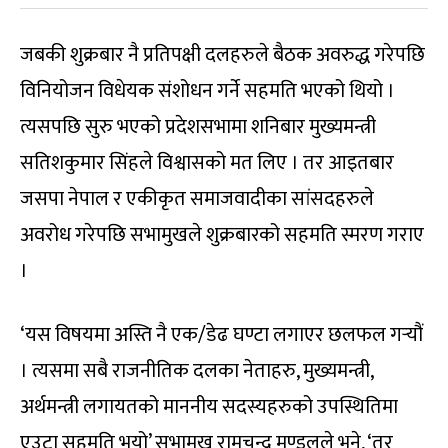
जबकी शुक्रबार नै प्रतिपक्षी दलहरुले बैठक अवरुद्ध गरेपछि
विनियोजन विधेयक संशोधन गर्ने सहमति भएको थियो ।
त्यसपछि सुरु भएको प्रदेशसभामा शनिबार मुख्यमन्त्री
सतिशकुमार सिंहले विश्वासको मत लिए । तर आइतबार
जसपा नेपाल र एकीकृत समाजवादीका सांसदहरुले
अवरोध गरेपछि सभामुखले शुक्रबारको सहमति स्मरण गराए
।
‘यस विषयमा अस्ति नै एक/डेढ घण्टा लगाएर छलफल गर्‍यौं
। त्यसमा सबै राजनीतिक दलका नेताहरु, मुख्यमन्त्री,
अर्थमन्त्री लगायतको माननीय सदस्यहरुको उपस्थितिमा
एउटा सहमति भयो’ सभामुख रामचन्द्र मण्डलले भने, ‘तर