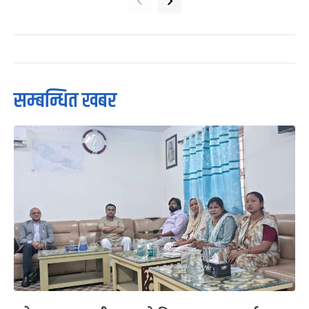
सम्बन्धित खबर