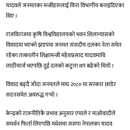
यादवले जनमतका मन्त्रीहरुलाई विना विभागीय बनाइदिएका
थिए ।
राजविराजमा कृषि विश्वविद्यालयको भवन शिलान्यासको
विवादमा भएको झडपमा जनमत संसदीय दलका नेता समेत
रहेका तत्कालीन शिक्षामन्त्री महेशप्रसाद यादवमाथि
लाठीचार्ज भएपछि दुई दलको कटुता थप बढेको थियो ।
विवाद बढ्दै जाँदा जनमतले माघ २०८० मा सरकार छाडेर
सदनसमेत अवरुद्ध गर्‍यो ।
केन्द्रको राजनीतिकै प्रभाव अनुसार एमाले र माओवादीले
समर्थन फिर्ता लिएपछि मधेशमा जसपा नेपालका यादव