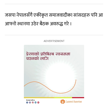
जसपा नेपालसँगै एकीकृत समाजवादीका सांसदहरु पनि आ
आफ्नो स्थानमा उठेर बैठक अवरुद्ध गरे ।