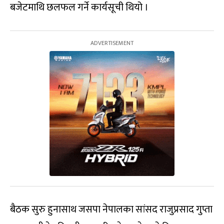
बजेटमाथि छलफल गर्ने कार्यसूची थियो ।
बैठक सुरु हुनासाथ जसपा नेपालका सांसद राजुप्रसाद गुप्ता