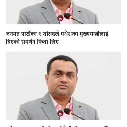
जनमत पार्टीका ९ सांसदले मधेशका मुख्यमन्त्रीलाई
दिएको समर्थन फिर्ता लिए