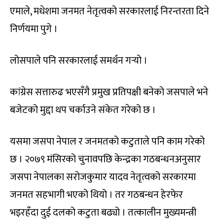
एमाले, मधेशमा जनमत नेतृत्वको सरकारलाई निरन्तरता दिने
निर्णयमा पुगे ।
लोसपाले पनि सरकारलाई समर्थन गर्‍यो ।
कांग्रेस सत्तारुढ भएसँगै प्रमुख प्रतिपक्षी बनेको जसपाले भने
बजेटको मुद्दा थप चर्काउने संकेत गरेको छ ।
यसमा जसपा नेपाल र जनमतको कटुताले पनि काम गरेको
छ । २०७९ मंसिरको चुनावपछि केन्द्रका गठबन्धनअनुसार
जसपा नेपालका सरोजकुमार यादव नेतृत्वको सरकारमा
जनमत सहभागी भएको थियो । तर गठबन्धन हेरफेर
भइरहँदा दुई दलको कटुता बढ्यो । तत्कालीन मुख्यमन्त्री