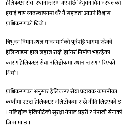
हेलिकप्टर सेवा स्थानान्तरण भएपछि त्रिभुवन विमानस्थलको
हवाई चाप व्यवस्थापनमा धेरै नै सहजता आउने विश्वास
प्राधिकरणको थियो ।
त्रिभुवन विमानस्थल धावनमार्गको पूर्वपट्टि भागमा रहेको
हेलिप्याडमा हाल जहाज राख्ने ‘ह्यांगर’ निर्माण भइरहेका
कारण हेलिकप्टर सेवा नलिञ्चोकमा स्थानान्तरण गरिएको
थियो ।
प्राधिकरणका अनुसार हेलिकप्टर सेवा प्रदायक कम्पनीका
कम्तीमा एउटा हेलिकप्टर नलिञ्चोकमा राख्ने नीति लिइएको छ
। नलिञ्चोक हेलिपोर्टको सुरक्षा नेपाल प्रहरी र नेपाली सेनाको
जिम्मामा छ ।