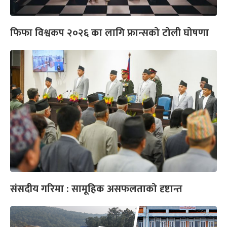
फिफा विश्वकप २०२६ का लागि फ्रान्सको टोली घोषणा
संसदीय गरिमा : सामूहिक असफलताको दृष्टान्त