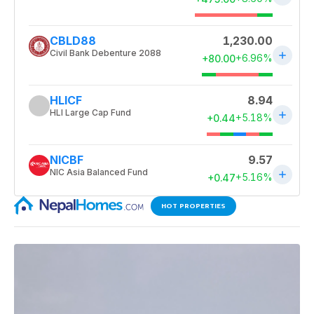
HOT PROPERTIES