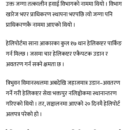
उक्त जग्गा तत्कालीन हवाई विभागको नाममा थियो । विभाग
खारेज भएर प्राधिकरण स्थापना भएपछि त्यो जग्गा पनि
प्राधिकरणकै नाममा आएको थियो ।
हेलिपोर्टमा साना आकारका कुल १७ थान हेलिकप्टर पार्किङ
गर्न मिल्छ । जसमा चार हेलिकप्टर एकैपटक उडान र
अवतरण गर्न सक्ने क्षमता छ ।
त्रिभुवन विमानस्थलमा अबदेखि जहाजमात्र उडान–अवतरण
गर्ने गरी हेलिकप्टर सेवा भक्तपुर नलिञ्चोकमा स्थानान्तरण
गरिएको थियो । तर, सञ्चालनमा आएको २० दिनमै हेलिपोर्ट
अलपत्र परेको हो ।