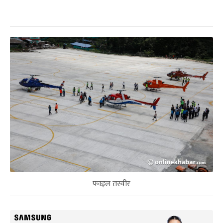
फाइल तस्वीर