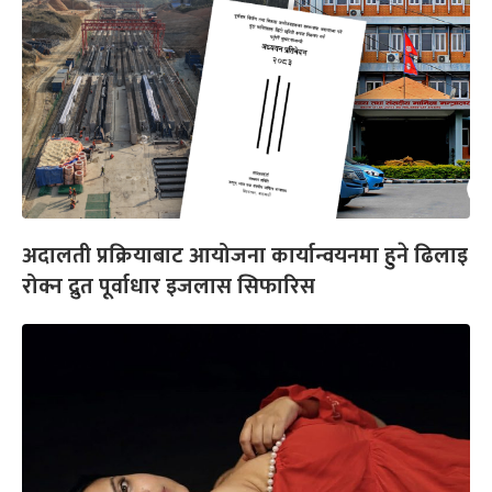
अदालती प्रक्रियाबाट आयोजना कार्यान्वयनमा हुने ढिलाइ
रोक्न द्रुत पूर्वाधार इजलास सिफारिस