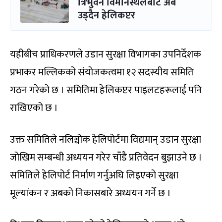
त्रिभुवन विमानस्थलबाट अब
उड्दैन हेलिकप्टर
यहीबीच प्राधिकरणले उडान सुरक्षा विभागका उपनिर्देशक
प्रभाकर मल्लिकको संयोजकत्वमा १२ सदस्यीय समिति
गठन गरेको छ । समितिमा हेलिकप्टर पाइलटहरूलाई पनि
राखिएको छ ।
उक्त समितिले नलिञ्चोक हेलिपोर्टमा विद्यमान् उडान सुरक्षा
जोखिम सम्बन्धी अध्ययन गरेर चाँडै प्रतिवेदन बुझाउने छ ।
समितिले हेलिपोर्ट निर्माण गर्नुअघि लिइएको सुरक्षा
मूल्यांकन र अबको निकासबारे अध्ययन गर्ने छ ।