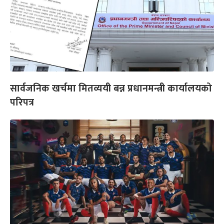
सार्वजनिक खर्चमा मितव्ययी बन्न प्रधानमन्त्री कार्यालयको
परिपत्र