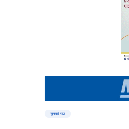
सुनको भाउ