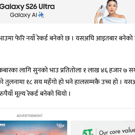
 भाउमा फेरि नयाँ रेकर्ड बनेको छ । यसअघि आइतबार बनेको 
ुक्रबारका लागि सुनको भाउ प्रतितोला १ लाख ४६ हजार ७ स
को तुलनामा १८ सय महँगो हो भने हालसम्मकै उच्च हो । यस
ाँ मूल्य रेकर्ड बनेको थियो ।