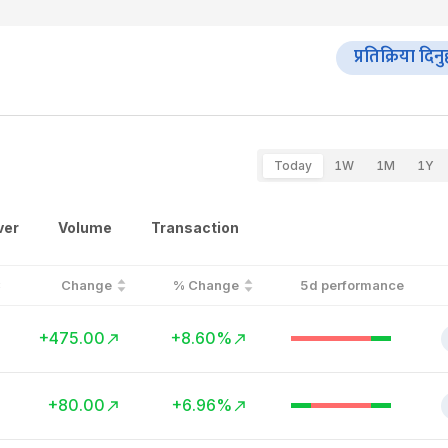
प्रतिक्रिया दिनु