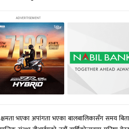
क्षमता भएका अपांगता भएका बालबालिकासँग समय बिता