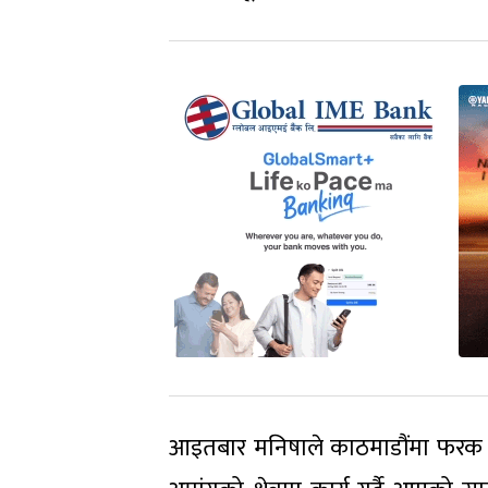
आइतबार मनिषाले काठमाडौंमा फरक 