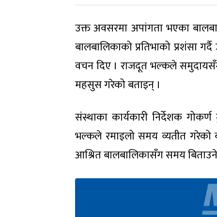
उक्त अवसरमा अपांगता भएका बालबालिका
बालबालिकाको प्रतिभाको प्रशंसा गर्दै
वचन दिए । राजदूत भल्कले समुदायसँग क
महसुस गरेको बताइन् ।
संस्थाका कार्यकारी निर्देशक गोकर्ण
भल्कले रमाइलो समय व्यतीत गरेको 
आश्रित बालबालिकासँग समय बिताउने 