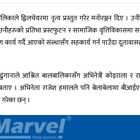
ले ह्विलचेयरमा नृत्य प्रस्तुत गरेर मनोरञ्जन दिए । उनी
 उनीहरुको प्रतिभा प्रस्टफुटन र सामाजिक वृत्तिविकासमा स
ार्य गर्दै आएको संस्थासँग सहकार्य गर्न पाउँदा दूतावासले
 ढुंगानाले आश्रित बालबालिकासँग अभिनेत्री कोइराला र र
बताए । अभिनेता राजेश हमालले पनि बेलाबेलामा बीआईए 
गरेका छन् ।