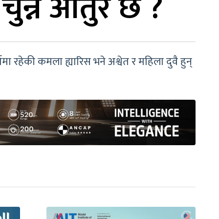
 चुन्न आतुर छ ?
ामा रहेकी कमला ह्यारिस भने अश्वेत र महिला दुवै हुन्