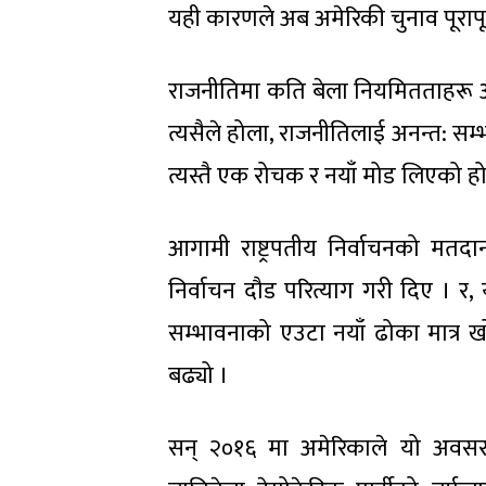
यही कारणले अब अमेरिकी चुनाव पूरापूर
राजनीतिमा कति बेला नियमितताहरू आ
त्यसैले होला, राजनीतिलाई अनन्त: 
त्यस्तै एक रोचक र नयाँ मोड लिएको हो
आगामी राष्ट्रपतीय निर्वाचनको मतदान
निर्वाचन दौड परित्याग गरी दिए । र, य
सम्भावनाको एउटा नयाँ ढोका मात्र ख
बढ्यो ।
सन् २०१६ मा अमेरिकाले यो अवसर