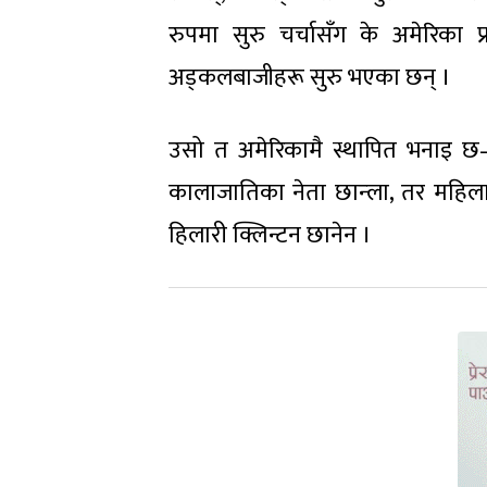
रुपमा सुरु चर्चासँग के अमेरिका 
अड्कलबाजीहरू सुरु भएका छन् ।
उसो त अमेरिकामै स्थापित भनाइ छ– 
कालाजातिका नेता छान्ला, तर महिला
हिलारी क्लिन्टन छानेन ।