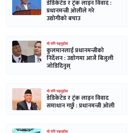
डेडिकेटेड र ट्रंक लाइन विवाद :
प्रधानमन्त्री ओलीले गरे
उद्योगीको बचाउ
यो पनि पढ्नुहोस
कुलमानलाई प्रधानमन्त्रीको
निर्देशन : उद्योगमा आजै बिजुली
जोडिदिनुस्
यो पनि पढ्नुहोस
डेडिकेटेड र ट्रंक लाइन विवाद
समाधान गर्छु : प्रधानमन्त्री ओली
यो पनि पढ्नुहोस