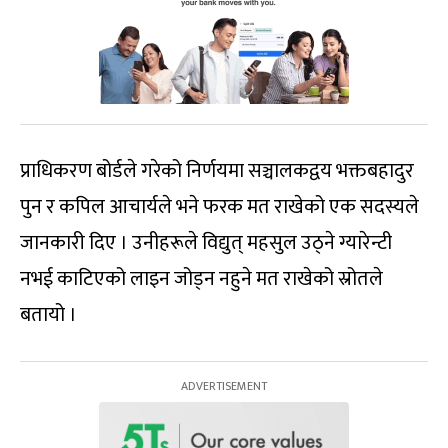
प्राधिकरण बोर्डले गरेको निर्णयमा सञ्चालकद्वय भक्तबहादुर
पुन र कपिल आचार्यले भने फरक मत राखेको एक सदस्यले
जानकारी दिए । उनीहरूले विद्युत् महसुल उठ्ने ग्यारेन्टी
नभई काटिएको लाइन जोड्न नहुने मत राखेको स्रोतले
बतायो ।