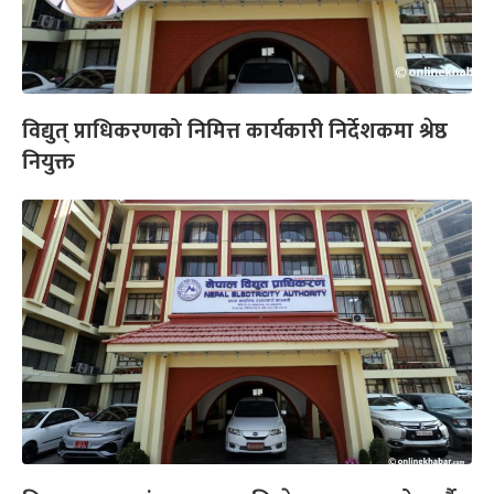
विद्युत् प्राधिकरणको निमित्त कार्यकारी निर्देशकमा श्रेष्ठ
नियुक्त