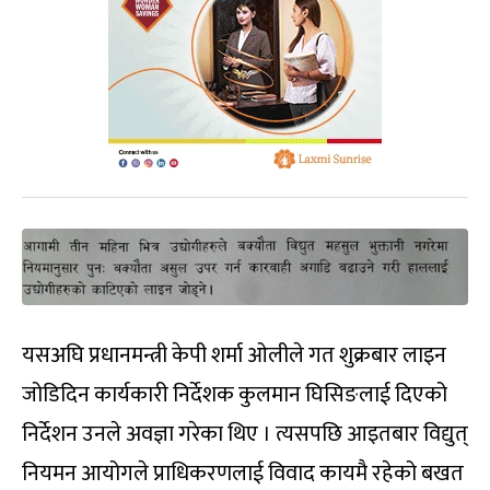
यसअघि प्रधानमन्त्री केपी शर्मा ओलीले गत शुक्रबार लाइन
जोडिदिन कार्यकारी निर्देशक कुलमान घिसिङलाई दिएको
निर्देशन उनले अवज्ञा गरेका थिए । त्यसपछि आइतबार विद्युत्
नियमन आयोगले प्राधिकरणलाई विवाद कायमै रहेको बखत