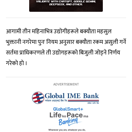
आगामी तीन महिनाभित्र उद्योगीहरूले बक्यौता महसुल
भुक्तानी नगरेमा पुनः नियम अनुसार बक्यौता रकम असुली गर्ने
सर्तमा प्राधिकरणले ती उद्योगहरूको बिजुली जोड्ने निर्णय
गरेको हो ।