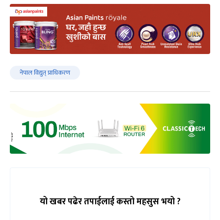
नेपाल विद्युत् प्राधिकरण
यो खबर पढेर तपाईलाई कस्तो महसुस भयो ?