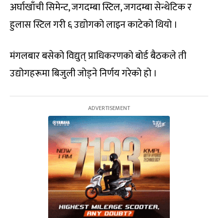
अर्घाखाँची सिमेन्ट, जगदम्बा स्टिल, जगदम्बा सेन्थेटिक र
हुलास स्टिल गरी ६ उद्योगको लाइन काटेको थियो ।
मंगलबार बसेको विद्युत् प्राधिकरणको बोर्ड बैठकले ती
उद्योगहरूमा बिजुली जोड्ने निर्णय गरेको हो ।