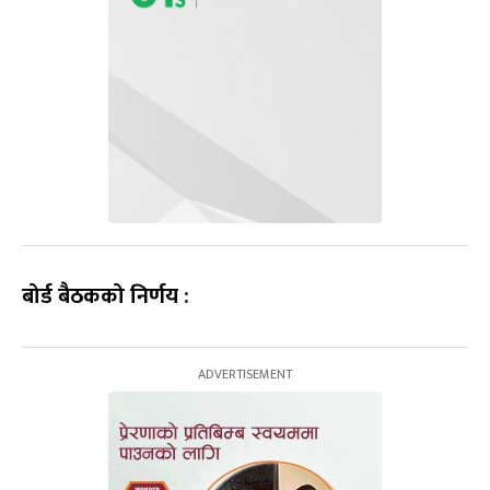
बोर्ड बैठकको निर्णय :