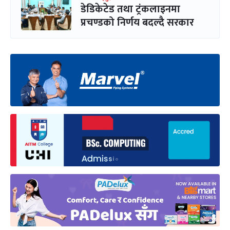
डेडिकेटेड तथा ट्रंकलाइनमा
प्रचण्डको निर्णय बदल्दै सरकार