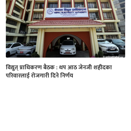
विद्युत् प्राधिकरण बैठक : थप आठ जेनजी शहीदका
परिवारलाई रोजगारी दिने निर्णय