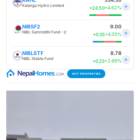
HOT PROPERTIES