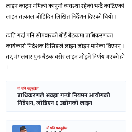
लाइन काट्न नमिल्ने कानुनी व्यवस्था रहेको भन्दै काटिएको
लाइन तत्काल जोडिदिन लिखित निर्देशन दिएको थियो ।
त्यति गर्दा पनि सोमबारको बोर्ड बैठकमा प्राधिकरणका
कार्यकारी निर्देशक घिसिङले लाइन जोड्न मानेका थिएनन् ।
तर, मंगलबार पुनः बैठक बसेर लाइन जोड्ने निर्णय भएको हो
।
यो पनि पढ्नुहोस
प्राधिकरणले अवज्ञा गर्‍यो नियमन आयोगको
निर्देशन, जोडिएन ६ उद्योगको लाइन
यो पनि पढ्नुहोस