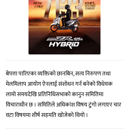
बेपत्ता पारिएका व्यक्तिको छानबिन, सत्य निरुपण तथा
मेलमिलाप आयोग ऐनलाई संशोधन गर्न बनेको विधेयक
लामो समयदेखि प्रतिनिधिसभाको कानुन समितिमा
विचाराधीन छ । समितिले अधिकांश विषय टुंगो लगाएर चार
वटा विषयमा शीर्ष सहमति खोजेको थियो ।