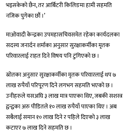
भइसकेको छैन, तर आर्बिटरी किलिङमा हामी सहमति
नजिक पुगेका छौं ।’
माओवादी केन्द्रका उपमहासचिवसमेत रहेका कार्यदलका
सदस्य जनार्दन शर्माका अनुसार सुरक्षाकर्मीका मृतक
परिवारलाई राहत दिने विषय पनि टुंगिएको छ ।
स्रोतका अनुसार सुरक्षाकर्मीका मृतक परिवारलाई थप ७
लाख रुपैयाँ परिपूरण दिने लगभग सहमति भएको छ ।
उनीहरुले यसअघि ३ लाख मात्र पाएका थिए, जबकी सशस्त्र
द्वन्द्वका अरु पीडितले १० लाख रुपैयाँ पाएका थिए । अब
सबैलाई समान १० लाख दिने र पहिले दिएको ३ लाख
कटाएर ७ लाख दिने सहमति छ ।