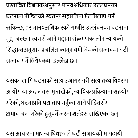
प्रस्तावित विधेयकअनुसार मानवअधिकार उल्लंघनका
घटनामा पीडितको स्वतन्त्र सहमतिमा मेलमिलाप गर्न
सकिन्छ, तर मानवअधिकारको गम्भीर उल्लंघनका घटनामा
मुद्दा चल्छ । त्यसरी जाने मुद्दामा संक्रमणकालीन न्यायको
सिद्धान्तअनुसार प्रचलित कानुन बमोजिमको सजायमा घटी
सजाय गर्ने विधेयकमा उल्लेख छ ।
यसका लागि घटनाको सत्य उजागर गरी सत्य तथ्य विवरण
आयोग वा अदालतसामू राखेको, न्यायिक प्रक्रियामा सहयोग
गरेको, घटनाप्रति पश्चाताप गर्नुका साथै पीडितसँग
क्षमायाचना गरेको हुनुपर्ने जस्ता शर्तहरु राखिएका छन् ।
यस आधारमा महान्याधिवक्ताले घटी सजायको मागदाबी