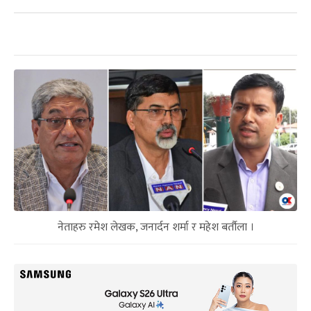
नेताहरु रमेश लेखक, जनार्दन शर्मा र महेश बर्तौला ।