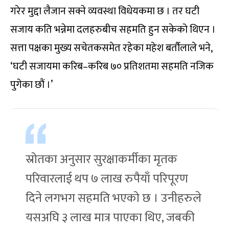
गरेर मुद्दा लैजान सक्ने व्यवस्था विधेयकमा छ । तर घटी
सजाय कति भन्नेमा दलहरुबीच सहमति हुन सकेको थिएन ।
सत्ता पक्षका मुख्य सचेतकसमेत रहेका महेश बर्तौलाले भने,
‘घटी सजायमा करिब–करिब ७० प्रतिशतमा सहमति नजिक
पुगेका छौं ।’
स्रोतका अनुसार सुरक्षाकर्मीका मृतक
परिवारलाई थप ७ लाख रुपैयाँ परिपूरण
दिने लगभग सहमति भएको छ । उनीहरुले
यसअघि ३ लाख मात्र पाएका थिए, जबकी