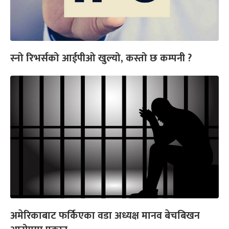
स्नो रिभर्सको आईपीओ खुल्यो, कस्तो छ कम्पनी ?
अमेरिकाबाट फर्किएका वडा अध्यक्ष मानव बेचबिखन