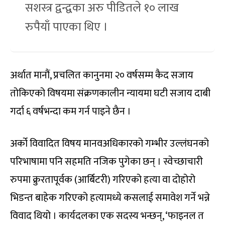
सशस्त्र द्वन्द्वका अरु पीडितले १० लाख
रुपैयाँ पाएका थिए ।
अर्थात मानौं, प्रचलित कानुनमा २० वर्षसम्म कैद सजाय
तोकिएको विषयमा संक्रणकालीन न्यायमा घटी सजाय दाबी
गर्दा ६ वर्षभन्दा कम गर्न पाइने छैन ।
अर्को विवादित विषय मानवअधिकारको गम्भीर उल्लंघनको
परिभाषामा पनि सहमति नजिक पुगेका छन् । स्वेच्छाचारी
रुपमा क्रुरतापूर्वक (आर्बिटरी) गरिएको हत्या वा दोहोरो
भिडन्त बाहेक गरिएको हत्यामध्ये कसलाई समावेश गर्ने भन्ने
विवाद थियो । कार्यदलका एक सदस्य भन्छन्, ‘फाइनल त