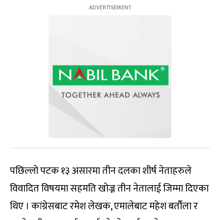
पछिल्लो पटक १३ असारमा तीन दलका शीर्ष नेताहरुले
विवादित विषयमा सहमति खोज्न तीन नेतालाई जिम्मा दिएका
थिए । कांग्रेसबाट रमेश लेखक, एमालेबाट महेश बर्तौला र