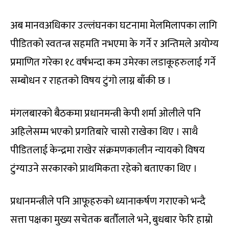
अब मानवअधिकार उल्लंघनका घटनामा मेलमिलापका लागि
पीडितको स्वतन्त्र सहमति नभएमा के गर्ने र अन्तिमले अयोग्य
प्रमाणित गरेका १८ वर्षभन्दा कम उमेरका लडाकूहरुलाई गर्ने
सम्बोधन र राहतको विषय टुंगो लाग्न बाँकी छ ।
मंगलबारको बैठकमा प्रधानमन्त्री केपी शर्मा ओलीले पनि
अहिलेसम्म भएको प्रगतिबारे चासो राखेका थिए । साथै
पीडितलाई केन्द्रमा राखेर संक्रमणकालीन न्यायको विषय
टुंग्याउने सरकारको प्राथमिकता रहेको बताएका थिए ।
प्रधानमन्त्रीले पनि आफूहरुको ध्यानाकर्षण गराएको भन्दै
सत्ता पक्षका मुख्य सचेतक बर्तौलाले भने, बुधबार फेरि हाम्रो