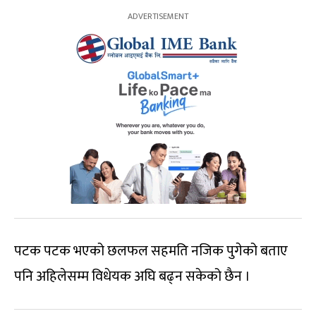
पटक पटक भएको छलफल सहमति नजिक पुगेको बताए
पनि अहिलेसम्म विधेयक अघि बढ्न सकेको छैन ।