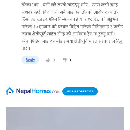
गरेका थिए - यसो लडे जस्तो गरिदिनु भनेर । खास लड्ने चाहि
सशस्त्र प्रहरी थिए ।। यी सबै लाइ देश द्रोहको आरोप र व्यक्ति
हिँसा २० हजजर गरिब किसानको हत्या र १० हज्जर्को अङ्गभंग
पारेको १० हाज्जार को घरबार बिहिन पारेको पिडितलाइ २ करोड
रुपया क्षेतीपूर्ति सहित सोहि को आरोपमा हेग मा हुल्नु पर्छ ।
हरेक पिडित लाइ २ करोड रुपया क्षेतीपूर्ति भारत सरकार ले दिनु
पर्छ ।।
Reply
11
3
HOT PROPERTIES