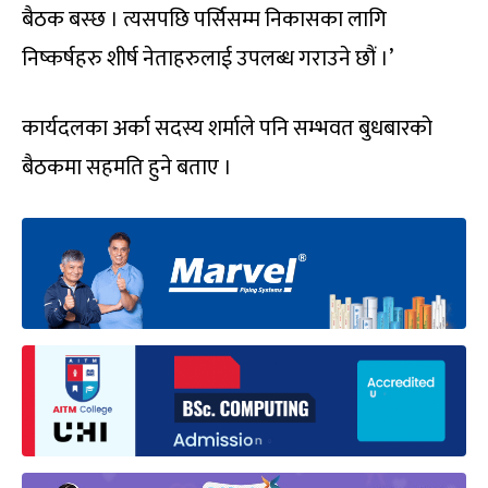
बैठक बस्छ । त्यसपछि पर्सिसम्म निकासका लागि
निष्कर्षहरु शीर्ष नेताहरुलाई उपलब्ध गराउने छौं ।’
कार्यदलका अर्का सदस्य शर्माले पनि सम्भवत बुधबारको
बैठकमा सहमति हुने बताए ।