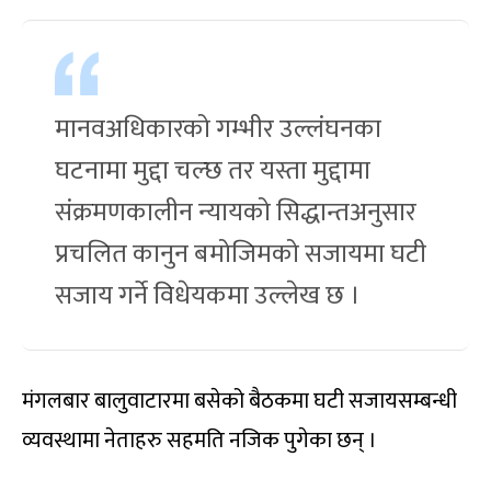
मानवअधिकारको गम्भीर उल्लंघनका
घटनामा मुद्दा चल्छ तर यस्ता मुद्दामा
संक्रमणकालीन न्यायको सिद्धान्तअनुसार
प्रचलित कानुन बमोजिमको सजायमा घटी
सजाय गर्ने विधेयकमा उल्लेख छ ।
मंगलबार बालुवाटारमा बसेको बैठकमा घटी सजायसम्बन्धी
व्यवस्थामा नेताहरु सहमति नजिक पुगेका छन् ।