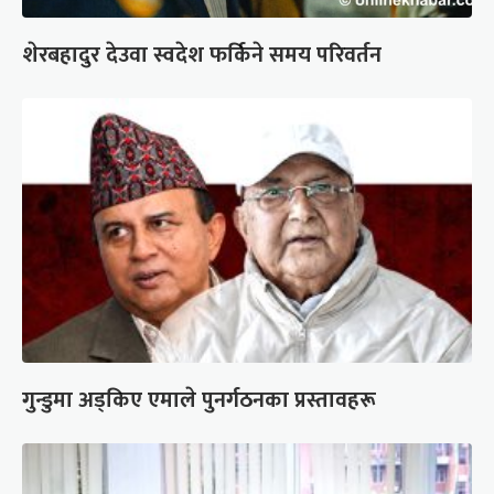
शेरबहादुर देउवा स्वदेश फर्किने समय परिवर्तन
गुन्डुमा अड्किए एमाले पुनर्गठनका प्रस्तावहरू