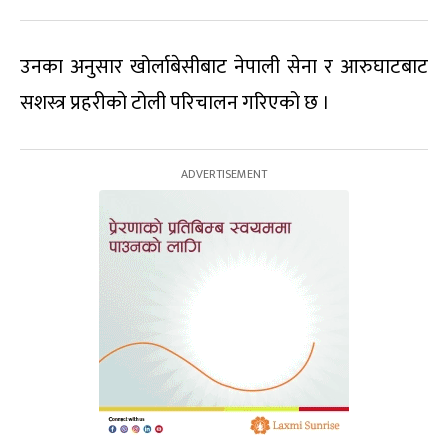
उनका अनुसार खोर्लाबेसीबाट नेपाली सेना र आरुघाटबाट
सशस्त्र प्रहरीको टोली परिचालन गरिएको छ ।