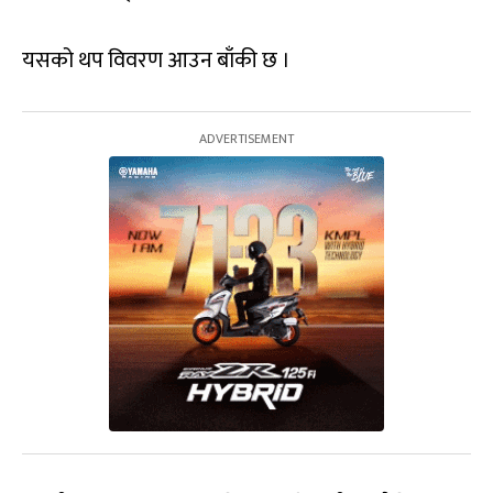
यसको थप विवरण आउन बाँकी छ ।