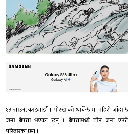
१३ साउन, काठमाडौं । गोरखाको धार्चे-५ मा पहिरो जाँदा ५
जना बेपत्ता भएका छन् । बेपत्तामध्ये तीन जना एउटै
परिवारका छन् ।