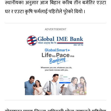
स्थानीयका अनुसार आज बिहान करिब तीन बजेतिर एउटा
घर र एउटा कृषि फर्मलाई पहिरोले पुरेको थियो ।