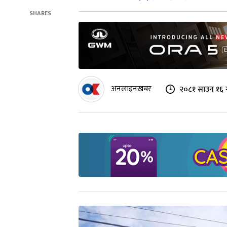
SHARES
अनलाइनखबर
२०८१ साउन १६ 