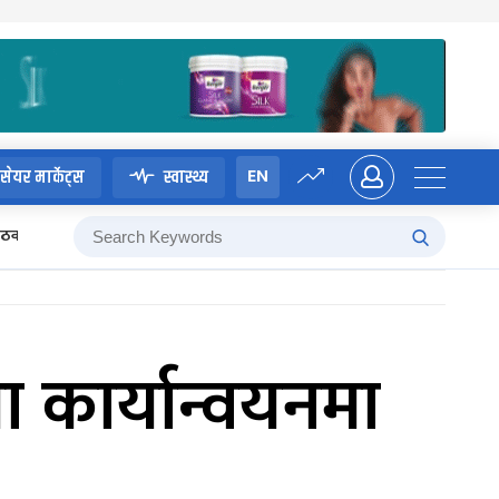
EN
सेयर मार्केट्स
स्वास्थ्य
 बैठक
ा कार्यान्वयनमा