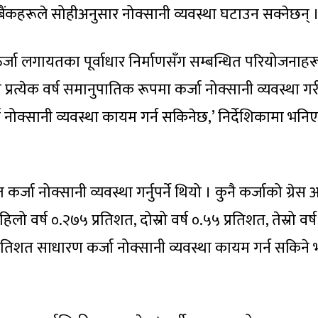
 बैंकहरूले सोहीअनुसार नोक्सानी व्यवस्था घटाउन सक्नेछन् 
र्जा लगायतका पूर्वाधार निर्माणसँग सम्बन्धित परियोजनाहर
प्रत्येक वर्ष समानुपातिक रूपमा कर्जा नोक्सानी व्यवस्था गर
जा नोक्सानी व्यवस्था कायम गर्न सकिनेछ,’ निर्देशिकामा भनि
्जा नोक्सानी व्यवस्था गर्नुपर्ने थियो । कुनै कर्जाको ग्रेस
िलो वर्ष ०.२७५ प्रतिशत, दोस्रो वर्ष ०.५५ प्रतिशत, तेस्रो वर्ष
प्रतिशत साधारण कर्जा नोक्सानी व्यवस्था कायम गर्न सकिने