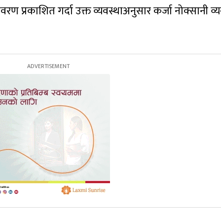
वरण प्रकाशित गर्दा उक्त व्यवस्थाअनुसार कर्जा नोक्सानी व्य