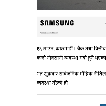
१६ साउन, काठमाडौं । बैंक तथा वित्तीय
कर्जा नोक्सानी व्यवस्था गर्दा हुने भएक
गत शुक्रबार सार्वजनिक मौद्रिक नीतिलाई क
व्यवस्था गरेको हो ।