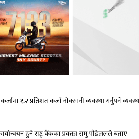
मा १.२ प्रतिशत कर्जा नोक्सानी व्यवस्था गर्नुपर्ने व्यवस्थ
ार्यान्वयन हुने राष्ट्र बैंकका प्रवक्ता रामु पौडेललले बताए ।