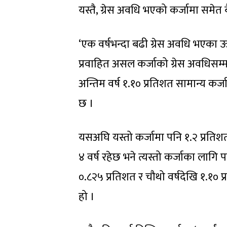
यस्तै, ग्रेस अवधि भएको कर्जामा समेत
‘एक वर्षभन्दा बढी ग्रेस अवधि भएका ऊ
प्रवाहित असल कर्जाको ग्रेस अवधिसम्म 
अन्तिम वर्ष १.१० प्रतिशत सामान्य कर्
छ ।
यसअघि यस्तो कर्जामा पनि १.२ प्रतिशत कर
४ वर्ष रहेछ भने त्यस्तो कर्जाका लागि पह
०.८२५ प्रतिशत र चौथो वर्षदेखि १.१० 
हो ।