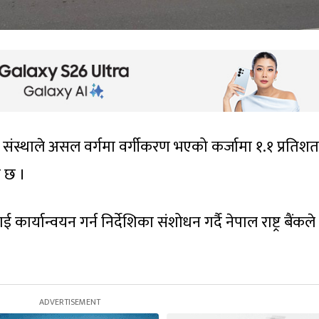
 संस्थाले असल वर्गमा वर्गीकरण भएको कर्जामा १.१ प्रतिशत म
ो छ ।
ार्यान्वयन गर्न निर्देशिका संशोधन गर्दै नेपाल राष्ट्र बैंकले