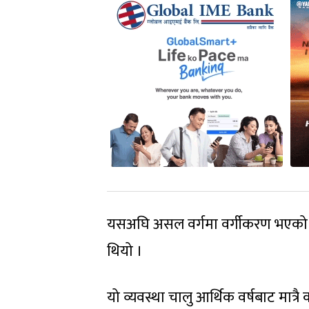
यसअघि असल वर्गमा वर्गीकरण भएको कर्जा
थियो ।
यो व्यवस्था चालु आर्थिक वर्षबाट मात्रै क