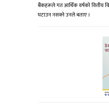
बैंकहरूले गत आर्थिक वर्षको वित्तीय वि
घटाउन नसक्ने उनले बताए ।