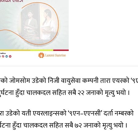
ङको जोमसोम उडेको निजी वायुसेवा कम्पनी तारा एयरको ‘
दुर्घटना हुँदा चालकदल सहित सबै २२ जनाको मृत्यु भयो ।
ा उडेको यती एयरलाइन्सको ‘९एन–एएनसी’ दर्ता नम्बरको
टना हुँदा चालकदल सहित सबै ७२ जनाको मृत्यु भयो ।