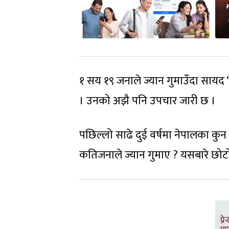
१ सय १९ जनाले ज्यान गुमाउँदा सायद ‘
। उनको अझै पनि उपचार जारी छ ।
पछिल्लो साढे दुई वर्षमा नेपालका कुन 
कतिजनाले ज्यान गुमाए ? यसबारे छोट