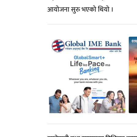
आयोजना सुरु भएको थियो ।