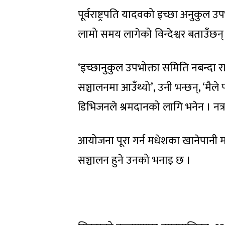
पूर्वराष्ट्रपति यादवको इच्छा अनुकुल 
लामो समय लागेको विन्देश्वर बताउँछन्
‘इच्छानुकुल उपभोक्ता समिति नबन्दा राष
सञ्चालनमा आउँथ्यो’, उनी भन्छन्, ‘मैले 
डिभिजनले श्रमदानको लागि भनेन । नत्र 
आयोजना पूरा गर्न मधेशका खानेपानी 
सञ्चालन हुने उनको भनाइ छ ।