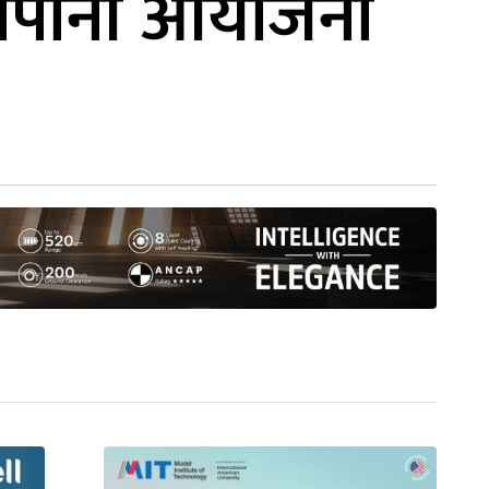
नेपानी आयोजना