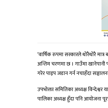
‘वार्षिक रुपमा सरकारले थोरैथोरै मा
अन्तिम चरणमा छ । गाउँमा खानेपानी पाइ
गरेर पाइप जडान गर्न नचाहँदा सञ्चा
उपभोक्ता समितिका अध्यक्ष विन्देश्वर य
पालिका अध्यक्ष हुँदा पनि आयोजना पूर