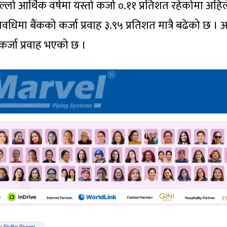
ल्लो आर्थिक वर्षमा यस्तो कर्जा ०.११ प्रतिशत रहेकोमा अहिल
धिमा बैंकको कर्जा प्रवाह ३.९५ प्रतिशत मात्रै बढेको छ । 
 कर्जा प्रवाह भएको छ ।