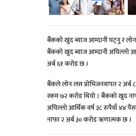
बैंकको खुद ब्याज आम्दानी घट्नु र ल
बैंकको खुद ब्याज आम्दानी अघिल्लो आर्
अर्ब ६१ करोड छ ।
बैंकले लोन लस प्रोभिजनवापत २ अर्ब ८
रकम ७२ करोड थियो । बैंकको खुद नाफा
अघिल्लो आर्थिक वर्ष ३८ रुपैयाँ ४४ पै
नाफा २ अर्ब ३० करोड ऋणात्मक छ ।