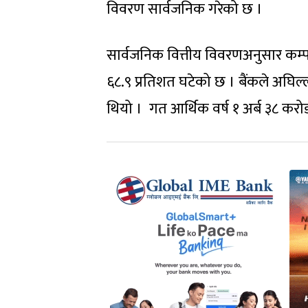
विवरण सार्वजनिक गरेको छ ।
सार्वजनिक वित्तीय विवरणअनुसार कम्
६८.९ प्रतिशत घटेको छ । बैंकले अघिल्
थियो । गत आर्थिक वर्ष १ अर्ब ३८ क