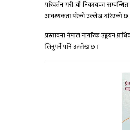
परिवर्तन गरी यी निकायका सम्बन्धि
आवश्यकता परेको उल्लेख गरिएको छ 
प्रस्तावमा नेपाल नागरिक उड्डयन प्
लिनुपर्ने पनि उल्लेख छ ।