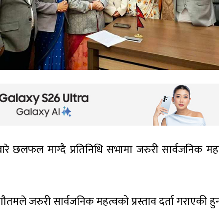
बारे छलफल माग्दै प्रतिनिधि सभामा जरुरी सार्वजनिक मह
िता गौतमले जरुरी सार्वजनिक महत्वको प्रस्ताव दर्ता गराएकी हुन