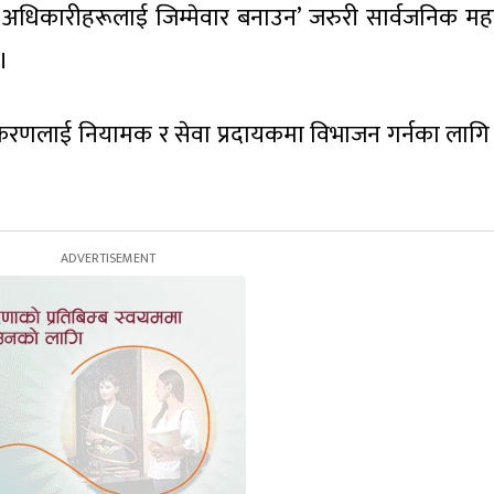
त अधिकारीहरूलाई जिम्मेवार बनाउन’ जरुरी सार्वजनिक मह
।
राधिकरणलाई नियामक र सेवा प्रदायकमा विभाजन गर्नका लाग