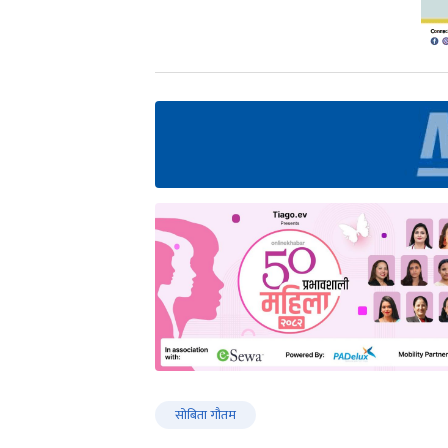
सोबिता गौतम