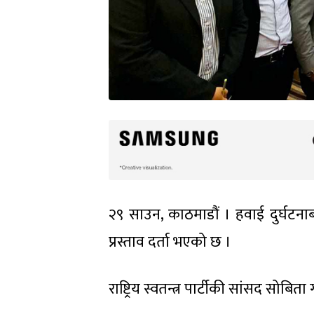
२९ साउन, काठमाडौं । हवाई दुर्घटना
प्रस्ताव दर्ता भएको छ ।
राष्ट्रिय स्वतन्त्र पार्टीकी सांसद सोब