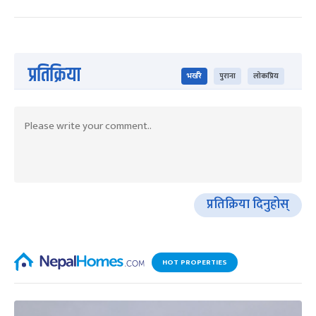
प्रतिक्रिया
भर्खरै
पुराना
लोकप्रिय
प्रतिक्रिया दिनुहोस्
HOT PROPERTIES