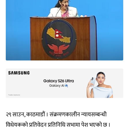
२९ साउन, काठमाडौं । संक्रमणकालीन न्यायसम्बन्धी
विधेयकको प्रतिवेदन प्रतिनिधि सभामा पेश भएको छ ।