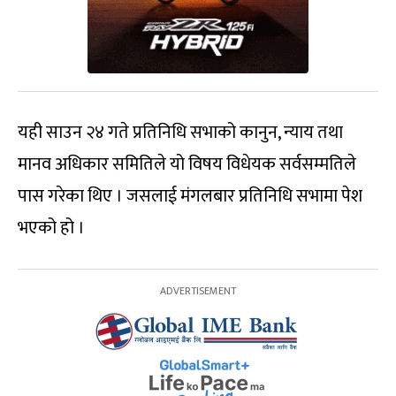
यही साउन २४ गते प्रतिनिधि सभाको कानुन, न्याय तथा
मानव अधिकार समितिले यो विषय विधेयक सर्वसम्मतिले
पास गरेका थिए । जसलाई मंगलबार प्रतिनिधि सभामा पेश
भएको हो ।