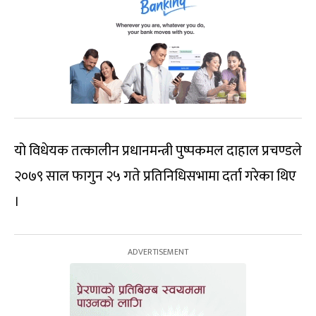
यो विधेयक तत्कालीन प्रधानमन्त्री पुष्पकमल दाहाल प्रचण्डले
२०७९ साल फागुन २५ गते प्रतिनिधिसभामा दर्ता गरेका थिए
।