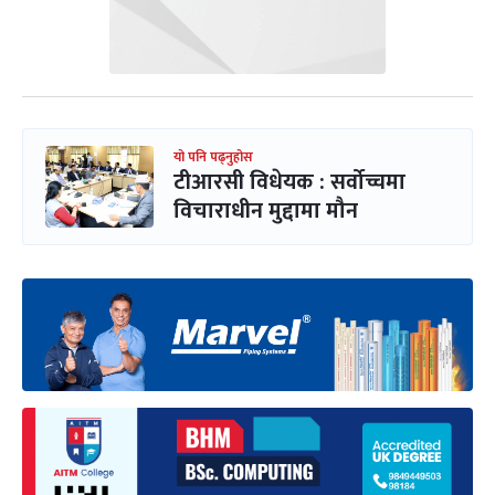
यो पनि पढ्नुहोस
टीआरसी विधेयक : सर्वोच्चमा
विचाराधीन मुद्दामा मौन