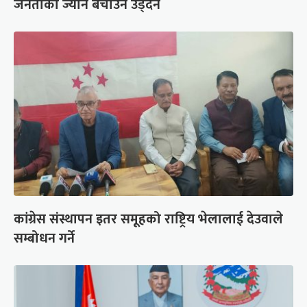
जनताको ज्यान बचाउन उड्दैन
कांग्रेस संस्थापन इतर समूहको राष्ट्रिय भेलालाई देउवाले
सम्बोधन गर्ने