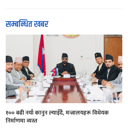
सम्बन्धित खबर
१०० बढी नयाँ कानुन ल्याइँदै, मन्त्रालयहरू विधेयक
निर्माणमा व्यस्त