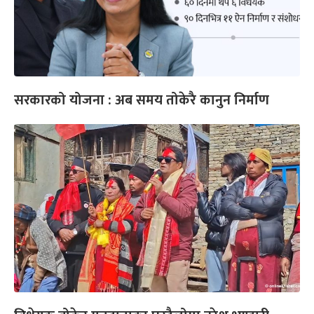
सरकारको योजना : अब समय तोकेरै कानुन निर्माण