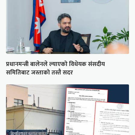
प्रधानमन्त्री बालेनले ल्याएको विधेयक संसदीय
समितिबाट जस्ताको तस्तै सदर