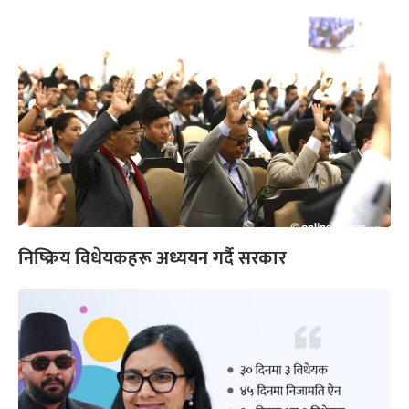
निष्क्रिय विधेयकहरू अध्ययन गर्दै सरकार