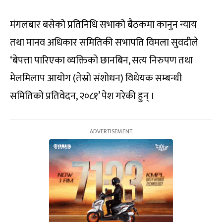
मंगलबार बसेको प्रतिनिधि सभाको बैठकमा कानुन न्याय
तथा मानव अधिकार समितिकी सभापति विमला सुवदीले
‘बेपत्ता पारिएका व्यक्तिको छानबिन, सत्य निरुपण तथा
मेलमिलाप आयोग (तेस्रो संशोधन) विधेयक सम्बन्धी
समितिको प्रतिवेदन, २०८१’ पेश गरेकी हुन् ।