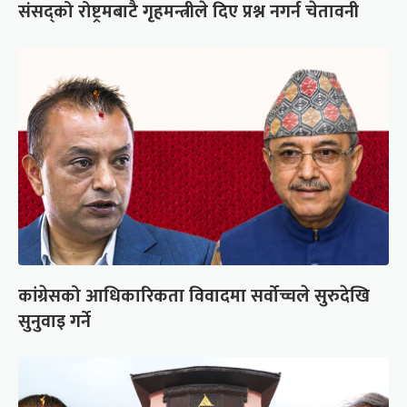
संसद्को रोष्ट्रमबाटै गृहमन्त्रीले दिए प्रश्न नगर्न चेतावनी
कांग्रेसको आधिकारिकता विवादमा सर्वोच्चले सुरुदेखि
सुनुवाइ गर्ने