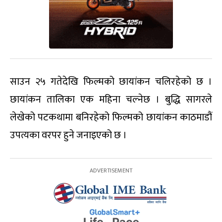
साउन २५ गतेदेखि फिल्मको छायांकन चलिरहेको छ ।
छायांकन तालिका एक महिना चल्नेछ । बुद्धि सागरले
लेखेको पटकथामा बनिरहेको फिल्मको छायांकन काठमाडौं
उपत्यका वरपर हुने जनाइएको छ ।