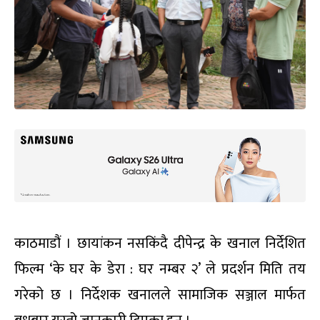
काठमाडौं । छायांकन नसकिंदै दीपेन्द्र के खनाल निर्देशित
फिल्म ‘के घर के डेरा : घर नम्बर २’ ले प्रदर्शन मिति तय
गरेको छ । निर्देशक खनालले सामाजिक सञ्जाल मार्फत