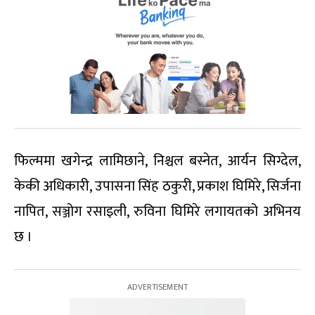
फिल्ममा खगेन्द्र लामिछाने, निश्चल बस्नेत, आर्यन सिग्देल,
केकी अधिकारी, उपासना सिंह ठकुरी, प्रकाश घिमिरे, सिर्जना
नापित, सञ्जोग रसाइली, रुविना घिमिरे लगायतको अभिनय
छ ।