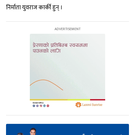
निर्माता युवराज कार्की हुन् ।