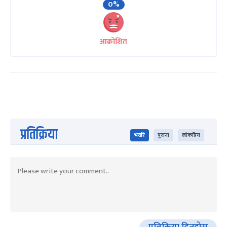
0%
आक्रोशित
प्रतिक्रिया
भर्खरै
पुराना
लोकप्रिय