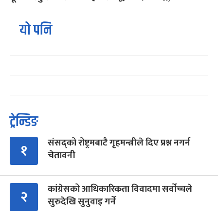
यो पनि
ट्रेन्डिङ
संसद्को रोष्ट्रमबाटै गृहमन्त्रीले दिए प्रश्न नगर्न
१
चेतावनी
कांग्रेसको आधिकारिकता विवादमा सर्वोच्चले
२
सुरुदेखि सुनुवाइ गर्ने