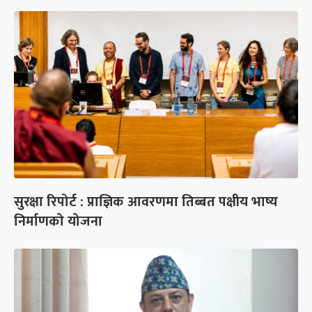
सुरक्षा रिपोर्ट : प्राज्ञिक आवरणमा तिब्बत पक्षीय भाष्य
निर्माणको योजना