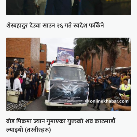
शेरबहादुर देउवा साउन २६ गते स्वदेश फर्किने
ब्रोड पिकमा ज्यान गुमाएका युक्तको शव काठमाडौं
ल्याइयो (तस्वीरहरू)