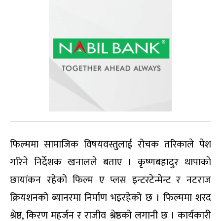
फिल्ममा सामाजिक विषयवस्तुलाई रोचक तरिकाले पेश
गरिने निर्देशक खनालले बताए । कृष्णबहादुर थापाको
छायांकन रहेको फिल्म ए प्लस इन्टरटेन्मेन्ट र नटराज
क्रियशनको ब्यानरमा निर्माण भइरहेको छ । फिल्ममा शरद
श्रेष्ठ, किरण महर्जन र राजीव श्रेष्ठको लगानी छ । कार्यकारी