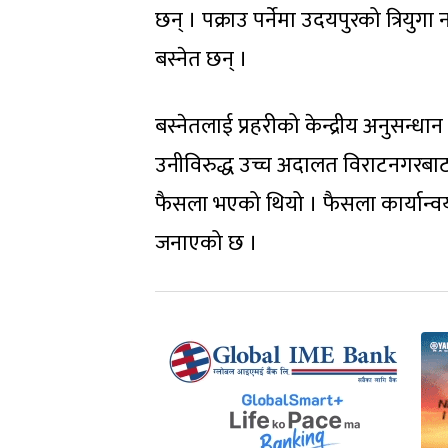
छन् । पक्राउ पर्नेमा उदयपुरको त्रिय
बस्नेत छन् ।
बस्नेतलाई प्रहरीको केन्द्रीय अनुसन्ध
उनीविरुद्ध उच्च अदालत विराटनगरबाट 
फैसला भएको थियो । फैसला कार्यान
जनाएको छ ।