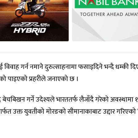
विवाह गर्न नमाने दुरुत्साहनामा फसाइदिने भन्दै धम्की द
ेको पाइएको प्रहरीले जनाएको छ ।
 बेचबिखन गर्ने उदेश्यले भारततर्फ लैजाँदै गरेको अवस्थामा 
मार्फत उक्त युवतीको मोरङको सीमानाकाबाट उद्दार गरिएको