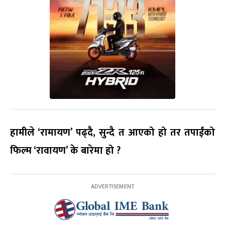
हामीले ‘रामायण’ पढ्दै,
सुन्दै त आएको हो तर
तपाईंको
फिल्म ‘रावायण’ के बारेमा हो ?