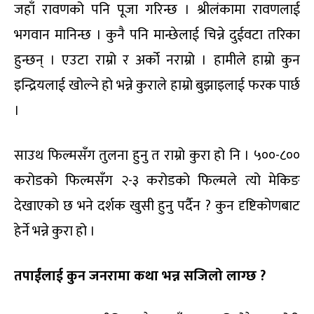
जहाँ रावणको पनि पूजा गरिन्छ । श्रीलंकामा रावणलाई
भगवान मानिन्छ । कुनै पनि मान्छेलाई चिन्ने दुईवटा तरिका
हुन्छन् । एउटा राम्रो र अर्को नराम्रो । हामीले हाम्रो कुन
इन्द्रियलाई खोल्ने हो भन्ने कुराले हाम्रो बुझाइलाई फरक पार्छ
।
साउथ फिल्मसँग तुलना हुनु त राम्रो कुरा हो नि । ५००-८००
करोडको फिल्मसँग २-३ करोडको फिल्मले त्यो मेकिङ
देखाएको छ भने दर्शक खुसी हुनु पर्दैन ? कुन दृष्टिकोणबाट
हेर्ने भन्ने कुरा हो ।
तपाईंलाई कुन जनरामा कथा भन्न सजिलो लाग्छ ?