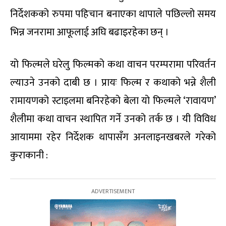
निर्देशकको रुपमा पहिचान बनाएका थापाले पछिल्लो समय
भिन्न जनरामा आफूलाई अघि बढाइरहेका छन् ।
यो फिल्मले घरेलु फिल्मको कथा वाचन परम्परामा परिवर्तन
ल्याउने उनको दाबी छ । प्रायः फिल्म र कथाको भन्ने शैली
रामायणको स्टाइलमा बनिरहेको बेला यो फिल्मले ‘रावायण’
शैलीमा कथा वाचन स्थापित गर्ने उनको तर्क छ । यी विविध
आयाममा रहेर निर्देशक थापासँग अनलाइनखबरले गरेको
कुराकानी :