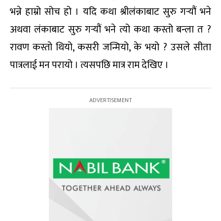
भन्ने हाम्रो सोच हो । यदि कथा श्रीलंकाबाट सुरु गर्‍यौं भने
अथवा लंकाबाट सुरु गर्‍यौं भने त्यो कथा कस्तो बन्ला त ?
रावण कस्तो थियो, कसरी जन्मियो, के भयो ? उसले सीता
पात्रलाई मन परायो । त्यसपछि मात्र राम देखिए ।