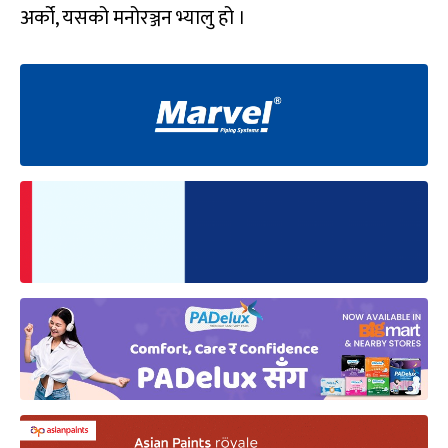
अर्को, यसको मनोरञ्जन भ्यालु हो ।