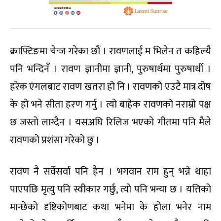
क्राफ्टिङमा चेन्ज गरेका छौं । रावणलाई म भिलेन त कहिल्यै
पनि भन्दिनँ । रावण ज्ञानीमा ज्ञानी, पुरुषार्थमा पुरुषार्थी ।
हरेक एंगलबाट रावण खतरा हो नि । रावणको एउटै मात्र दोष
के हो भने सीता हरण गर्नु । त्यो बाहेक रावणको नराम्रो पक्ष
छ जस्तो लाग्दैन । यसअघि रिलिज भएको गीतमा पनि मैले
रावणको प्रशंसा गरेको छु ।
रावण नै सर्वेसर्वा पनि हैन । भगवान राम हुन् भन्ने थाहा
पाएपछि मृत्यु पनि स्वीकार गर्छु, त्यो पनि भन्या छ । यत्तिको
मान्छेको दृष्टिकोणबाट कथा भनेमा के होला भनेर नाम