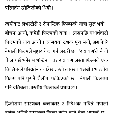
परिवर्तन खोजिरहेको थियो ।
त्यहाँबाट लभस्टोरी र रोमान्टिक फिल्मको यात्रा सुरु भयो ।
बीचमा आयो, कमेडी फिल्मको यात्रा । त्यसपछि यथार्थवादी
फिल्मको धारा आयो । त्यसयता दशक पूरा भयो, अब फेरि
नेपाली फिल्मले मुहार चेन्ज गर्न जरुरी छ । ‘रावायण’ले नै यो
चेन्ज गर्छ भनेर म भन्दिन । तर रावायण जस्ता फिल्मले एक
किसिमको परिवर्तन ल्याउँछ जस्तो लाग्छ । यसबीच भारतीय
फिल्म पनि पुरानै शैलीमा फर्किएको छ । नेपाली फिल्ममा
पनि यतिबेला भारतीय फिल्मको प्रभाव छ ।
हिजोसम्म साउथका कलाकार र निर्देशक नचिन्ने नेपाली