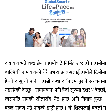
रावायण भन्ने शब्द छैन । हामीबाटै निर्मित शब्द हो । हामीमा
बाल्मिकी रामायणको धेरै प्रभाव छ जसलाई हामीले टिभीमा
हेर्‍यौं र सुन्यौं पनि । हाम्रो कथा र फिल्म पुरानै संरचनामा
गइरहेको देख्छु । रामायणमा पनि हेर्दा सुरुमा दशरथ देख्छौं,
त्यसपछि रामको सीतासँग भेट हुन्छ अनि विवाह हुन्छ ।
बल्ल, रावण भन्ने पात्रको इन्ट्री हुन्छ । यो शिल्पलाई बदलौं न