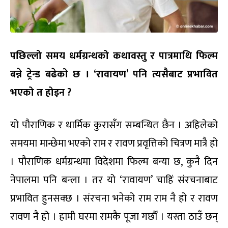
पछिल्लो समय धर्मग्रन्थको कथावस्तु र पात्रमाथि फिल्म
बन्ने ट्रेन्ड बढेको छ । ‘रावायण’ पनि त्यसैबाट प्रभावित
भएको त होइन ?
यो पौराणिक र धार्मिक कुरासँग सम्बन्धित छैन । अहिलेको
समयमा मान्छेमा भएको राम र रावण प्रवृत्तिको चित्रण मात्रै हो
। पौराणिक धर्मग्रन्थमा विदेशमा फिल्म बन्या छ, कुनै दिन
नेपालमा पनि बन्ला । तर यो ‘रावायण’ चाहिं संरचनाबाट
प्रभावित हुनसक्छ । संरचना भनेको राम राम नै हो र रावण
रावण नै हो । हामी घरमा रामकै पूजा गर्छौं । यस्ता ठाउँ छन्