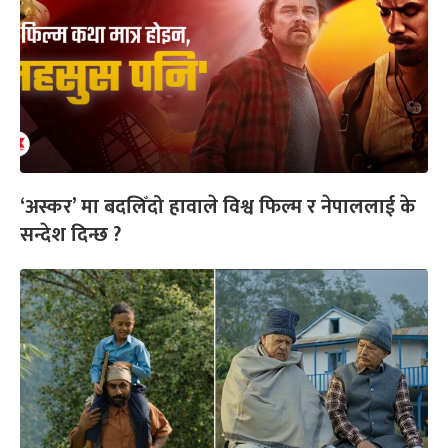
‘अस्कर’ मा बदलिँदो हावाले विश्व फिल्म र नेपाललाई के
सन्देश दिन्छ ?