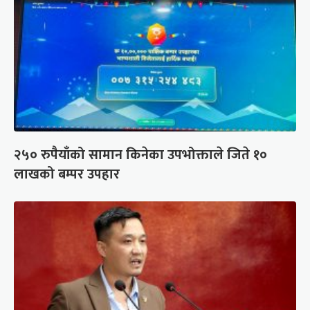
२५० रुपैयाँको सामान किनेका उपभोक्ताले जिते १०
लाखको बम्पर उपहार