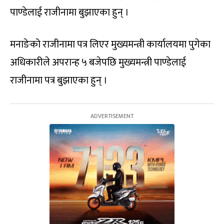
पाण्डेलाई राजीनामा बुझाएका हुन् ।
मनाङेको राजीनामा पत्र लिएर मुख्यमन्त्री कार्यालयमा पुगेका
अधिकारीले अपरान्ह ५ बजेपछि मुख्यमन्त्री पाण्डेलाई
राजीनामा पत्र बुझाएका हुन् ।