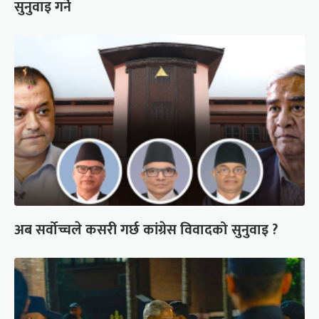
सुनुवाइ गर्ने
अब सर्वोच्चले कसरी गर्छ कांग्रेस विवादको सुनुवाइ ?