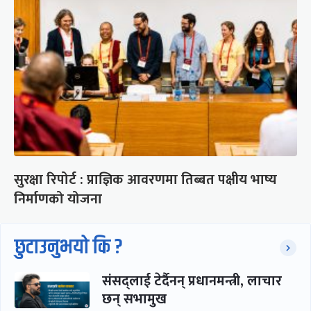
सुरक्षा रिपोर्ट : प्राज्ञिक आवरणमा तिब्बत पक्षीय भाष्य
निर्माणको योजना
छुटाउनुभयो कि ?
संसद्लाई टेर्दैनन् प्रधानमन्त्री, लाचार
छन् सभामुख