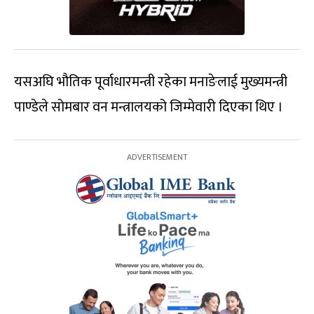
यसअघि भौतिक पूर्वाधारमन्त्री रहेका मनाङेलाई मुख्यमन्त्री
पाण्डेले सोमबार वन मन्त्रालयको जिम्मेवारी दिएका थिए ।