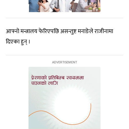
आफ्नो मन्त्रालय फेरिएपछि असन्तुष्ट मनाङेले राजीनामा
दिएका हुन् ।