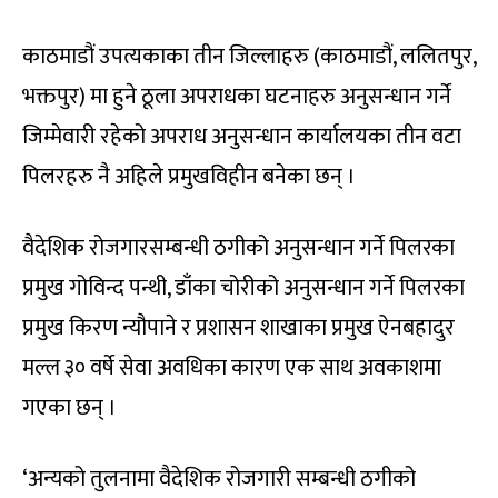
काठमाडौं उपत्यकाका तीन जिल्लाहरु (काठमाडौं, ललितपुर,
भक्तपुर) मा हुने ठूला अपराधका घटनाहरु अनुसन्धान गर्ने
जिम्मेवारी रहेको अपराध अनुसन्धान कार्यालयका तीन वटा
पिलरहरु नै अहिले प्रमुखविहीन बनेका छन् ।
वैदेशिक रोजगारसम्बन्धी ठगीको अनुसन्धान गर्ने पिलरका
प्रमुख गोविन्द पन्थी, डाँका चोरीको अनुसन्धान गर्ने पिलरका
प्रमुख किरण न्यौपाने र प्रशासन शाखाका प्रमुख ऐनबहादुर
मल्ल ३० वर्षे सेवा अवधिका कारण एक साथ अवकाशमा
गएका छन् ।
‘अन्यको तुलनामा वैदेशिक रोजगारी सम्बन्धी ठगीको