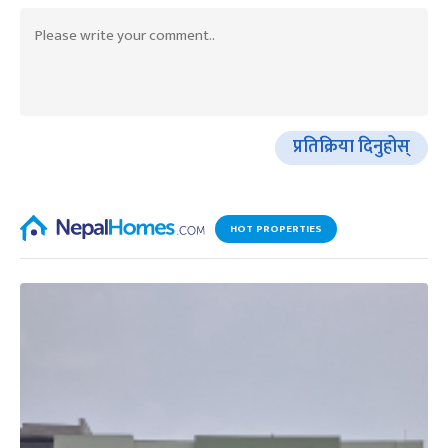
प्रतिक्रिया दिनुहोस्
HOT PROPERTIES