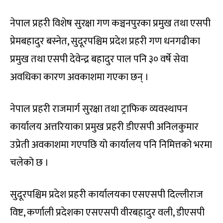
नेपाल प्रहरी विशेष सुरक्षा गण कञ्चनपुरका प्रमुख तथा एसपी
प्रेमबहादुर बस्नेत, सुदूरपश्चिम प्रदेश प्रहरी गण धनगढीका
प्रमुख तथा एसपी देवेन्द्र बहादुर पाल पनि ३० वर्षे सेवा
अवधिका कारण अवकाशमा गएका छन् ।
नेपाल प्रहरी राजमार्ग सुरक्षा तथा ट्राफिक व्यवस्थापन
कार्यालय अत्तरियाका प्रमुख प्रहरी डीएसपी अनिलकुमार
उप्रेती अवकाशमा गएपछि यो कार्यालय पनि निमित्तको भरमा
चलेको छ ।
सुदूरपश्चिम प्रदेश प्रहरी कार्यालयका एसएसपी दिल्लीराज
विष्ट, कर्णाली प्रदेशका एसएसपी वीरबहादुर वली, डीएसपी