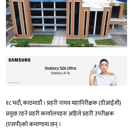
१८ भदौ, काठमाडौं । प्रहरी नायव महानिरीक्षक (डीआईजी)
प्रमुख रहने प्रहरी कार्यालयहरु अहिले प्रहरी उपरीक्षक
(एसपी)को कमाण्डमा छन् ।