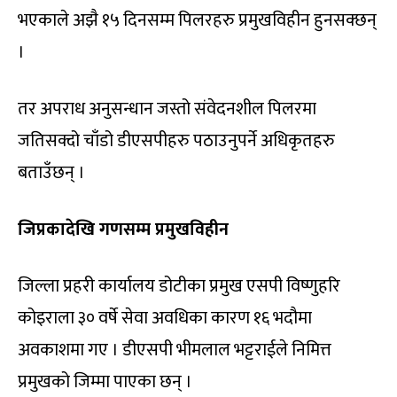
भएकाले अझै १५ दिनसम्म पिलरहरु प्रमुखविहीन हुनसक्छन्
।
तर अपराध अनुसन्धान जस्तो संवेदनशील पिलरमा
जतिसक्दो चाँडो डीएसपीहरु पठाउनुपर्ने अधिकृतहरु
बताउँछन् ।
जिप्रकादेखि गणसम्म प्रमुखविहीन
जिल्ला प्रहरी कार्यालय डोटीका प्रमुख एसपी विष्णुहरि
कोइराला ३० वर्षे सेवा अवधिका कारण १६ भदौमा
अवकाशमा गए । डीएसपी भीमलाल भट्टराईले निमित्त
प्रमुखको जिम्मा पाएका छन् ।