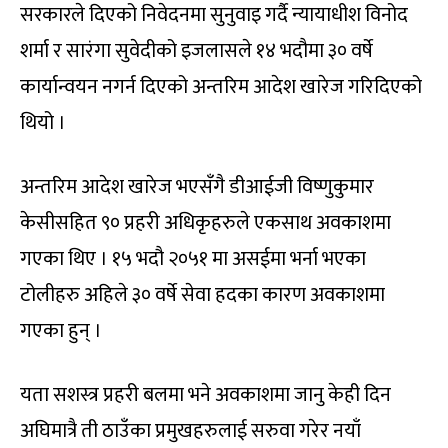
सरकारले दिएको निवेदनमा सुनुवाइ गर्दै न्यायाधीश विनोद
शर्मा र सारंगा सुवेदीको इजलासले १४ भदौमा ३० वर्षे
कार्यान्वयन नगर्न दिएको अन्तरिम आदेश खारेज गरिदिएको
थियो ।
अन्तरिम आदेश खारेज भएसँगै डीआईजी विष्णुकुमार
केसीसहित ९० प्रहरी अधिकृहरुले एकसाथ अवकाशमा
गएका थिए । १५ भदौ २०५१ मा असईमा भर्ना भएका
टोलीहरु अहिले ३० वर्षे सेवा हदका कारण अवकाशमा
गएका हुन् ।
यता सशस्त्र प्रहरी बलमा भने अवकाशमा जानु केही दिन
अघिमात्रै ती ठाउँका प्रमुखहरुलाई सरुवा गरेर नयाँ