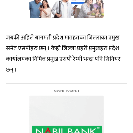
जबकी अहिले बागमती प्रदेश मातहतका जिल्लाका प्रमुख
समेत एसपीहरु छन् । केही जिल्ला प्रहरी प्रमुखहरु प्रदेश
कार्यालयका निमित्त प्रमुख एसपी रेग्मी भन्दा पनि सिनियर
छन् ।