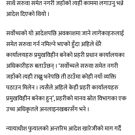
साथै सरुवा समेत नगरी जहाँको त्यही काममा लगाउनु भन्ने
आदेश दिएको थियो ।
सर्वोच्चको यो आदेशपछि अवकाशमा जाने लागेकाहरुलाई
समेत सरुवा गर्न नमिल्ने भएको हुँदा अहिले धेरै
कार्यालयहरु प्रमुखविहीन बनेको प्रहरी प्रधान कार्यालयका
अधिकारीहरु बताउँछन् । ‘सर्वोच्चले सरुवा समेत नगरी
जहाँको त्यही राख्नु भनेपछि ती ठाउँमा कोही नयाँ व्यक्ति
पठाउन मिलेन । त्यसैले अहिले केही प्रहरी कार्यालयहरु
प्रमुखविहीन बनेका हुन्’, प्रहरीको मानव स्रोत विभागका एक
उच्च अधिकृतले अनलाइनखबरसँग भने ।
न्यायाधीश फुयालको अन्तरिम आदेश खारेजीको माग गर्दै