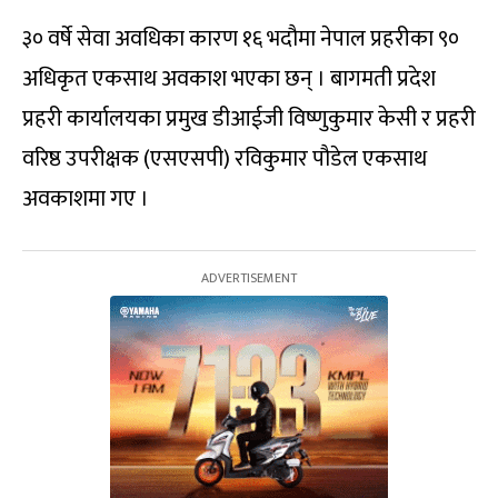
३० वर्षे सेवा अवधिका कारण १६ भदौमा नेपाल प्रहरीका ९०
अधिकृत एकसाथ अवकाश भएका छन् । बागमती प्रदेश
प्रहरी कार्यालयका प्रमुख डीआईजी विष्णुकुमार केसी र प्रहरी
वरिष्ठ उपरीक्षक (एसएसपी) रविकुमार पौडेल एकसाथ
अवकाशमा गए ।