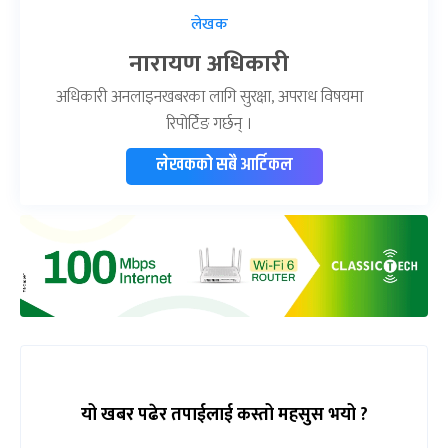
लेखक
नारायण अधिकारी
अधिकारी अनलाइनखबरका लागि सुरक्षा, अपराध विषयमा
रिपोर्टिङ गर्छन् ।
लेखकको सबै आर्टिकल
यो खबर पढेर तपाईलाई कस्तो महसुस भयो ?