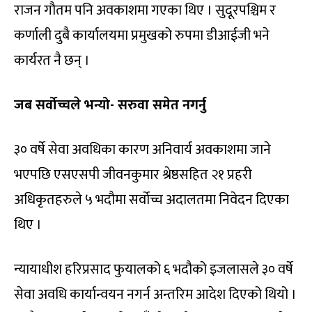
राजन गौतम पनि अवकाशमा गएका थिए । सुदूरपश्चिम र
कर्णाली दुबै कार्यालयमा प्रमुखको रुपमा डीआईजी भने
कार्यरत नै छन् ।
जब सर्वोच्चले भन्यो- सरुवा समेत नगर्नु
३० वर्षे सेवा अवधिका कारण अनिवार्य अवकाशमा जाने
भएपछि एसएसपी जीवनकुमार श्रेष्ठसहित २१ प्रहरी
अधिकृतहरुले ५ भदौमा सर्वोच्च अदालतमा निवेदन दिएका
थिए ।
न्यायाधीश हरिप्रसाद फुयालको ६ भदौको इजलासले ३० वर्षे
सेवा अवधि कार्यान्वयन नगर्न अन्तरिम आदेश दिएको थियो ।