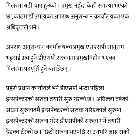
पिलरमा बढी चाप हुन्थ्यो । प्रमुख नहुँदा केही समस्या भएको
छ’, काठमाडौं उपत्यका अपराध अनुसन्धान कार्यालयका एक
अधिकृतले भने ।
अपराध अनुसन्धान कार्यालयका प्रमुख एसएसपी सानुराम
भट्टराई अब हुने डीएसपी सरुवामा प्रमुखविहीन भएका
पिलरमा पदपूर्ति हुने बताउँछन् ।
प्रहरी प्रधान कार्यायले भने डीएसपी भन्दा पहिला
इन्सपेक्टरको सरुवा तयारी सुरु गरेको छ । अघिल्लो वर्षको
साउन सुरुवातमै इन्सपेक्टरको सरुवा गरिएकाले सुरुमा
इन्सपेक्टरको सरुवा गरेर डीएसपीको सरुवा गर्ने तयारी
हेडक्वार्टरको छ । छिटो सरुवा भएपछि साउनभरि लाग्न सक्ने