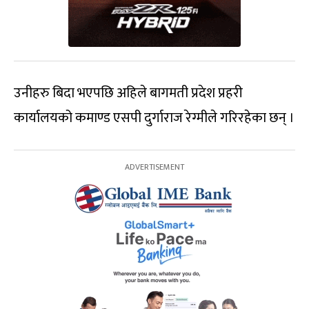
उनीहरु बिदा भएपछि अहिले बागमती प्रदेश प्रहरी
कार्यालयको कमाण्ड एसपी दुर्गाराज रेग्मीले गरिरहेका छन् ।