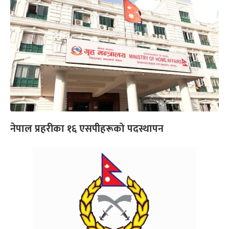
नेपाल प्रहरीका १६ एसपीहरूको पदस्थापन