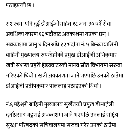
पठाइएको छ ।
सशस्त्रमा पनि दुई डीआईजीसहित १८ जना ३० वर्षे सेवा
अवधिका कारण १६ भदौबाट अवकाशमा गएका छन् ।
अवकाशमा जानु ४ दिनअघि १२ भदौमा नं. ५ बिन्ध्यावासिनी
बाहिनी मुख्यालय रुपन्देहीको प्रमुख डीआईजी अभिकुमार
खत्री सशस्त्र प्रहरी हेडक्वाटरको मानव स्रोत विभागमा सरुवा
गरिएको थियो । खत्री अवकाशमा जाने भएपछि उनको ठाउँमा
डीआईजी प्रदीपकुमार पाललाई पठाइएको थियो ।
नं.६ महेश्वरी बाहिनी मुख्यालय सुर्खेतको प्रमुख डीआईजी
दुर्गाप्रसाद भट्टराई अवकाशमा जाने भएपछि उनलाई राष्ट्रिय
सुरक्षा परिषद्को सचिवालयमा सरुवा गरेर उनको ठाउँमा