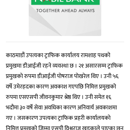
काठमाडौं उपत्यका ट्राफिक कार्यालय रामशाह पथको
प्रमुखमा डीआईजी रहने व्यवस्था छ । २१ असारसम्म ट्राफिक
प्रमुखको रुपमा डीआईजी पोषराज पोखरेल थिए । उनी ५६
वर्षे उमेरहदका कारण अवकाश गएपछि निमित्त प्रमुखको
रुपमा एसएसपी जीवनकुमार श्रेष्ठ थिए । उनी समेत १६
भदौमा ३० वर्षे सेवा अवधिका कारण अनिवार्य अवकाशमा
गए । जसकारण उपत्यका ट्राफिक प्रहरी कार्यालयको
निमित्त प्रमुखको जिम्मा एसपी विश्वराज खड्काले पाएका छन्