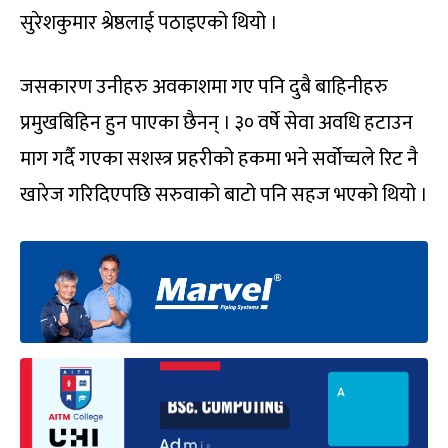
सुरेशकुमार श्रेष्ठलाई पठाइएको थियो ।
जसकारण उनीहरु अवकाशमा गए पनि दुबै बाहिनीहरु
प्रमुखबिहिन हुन पाएका छैनन् । ३० वर्षे सेवा अवधि हटाउन
माग गर्दै गएका सशस्त्र प्रहरीको हकमा भने सर्वोच्चले रिट नै
खारेज गरिदिएपछि सरुवाको बाटो पनि सहज भएको थियो ।