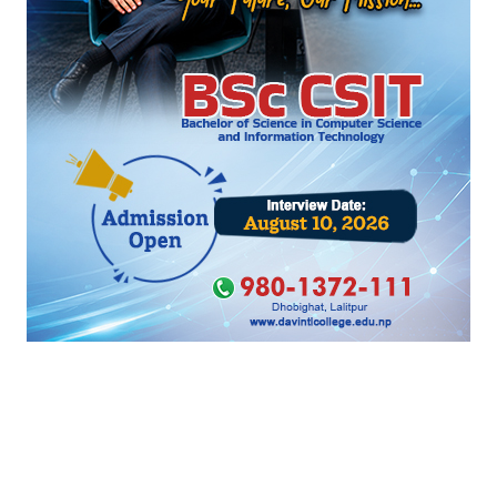
प्रतिक्रिया दिनुहोस्
HOT PROPERTIES