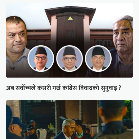
अब सर्वोच्चले कसरी गर्छ कांग्रेस विवादको सुनुवाइ ?