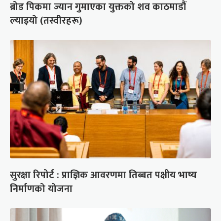
ब्रोड पिकमा ज्यान गुमाएका युक्तको शव काठमाडौं
ल्याइयो (तस्वीरहरू)
सुरक्षा रिपोर्ट : प्राज्ञिक आवरणमा तिब्बत पक्षीय भाष्य
निर्माणको योजना