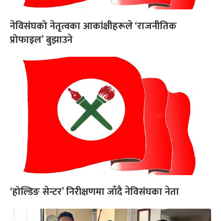
नेविसंघको नेतृत्वका आकांक्षीहरूले ‘राजनीतिक
प्रोफाइल’ बुझाउने
‘होल्डिङ सेन्टर’ निरीक्षणमा जाँदै नेविसंघका नेता