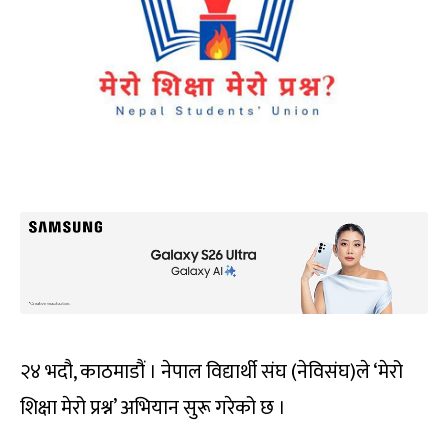
२४ भदौ, काठमाडौं । नेपाल विद्यार्थी संघ (नेविसंघ)ले ‘मेरो
शिक्षा मेरो प्रश्न’ अभियान सुरू गरेको छ ।