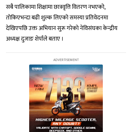
सबै पालिकामा शिक्षामा छात्रवृत्ति वितरण नभएको,
तोकिएभन्दा बढी शुल्क लिएको समस्या प्रतिवेदनमा
देखिएपछि उक्त अभियान सुरू गरेको नेविसंघका केन्द्रीय
अध्यक्ष दुजाङ शेर्पाले बताए ।