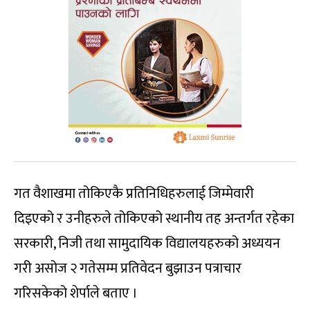
गत वैशाखमा तोकिएकै प्रतिनिधिहरुलाई जिम्मेवारी
दिइएको र उनीहरुले तोकिएको स्थानीय तह अन्तर्गत रहेका
सरकारी, निजी तथा सामुदायिक विद्यालयहरुको अध्ययन
गरी असोज २ गतेसम्म प्रतिवेदन बुझाउन पत्राचार
गरिसकेको शेर्पाले बताए ।