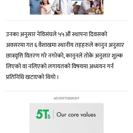
उनका अनुसार नेविसंघले ५५औं स्थापना दिवसको
अवसरमा गत ६ वैशाखमा स्थानीय तहहरुले कानुन अनुसार
छात्रवृत्ति वितरण गरे नगरेको, कानुनले तोके अनुसार शुल्क
लिएको वा नलिएको लगायतको विषयमा अध्ययन गर्न
प्रतिनिधि खटाएको थियो ।