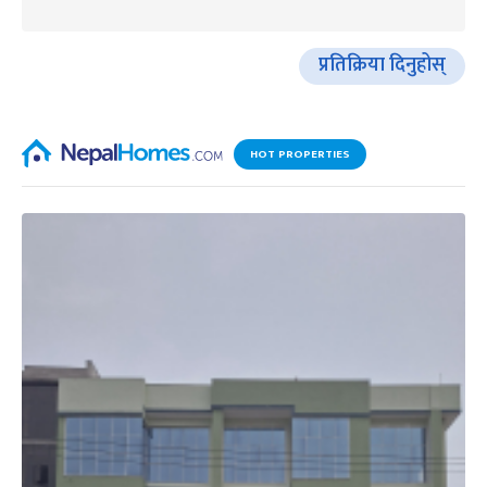
प्रतिक्रिया दिनुहोस्
HOT PROPERTIES