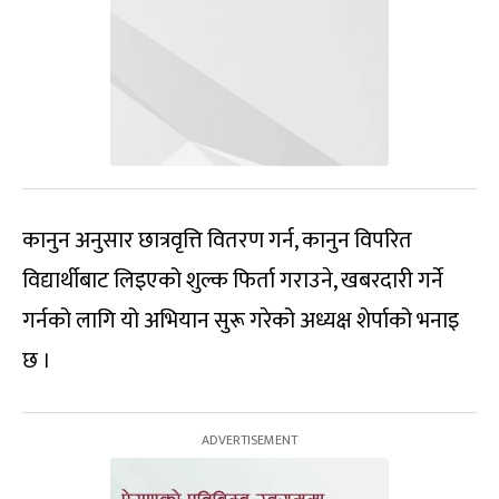
कानुन अनुसार छात्रवृत्ति वितरण गर्न, कानुन विपरित
विद्यार्थीबाट लिइएको शुल्क फिर्ता गराउने, खबरदारी गर्ने
गर्नको लागि यो अभियान सुरू गरेको अध्यक्ष शेर्पाको भनाइ
छ ।