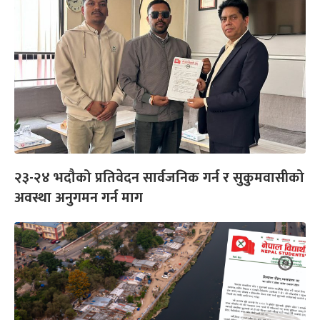
२३-२४ भदौको प्रतिवेदन सार्वजनिक गर्न र सुकुमवासीको
अवस्था अनुगमन गर्न माग