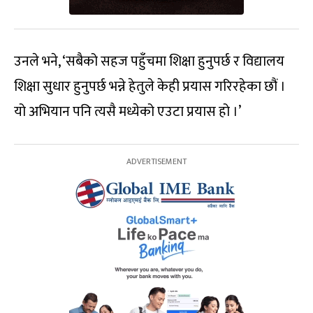
उनले भने, ‘सबैको सहज पहुँचमा शिक्षा हुनुपर्छ र विद्यालय
शिक्षा सुधार हुनुपर्छ भन्ने हेतुले केही प्रयास गरिरहेका छौं ।
यो अभियान पनि त्यसै मध्येको एउटा प्रयास हो ।’