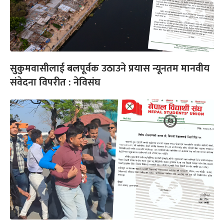
सुकुमवासीलाई बलपूर्वक उठाउने प्रयास न्यूनतम मानवीय
संवेदना विपरीत : नेविसंघ