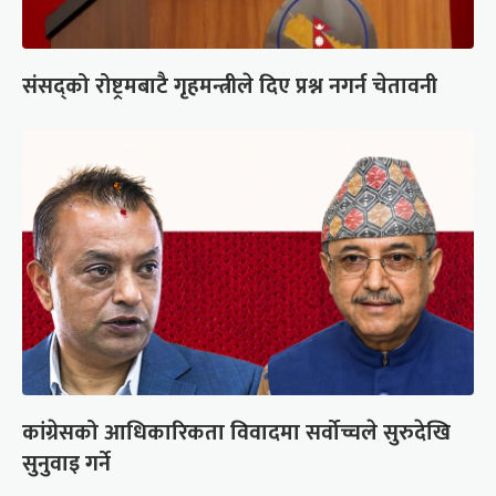
संसद्को रोष्ट्रमबाटै गृहमन्त्रीले दिए प्रश्न नगर्न चेतावनी
कांग्रेसको आधिकारिकता विवादमा सर्वोच्चले सुरुदेखि
सुनुवाइ गर्ने