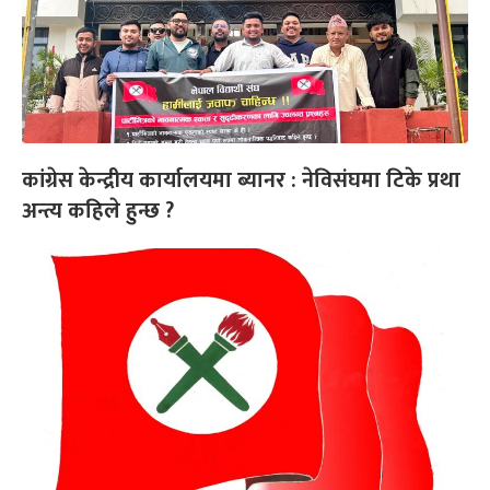
कांग्रेस केन्द्रीय कार्यालयमा ब्यानर : नेविसंघमा टिके प्रथा
अन्त्य कहिले हुन्छ ?