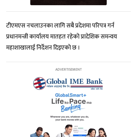
टीएमएस नचलाउनका लागि सबै प्रदेशमा परिपत्र गर्न
प्रधानमन्त्री कार्यालय मातहत रहेको प्रादेशिक समन्वय
महाशाखालाई निर्देशन दिइएको छ ।