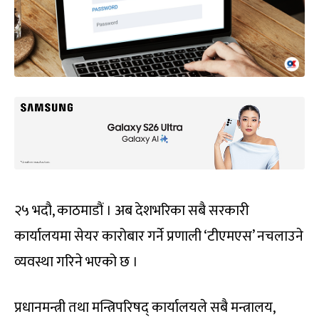
२५ भदौ, काठमाडौं । अब देशभरिका सबै सरकारी
कार्यालयमा सेयर कारोबार गर्ने प्रणाली ‘टीएमएस’ नचलाउने
व्यवस्था गरिने भएको छ ।
प्रधानमन्त्री तथा मन्त्रिपरिषद् कार्यालयले सबै मन्त्रालय,