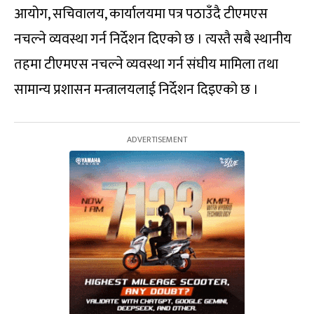
आयोग, सचिवालय, कार्यालयमा पत्र पठाउँदै टीएमएस
नचल्ने व्यवस्था गर्न निर्देशन दिएको छ । त्यस्तै सबै स्थानीय
तहमा टीएमएस नचल्ने व्यवस्था गर्न संघीय मामिला तथा
सामान्य प्रशासन मन्त्रालयलाई निर्देशन दिइएको छ ।