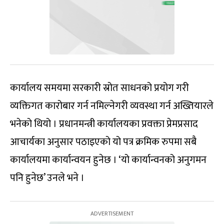
कार्यालय समयमा सरकारी स्रोत साधनको प्रयोग गरी
व्यक्तिगत कारोबार गर्न नमिल्नेगरी व्यवस्था गर्न अख्तियारले
भनेको थियो । प्रधानमन्त्री कार्यालयका प्रवक्ता प्रेमप्रसाद
आचार्यका अनुसार पठाइएको यो पत्र क्रमिक रुपमा सबै
कार्यालयमा कार्यान्वयन हुनेछ । ‘यो कार्यान्वनको अनुगमन
पनि हुनेछ’ उनले भने ।