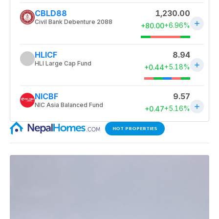
HOT PROPERTIES