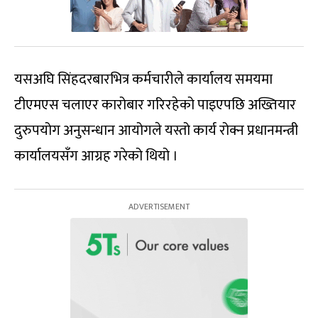
यसअघि सिंहदरबारभित्र कर्मचारीले कार्यालय समयमा
टीएमएस चलाएर कारोबार गरिरहेको पाइएपछि अख्तियार
दुरुपयोग अनुसन्धान आयोगले यस्तो कार्य रोक्न प्रधानमन्त्री
कार्यालयसँग आग्रह गरेको थियो ।