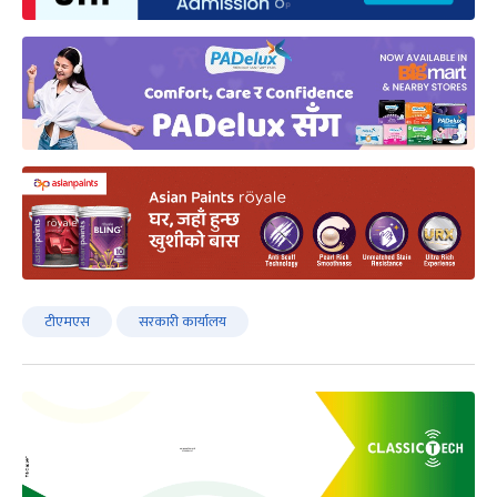
टीएमएस
सरकारी कार्यालय