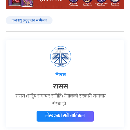
जलवायु अनुकूलन सम्मेलन
लेखक
रासस
रासस (राष्ट्रिय समाचार समिति) नेपालको सरकारी समाचार
संस्था हो ।
लेखकको सबै आर्टिकल