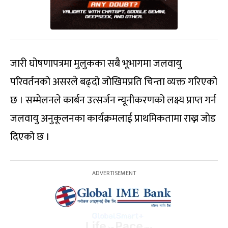
जारी घोषणापत्रमा मुलुकका सबै भूभागमा जलवायु
परिवर्तनको असरले बढ्दो जोखिमप्रति चिन्ता व्यक्त गरिएको
छ । सम्मेलनले कार्बन उत्सर्जन न्यूनीकरणको लक्ष्य प्राप्त गर्न
जलवायु अनुकूलनका कार्यक्रमलाई प्राथमिकतामा राख्न जोड
दिएको छ ।