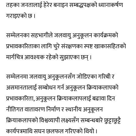
तहका जनतालाई हेरेर बनाइन सम्बद्धपक्षको ध्यानाकर्षण
गराइएको छ ।
सम्मेलनका सहभागीले जलवायु अनुकूलन कार्यक्रमको
प्रभावकारिताका लागि चुरे संरक्षणका स्पष्ट खाकासहितको
मार्गचित्र आवश्यक रहेको सुझाएका छन् ।
सम्मेलनमा जलवायु अनुकूलनसँग जोडिएका गरिबी र
असमानतालाई सम्बोधन गर्न अनुकूलन क्रियाकलापको
प्रभावकारिता, अनुकूलन क्रियाकलापलाई बढावा दिन
नीतिगत वातावरण निर्माण र स्थानीय अनुकूलन
क्रियाकलापको विश्वव्यापी लक्ष्यसँग सम्बन्धबारे छुट्टाछुट्टै
कार्यपत्रमाथि सघन छलफल गरिएको थियो ।