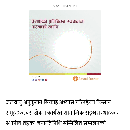
जलवायु अनुकूलन सिकाइ अभ्यास गरिरहेका किसान
समूहहरु, यस क्षेत्रमा कार्यरत सामाजिक सङ्घसंस्थाहरु र
स्थानीय तहका जनप्रतिनिधि सम्मिलित सम्मेलनको