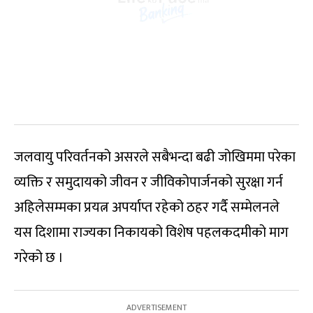
जलवायु परिवर्तनको असरले सबैभन्दा बढी जोखिममा परेका
व्यक्ति र समुदायको जीवन र जीविकोपार्जनको सुरक्षा गर्न
अहिलेसम्मका प्रयत्न अपर्याप्त रहेको ठहर गर्दै सम्मेलनले
यस दिशामा राज्यका निकायको विशेष पहलकदमीको माग
गरेको छ ।