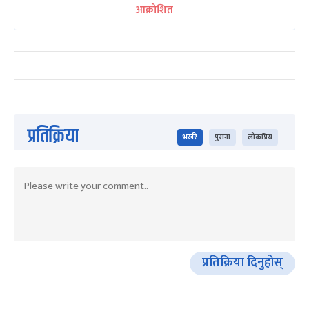
आक्रोशित
प्रतिक्रिया
भर्खरै
पुराना
लोकप्रिय
प्रतिक्रिया दिनुहोस्