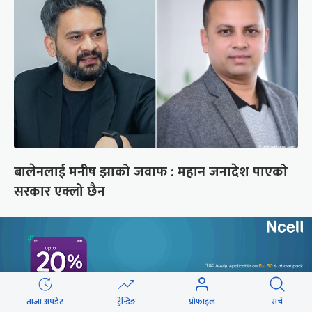
बालेनलाई मनीष झाको जवाफ : महान जनादेश पाएको
सरकार एक्लो छैन
ताजा अपडेट
ट्रेन्डिङ
प्रोफाइल
सर्च