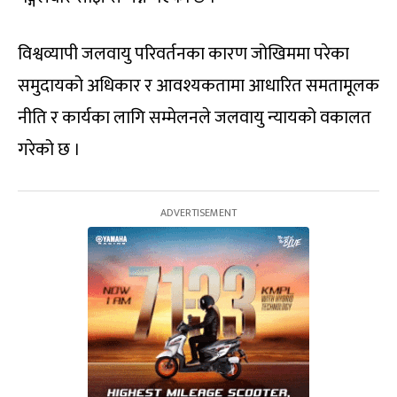
विश्वव्यापी जलवायु परिवर्तनका कारण जोखिममा परेका
समुदायको अधिकार र आवश्यकतामा आधारित समतामूलक
नीति र कार्यका लागि सम्मेलनले जलवायु न्यायको वकालत
गरेको छ ।