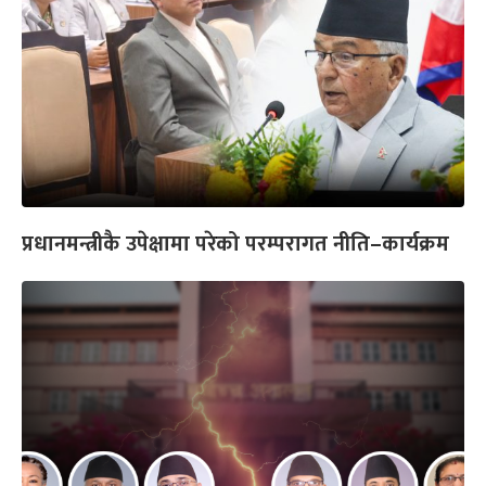
प्रधानमन्त्रीकै उपेक्षामा परेको परम्परागत नीति–कार्यक्रम