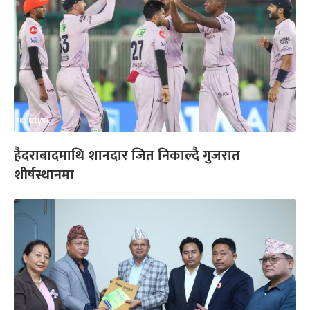
हैदराबादमाथि शानदार जित निकाल्दै गुजरात
शीर्षस्थानमा