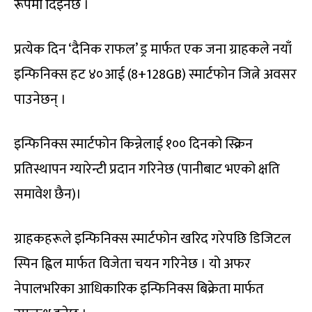
रूपमा दिइनेछ ।
प्रत्येक दिन ‘दैनिक राफल’ ड्र मार्फत एक जना ग्राहकले नयाँ
इन्फिनिक्स हट ४०आई (8+128GB) स्मार्टफोन जित्ने अवसर
पाउनेछन् ।
इन्फिनिक्स स्मार्टफोन किन्नेलाई १०० दिनको स्क्रिन
प्रतिस्थापन ग्यारेन्टी प्रदान गरिनेछ (पानीबाट भएको क्षति
समावेश छैन)।
ग्राहकहरूले इन्फिनिक्स स्मार्टफोन खरिद गरेपछि डिजिटल
स्पिन ह्विल मार्फत विजेता चयन गरिनेछ । यो अफर
नेपालभरिका आधिकारिक इन्फिनिक्स बिक्रेता मार्फत