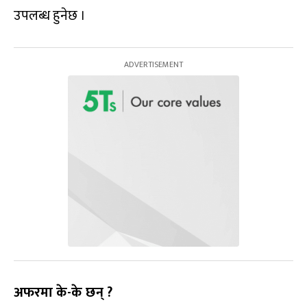
उपलब्ध हुनेछ ।
अफरमा के-के छन् ?