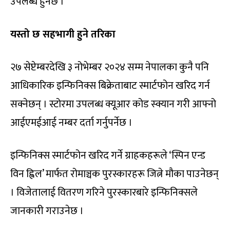
उपलब्ध हुनेछ ।
यस्तो छ सहभागी हुने तरिका
२७ सेप्टेम्बरदेखि ३ नोभेम्बर २०२४ सम्म नेपालका कुनै पनि
आधिकारिक इन्फिनिक्स बिक्रेताबाट स्मार्टफोन खरिद गर्न
सक्नेछन् । स्टोरमा उपलब्ध क्यूआर कोड स्क्यान गरी आफ्नो
आईएमईआई नम्बर दर्ता गर्नुपर्नेछ ।
इन्फिनिक्स स्मार्टफोन खरिद गर्ने ग्राहकहरूले ‘स्पिन एन्ड
विन ह्विल’ मार्फत रोमाञ्चक पुरस्कारहरू जित्ने मौका पाउनेछन्
। विजेतालाई वितरण गरिने पुरस्कारबारे इन्फिनिक्सले
जानकारी गराउनेछ ।