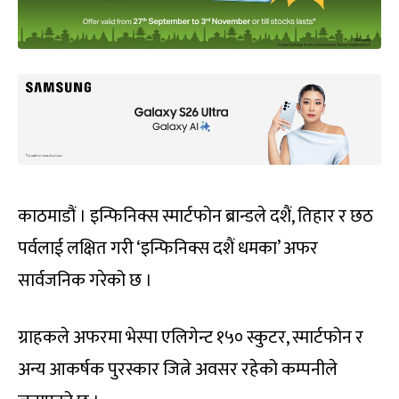
काठमाडौं । इन्फिनिक्स स्मार्टफोन ब्रान्डले दशैं, तिहार र छठ
पर्वलाई लक्षित गरी ‘इन्फिनिक्स दशैं धमका’ अफर
सार्वजनिक गरेको छ ।
ग्राहकले अफरमा भेस्पा एलिगेन्ट १५० स्कुटर, स्मार्टफोन र
अन्य आकर्षक पुरस्कार जित्ने अवसर रहेको कम्पनीले