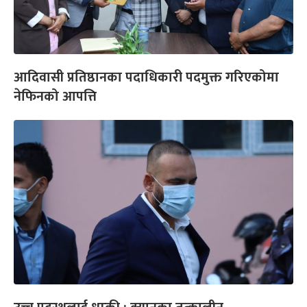
आदिवासी प्रतिष्ठानका पदाधिकारी पदमुक्त गरिएकोमा
नेफिनको आपत्ति