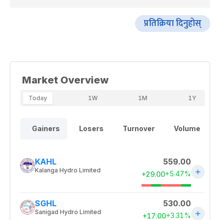
प्रतिक्रिया दिनुहोस्