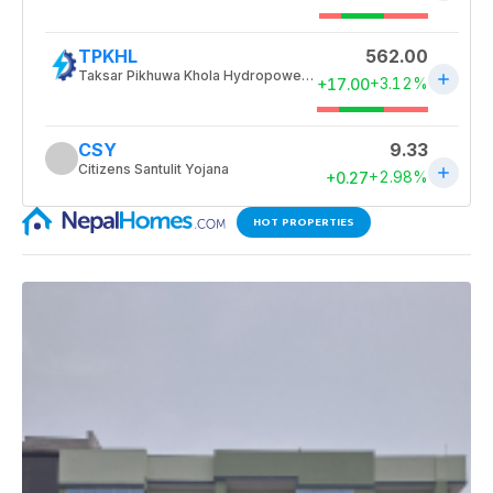
HOT PROPERTIES