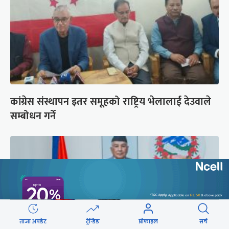
कांग्रेस संस्थापन इतर समूहको राष्ट्रिय भेलालाई देउवाले
सम्बोधन गर्ने
ताजा अपडेट
ट्रेन्डिङ
प्रोफाइल
सर्च