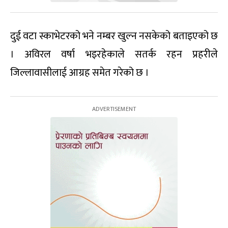
दुई वटा स्काभेटरको भने नम्बर खुल्न नसकेको बताइएको छ
। अविरल वर्षा भइरहेकाले सतर्क रहन प्रहरीले
जिल्लावासीलाई आग्रह समेत गरेको छ ।