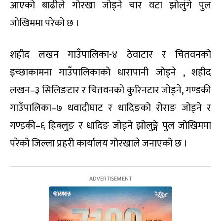
आएको बाढीले गोरखा जोड्ने चार वटा झोलुंगे पुल
जोखिममा परेको छ ।
शहीद लखन गाउँपालिका-४ ठेवाटार र चितवनको
इच्छाकामना गाउँपालिकाको धारापानी जोड्ने , शहीद
लखन–३ सिलिङटार र चितवनको कुरिनटार जोड्ने, गण्डकी
गाउँपालिका–७ धवादीघाट र धादिङको रोराङ जोड्ने र
गण्डकी–६ हिक्लुङ र धादिङ जोड्ने झोलुङ्गे पुल जोखिममा
परेको जिल्ला प्रहरी कार्यालय गोरखाले जनाएको छ ।