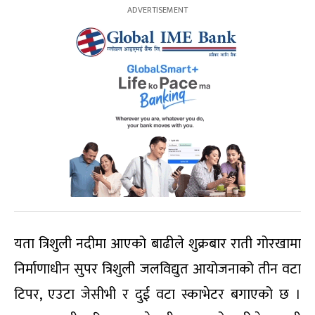
यता त्रिशुली नदीमा आएको बाढीले शुक्रबार राती गोरखामा
निर्माणाधीन सुपर त्रिशुली जलविद्युत आयोजनाको तीन वटा
टिपर, एउटा जेसीभी र दुई वटा स्काभेटर बगाएको छ ।