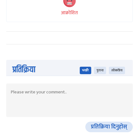
आक्रोशित
प्रतिक्रिया
भर्खरै
पुराना
लोकप्रिय
प्रतिक्रिया दिनुहोस्