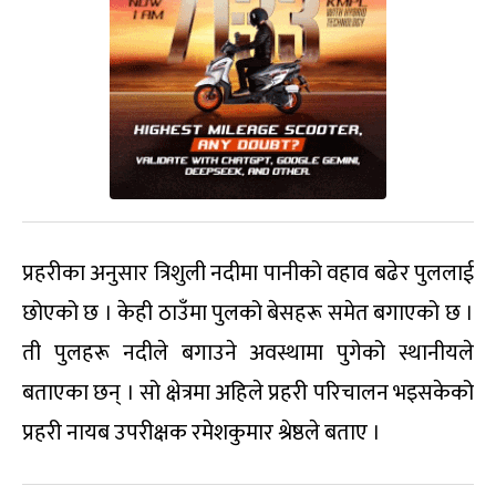
प्रहरीका अनुसार त्रिशुली नदीमा पानीको वहाव बढेर पुललाई
छोएको छ । केही ठाउँमा पुलको बेसहरू समेत बगाएको छ ।
ती पुलहरू नदीले बगाउने अवस्थामा पुगेको स्थानीयले
बताएका छन् । सो क्षेत्रमा अहिले प्रहरी परिचालन भइसकेको
प्रहरी नायब उपरीक्षक रमेशकुमार श्रेष्ठले बताए ।