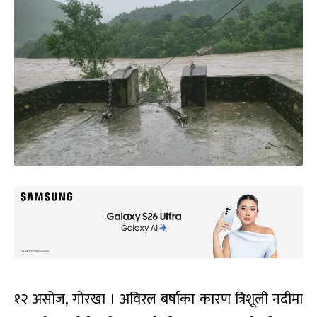
१२ असोज, गोरखा । अविरल बर्षाका कारण त्रिशूली नदीमा