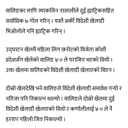
वालिङका लागि ज्याकलिन नासालीले दुई ह्याट्रिकसहित
सर्वाधिक ७ गोल गरिन् । यस्तै अर्की विदेशी खेलाडी
भिओलोले पनि ह्याट्रिक गरिन् ।
उद्घाटन खेलमै महिला लिग छनोटको विजेता कोशी
प्रदेशसँग खेलेको वालिङ ४-० ले पराजित भएको थियो ।
उक्त खेलमा वालिङको विदेशी खेलाडी खेलाएको थिएन ।
दोस्रो खेलदेखि भने वालिङले विदेशी खेलाडी समावेश गर्‍यो र
नतिजा पनि निकाल्न थाल्यो । वालिङले दोस्रो खेलमा दुई
विदेशी खेलाडी खेलाएको थियो र कर्णालीलाई ४-० ले नै
हराएर पहिलो जित निकाल्यो ।