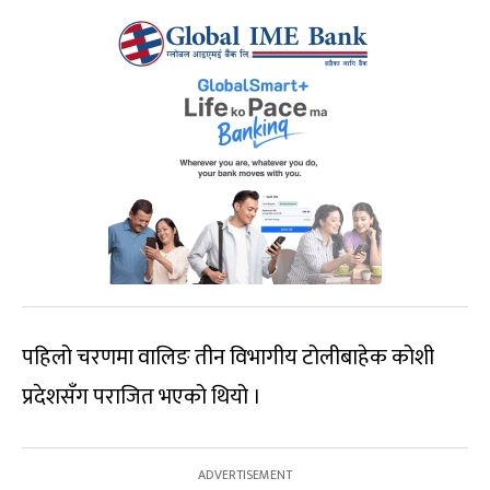
पहिलो चरणमा वालिङ तीन विभागीय टोलीबाहेक कोशी
प्रदेशसँग पराजित भएको थियो ।