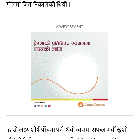
गोलमा जित निकालेको थियो ।
‘हाम्रो लक्ष्य शीर्ष पाँचमा पर्नु थियो त्यसमा सफल भयौँ खुशी