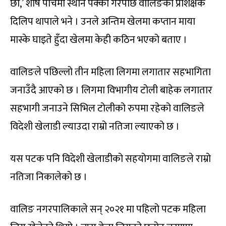
छौँ,’ शीर्ष पाँचमा स्थान पक्का गरेपछि वालिङका प्रशिक्षक
दिलिप थापाले भने । उनले अन्तिम खेलमा कप्तान माया
मास्के घाइते हुँदा खेलमा केही कठिन भएको बताए ।
वालिङले पछिल्लो तीन महिला लिगमा लगातार सहभागिता
जनाउँदै आएको छ । लिगमा विभागीय टोली बाहेक लगातार
सहभागी जनाउने सिभिल टोलीको रुपमा रहेको वालिङले
विदेशी खेलाडी ल्याउदा राम्रो नतिजा ल्याएको छ ।
यस पटक पनि विदेशी खेलाडीको सहयोगमा वालिङले राम्रो
नतिजा निकालेको छ ।
वालिङ नगरपालिकाले सन् २०२१ मा पहिलो पटक महिला