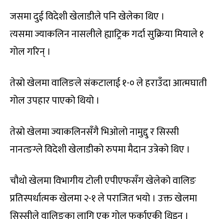
जसमा दुई विदेशी खेलाडीले पनि खेलेका थिए ।
त्यसमा ज्याकलिन नासलीले ह्याट्रिक गर्दा सुक्रिया मियाले १
गोल गरिन् ।
तेस्रो खेलमा वालिङले संकटालाई १-० ले हराउँदा आत्मघाती
गोल उपहार पाएको थियो ।
तेस्रो खेलमा ज्याकलिनसँगै भिओलो नामुद्दु र सिस्सी
नानत्ङग्ले विदेशी खेलाडीको रुपमा मैदान उत्रेको थिए ।
चौथो खेलमा विभागीय टोली एपीएफसँग खेलेको वालिङ
प्रतिस्पर्धात्मक खेलमा २-१ ले पराजित भयो । उक्त खेलमा
सिस्सीले वालिङका लागि एक गोल फर्काएकी थिइन् ।