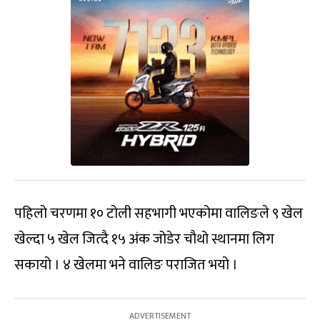
पहिलो चरणमा १० टोली सहभागी भएकोमा वालिङले ९ खेल
खेल्दा ५ खेल जित्दै १५ अंक जोडेर चौथो स्थानमा लिग
सकायो । ४ खेलमा भने वालिङ पराजित भयो ।