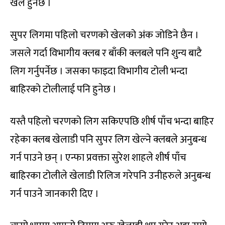
खेल हुनेछ ।
सुपर लिगमा पहिलो चरणको खेलको अंक जोडिने छैन ।
जसले गर्दा विभागीय क्लब र बाँकी क्लबले पनि शुन्य बाटै
लिग गर्नुपर्नेछ । जसका फाइदा विभागीय टोली भन्दा
बाहिरको टोलीलाई पनि हुनेछ ।
यस्तै पहिलो चरणको लिग सकिएपछि शीर्ष पाँच भन्दा बाहिर
रहेका क्लब खेलाडी पनि सुपर लिग खेल्ने क्लबले अनुबन्ध
गर्न पाउने छन् । एन्फा प्रवक्ता सुरेश शाहले शीर्ष पाँच
बाहिरका टोलीले खेलाडी रिलिज गरेपनि उनीहरुले अनुबन्ध
गर्न पाउने जानकारी दिए ।