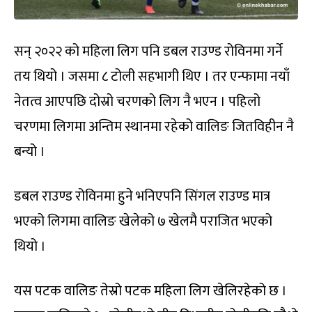
सन् २०२२ को महिला लिग पनि डबल राउण्ड रोविनमा गर्ने
तय थियो । जसमा ८ टोली सहभागी थिए । तर एन्फामा नयाँ
नेतत्व आएपछि दोस्रो चरणको लिग नै भएन । पहिलो
चरणमा लिगमा अन्तिम स्थानमा रहेको वालिङ जितविहीन नै
बन्यो ।
डबल राउण्ड रोविनमा हुने भनिएपनि सिंगल राउण्ड मात्र
भएको लिगमा वालिङ खेलेको ७ खेलमै पराजित भएको
थियो ।
यस पटक वालिङ तेस्रो पटक महिला लिग खेलिरहेको छ ।