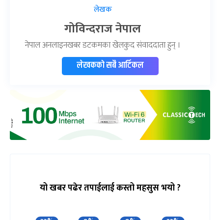
लेखक
गोविन्दराज नेपाल
नेपाल अनलाइनखबर डटकमका खेलकुद संवाददाता हुन् ।
लेखकको सबै आर्टिकल
यो खबर पढेर तपाईलाई कस्तो महसुस भयो ?