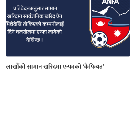
लाखौंको सामान खरिदमा एन्फाको ‘कैफियत’