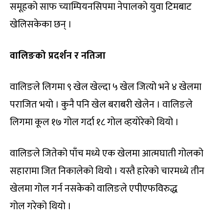
समूहको साफ च्याम्पियनसिपमा नेपालको युवा टिमबाट
खेलिसकेका छन् ।
वालिङको प्रदर्शन र नतिजा
वालिङले लिगमा ९ खेल खेल्दा ५ खेल जित्यो भने ४ खेलमा
पराजित भयो । कुनै पनि खेल बराबरी खेलेन । वालिङले
लिगमा कूल १७ गोल गर्दा १८ गोल व्हयोरेको थियो ।
वालिङले जितेको पाँच मध्ये एक खेलमा आत्मघाती गोलको
सहारामा जित निकालेको थियो । यस्तै हारेको चारमध्ये तीन
खेलमा गोल गर्न नसकेको वालिङले एपीएफविरुद्ध
गोल गरेको थियो ।