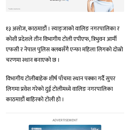
१३ असोज, काठमाडौं । स्याङ्जाको वालिङ नगरपालिका र
कोशी प्रदेशले तीन विभागीय टोली एपीएफ, त्रिभुवन आर्मी
एफसी र नेपाल पुलिस क्लबसँगै एन्फा महिला लिगको दोस्रो
चरणमा स्थान बनाएको छ ।
विभागीय टोलीबाहेक शीर्ष पाँचमा स्थान पक्का गर्दै सुपर
लिगमा प्रवेश गरेको दुई टोलीमध्ये वालिङ नगरपालिका
काठमाडौं बाहिरको टोली हो ।