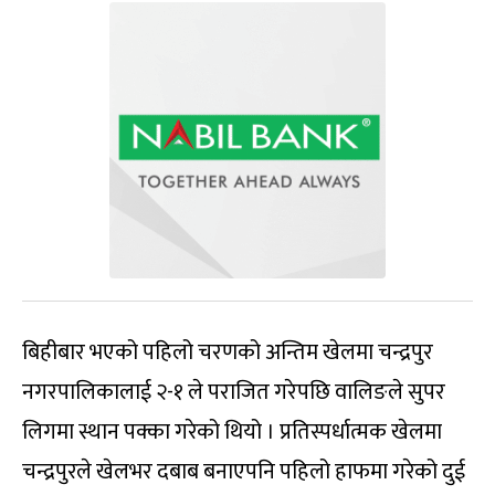
बिहीबार भएको पहिलो चरणको अन्तिम खेलमा चन्द्रपुर
नगरपालिकालाई २-१ ले पराजित गरेपछि वालिङले सुपर
लिगमा स्थान पक्का गरेको थियो । प्रतिस्पर्धात्मक खेलमा
चन्द्रपुरले खेलभर दबाब बनाएपनि पहिलो हाफमा गरेको दुई