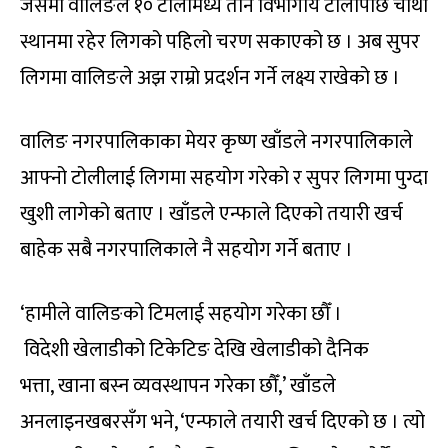
जसमा वालिङले १० टोलीमध्ये तीन विभागीय टोलीपछि चौथो
स्थानमा रहेर लिगको पहिलो चरण सकाएको छ । अब सुपर
लिगमा वालिङले अझ राम्रो प्रदर्शन गर्ने लक्ष्य राखेको छ ।
वालिङ नगरपालिकाका मेयर कृष्ण खाँडले नगरपालिकाले
आफ्नो टोलीलाई लिगमा सहयोग गरेको र सुपर लिगमा पुग्दा
खुशी लागेको बताए । खाँडले एन्फाले दिएको तयारी खर्च
बाहेक सबै नगरपालिकाले नै सहयोग गर्ने बताए ।
‘हामीले वालिङको टिमलाई सहयोग गरेका छौँ ।
विदेशी खेलाडीको टिकेटिङ देखि खेलाडीको दैनिक
भत्ता, खाना बस्न व्यवस्थापन गरेका छौँ,’ खाँडले
अनलाइनखबरसँग भने, ‘एन्फाले तयारी खर्च दिएको छ । त्यो