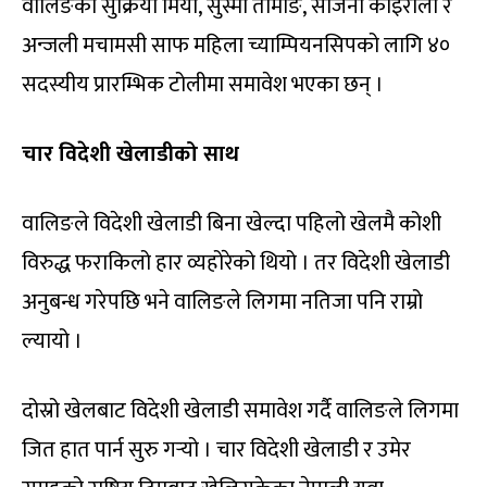
वालिङका सुक्रिया मिया, सुस्मा तामाङ, सजिना कोइराला र
अन्जली मचामसी साफ महिला च्याम्पियनसिपको लागि ४०
सदस्यीय प्रारम्भिक टोलीमा समावेश भएका छन् ।
चार विदेशी खेलाडीको साथ
वालिङले विदेशी खेलाडी बिना खेल्दा पहिलो खेलमै कोशी
विरुद्ध फराकिलो हार व्यहोरेको थियो । तर विदेशी खेलाडी
अनुबन्ध गरेपछि भने वालिङले लिगमा नतिजा पनि राम्रो
ल्यायो ।
दोस्रो खेलबाट विदेशी खेलाडी समावेश गर्दै वालिङले लिगमा
जित हात पार्न सुरु गर्‍यो । चार विदेशी खेलाडी र उमेर