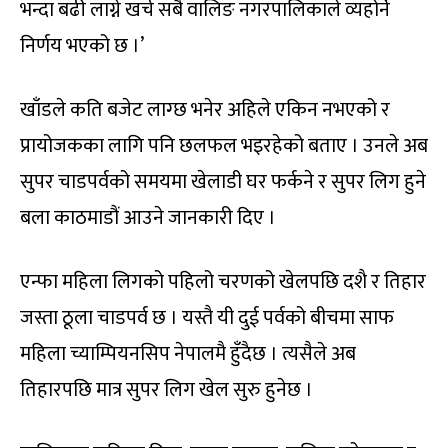
भन्दा बढी लाग्ने खर्च सबै वालिङ नगरपालिकाले व्यहोर्ने
निर्णय भएको छ ।’
खाँडले कति बजेट लाग्छ भनेर अहिले एकिन नभएको र
प्रायोजकका लागि पनि छलफल भइरहेको बताए । उनले अब
सुपर चाडपर्वको समयमा खेलाडी घर फर्कने र सुपर लिग हुने
बला काठमाडौं आउने जानकारी दिए ।
एन्फा महिला लिगको पहिलो चरणको खेलपछि दशै र तिहार
जस्ता ठूला चाडपर्व छ । यस्तै यी दुई पर्वको बीचमा साफ
महिला च्याम्पियनसिप नेपालमै हुँदैछ । त्यसैले अब
तिहारपछि मात्र सुपर लिग खेल सुरु हुनेछ ।