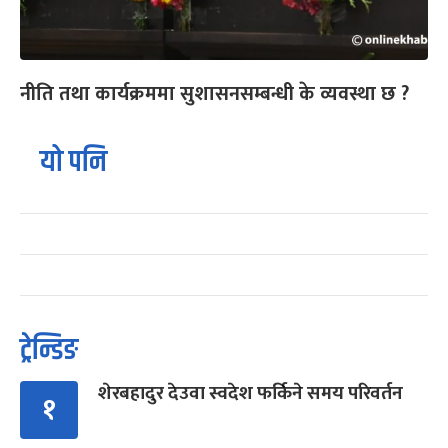
नीति तथा कार्यक्रममा सुशासनसम्बन्धी के व्यवस्था छ ?
यो पनि
ट्रेन्डिङ
शेरबहादुर देउवा स्वदेश फर्किने समय परिवर्तन
१