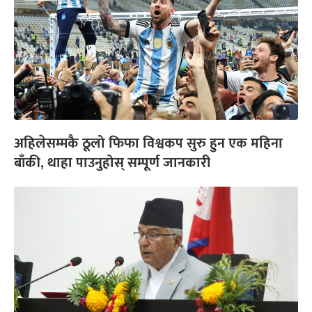
अहिलेसम्मकै ठूलो फिफा विश्वकप सुरु हुन एक महिना
बाँकी, थाहा पाउनुहोस् सम्पूर्ण जानकारी