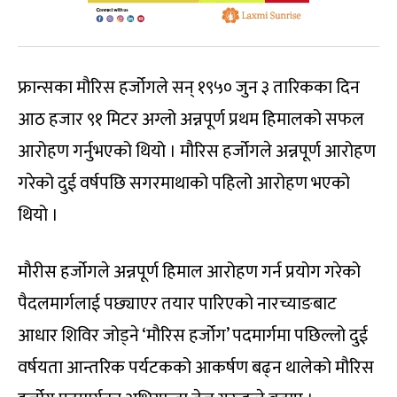
फ्रान्सका मौरिस हर्जोगले सन् १९५० जुन ३ तारिकका दिन
आठ हजार ९१ मिटर अग्लो अन्नपूर्ण प्रथम हिमालको सफल
आरोहण गर्नुभएको थियो । मौरिस हर्जोगले अन्नपूर्ण आरोहण
गरेको दुई वर्षपछि सगरमाथाको पहिलो आरोहण भएको
थियो ।
मौरीस हर्जोगले अन्नपूर्ण हिमाल आरोहण गर्न प्रयोग गरेको
पैदलमार्गलाई पछ्याएर तयार पारिएको नारच्याङबाट
आधार शिविर जोड्ने ‘मौरिस हर्जोग’ पदमार्गमा पछिल्लो दुई
वर्षयता आन्तरिक पर्यटकको आकर्षण बढ्न थालेको मौरिस