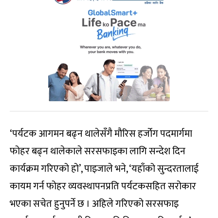
‘पर्यटक आगमन बढ्न थालेसँगै मौरिस हर्जोग पदमार्गमा
फोहर बढ्न थालेकाले सरसफाइका लागि सन्देश दिन
कार्यक्रम गरिएको हो’, पाइजाले भने, ‘यहाँको सुन्दरतालाई
कायम गर्न फोहर व्यवस्थापनप्रति पर्यटकसहित सरोकार
भएका सचेत हुनुपर्ने छ । अहिले गरिएको सरसफाइ