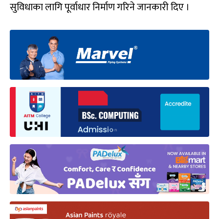
सुविधाका लागि पूर्वाधार निर्माण गरिने जानकारी दिए ।