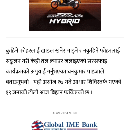
कुहिने फोहरलाई खाडल खनेर गाड्ने र नकुहिने फोहरलाई
सङ्कलन गरी केही तल ल्याएर जलाइएको सरसफाइ
कार्यक्रमको अगुवाई गर्नुभएका धनकुमार पाइजाले
बताउनुभयो । यही असोज १७ गते आधार शिविरतर्फ गएको
१९ जनाको टोली आज बिहान फर्किएको छ ।