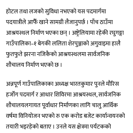
होटल तथा लजको सुविधा नभएको यस पदमार्गमा
पदयात्रीले आफैँ खाने सामग्री लैजानुपर्छ । पाँच ठाउँमा
आश्रयस्थल निर्माण भएका छन् । अष्ट्रेलियामा रहेकी रघुगङ्गा
गाउँपालिका–१ बेगकी ललिता शेरपुञ्जाको अगुवाइमा हालै
फुतफुते झरना नजिकैको आश्रयस्थलमा सार्वजनिक
शौचालय निर्माण भएको छ ।
अन्नपूर्ण गाउँपालिकाका अध्यक्ष भारतकुमार पुनले मौरिस
हर्जोग पदमार्ग र आधार शिविरमा आश्रयस्थल, सार्वजनिक
शौचालयलगायत पूर्वाधार निर्माणका लागि चालु आर्थिक
वर्षमा विनियोजन भएको रु एक करोड बजेट कार्यान्वयनको
तयारी भइरहेको बताए । उनले यस क्षेत्रमा पर्यटकको