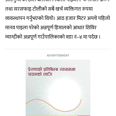
तथा सरसफाइ टोलीको सबै खर्च व्यक्तिगत रुपमा
व्यवस्थापन गर्नुभएको थियो। आठ हजार मिटर अग्लो पहिलो
मानव पाइला परेको अन्नपूर्ण हिमालको आधार शिविर
म्याग्दीको अन्नपूर्ण गाउँपालिकाको वडा नं–४ मा पर्दछ ।