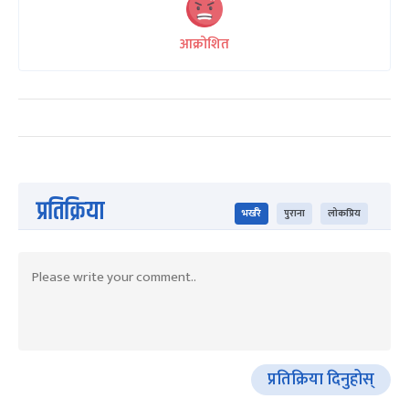
आक्रोशित
प्रतिक्रिया
भर्खरै
पुराना
लोकप्रिय
प्रतिक्रिया दिनुहोस्