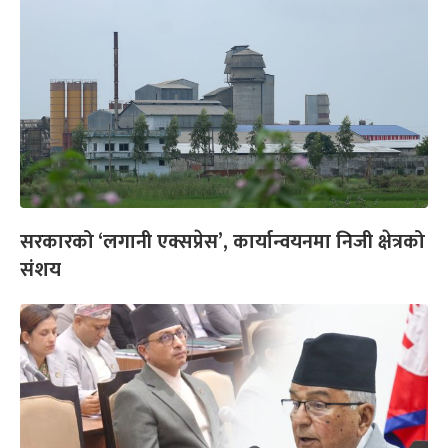
सरकारको ‘लगानी एक्सप्रेस’, कार्यान्वयनमा निजी क्षेत्रको
संशय