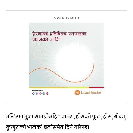
मन्दिरमा पुजा सामग्रीसहित जमरा, हाँसको फूल, हाँस, बोका,
कुखुराको भालेको बलीसमेत दिने गरिन्छ।