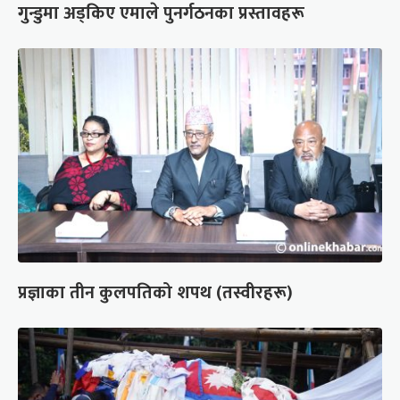
गुन्डुमा अड्किए एमाले पुनर्गठनका प्रस्तावहरू
प्रज्ञाका तीन कुलपतिको शपथ (तस्वीरहरू)