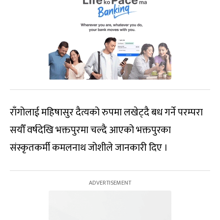
राँगोलाई महिषासुर दैत्यको रुपमा लखेट्दै बध गर्ने परम्परा
सयौँ वर्षदेखि भक्तपुरमा चल्दै आएको भक्तपुरका
संस्कृतकर्मी कमलनाथ जोशीले जानकारी दिए ।