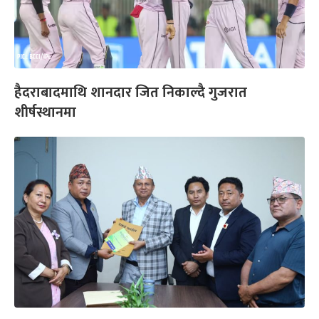
हैदराबादमाथि शानदार जित निकाल्दै गुजरात
शीर्षस्थानमा