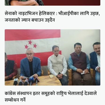
सेनाको नाइटभिजन हेलिकप्टर : भीआईपीका लागि उड्छ,
जनताको ज्यान बचाउन उड्दैन
कांग्रेस संस्थापन इतर समूहको राष्ट्रिय भेलालाई देउवाले
सम्बोधन गर्ने