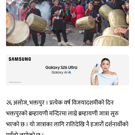
२६ असोज, भक्तपुर । प्रत्येक वर्ष विजयादशमीको दिन
भक्तपुरको ब्रम्हायणी मन्दिरमा लाग्ने ब्रम्हायणी जात्रा सुरु
भएको छ । यो जात्राका लागि रातिदेखि नै हजारौं दर्शनार्थीको