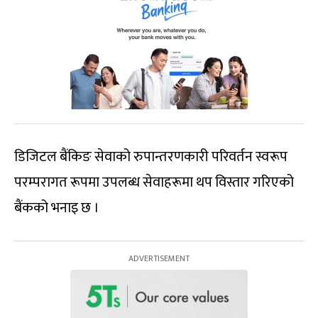
डिजिटल बैंकिङ सेवाको रुपान्तरणकारी परिवर्तन स्वरूप
परम्परागत रूपमा उपलब्ध सेवाहरूमा थप विस्तार गरिएको
बैंकको भनाइ छ ।