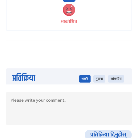
आक्रोशित
प्रतिक्रिया
भर्खरै
पुराना
लोकप्रिय
प्रतिक्रिया दिनुहोस्