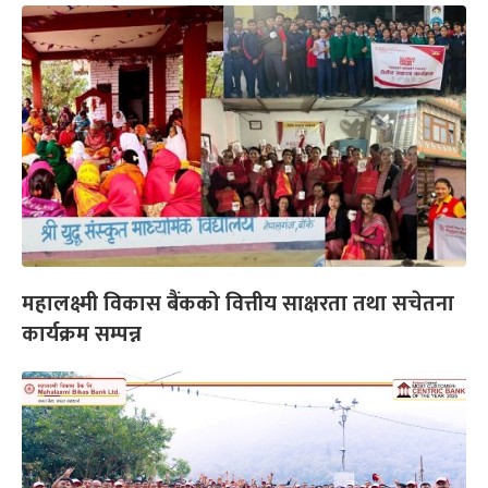
महालक्ष्मी विकास बैंकको वित्तीय साक्षरता तथा सचेतना
कार्यक्रम सम्पन्न