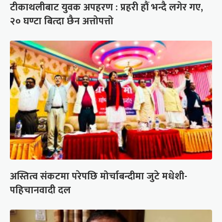
टीकाथलीबाट युवक अपहरण : प्रहरी हौं भन्दै लगेर गए,
२० घण्टा बित्दा छैन अत्तोपत्तो
अस्तित्व संकटमा परेपछि मोर्चाबन्दीमा जुटे मधेशी-
पहिचानवादी दल