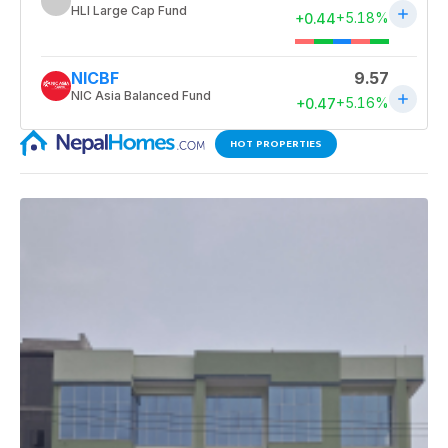
HOT PROPERTIES