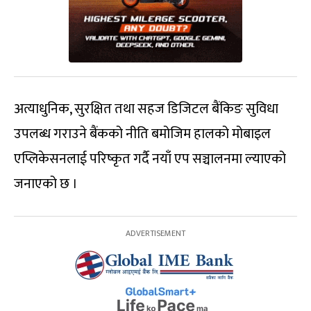
अत्याधुनिक, सुरक्षित तथा सहज डिजिटल बैंकिङ सुविधा
उपलब्ध गराउने बैंकको नीति बमोजिम हालको मोबाइल
एप्लिकेसनलाई परिष्कृत गर्दै नयाँ एप सञ्चालनमा ल्याएको
जनाएको छ ।