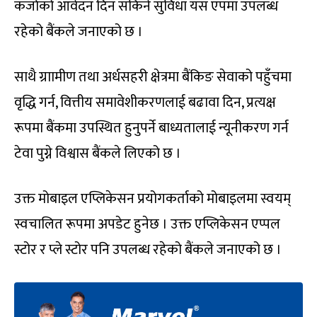
कर्जाको आवेदन दिन सकिने सुविधा यस एपमा उपलब्ध
रहेको बैंकले जनाएको छ ।
साथै ग्राामीण तथा अर्धसहरी क्षेत्रमा बैंकिङ सेवाको पहुँचमा
वृद्धि गर्न, वित्तीय समावेशीकरणलाई बढावा दिन, प्रत्यक्ष
रूपमा बैंकमा उपस्थित हुनुपर्ने बाध्यतालाई न्यूनीकरण गर्न
टेवा पुग्ने विश्वास बैंकले लिएको छ ।
उक्त मोबाइल एप्लिकेसन प्रयोगकर्ताको मोबाइलमा स्वयम्
स्वचालित रूपमा अपडेट हुनेछ । उक्त एप्लिकेसन एप्पल
स्टोर र प्ले स्टोर पनि उपलब्ध रहेको बैंकले जनाएको छ ।