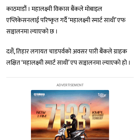
काठमाडौं । महालक्ष्मी विकास बैंकले मोबाइल
एप्लिकेसनलाई परिष्कृत गर्दै ‘महालक्ष्मी स्मार्ट साथी’ एफ
सञ्चालनमा ल्याएको छ ।
दशैं, तिहार लगायत चाडपर्वको अवसर पारी बैंकले ग्राहक
लक्षित ‘महालक्ष्मी स्मार्ट साथी’ एप सञ्चालनमा ल्याएको हो ।