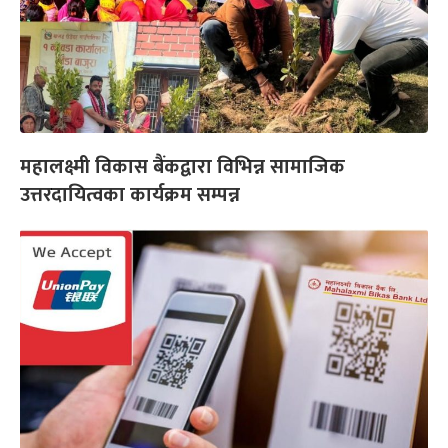
महालक्ष्मी विकास बैंकद्वारा विभिन्न सामाजिक
उत्तरदायित्वका कार्यक्रम सम्पन्न