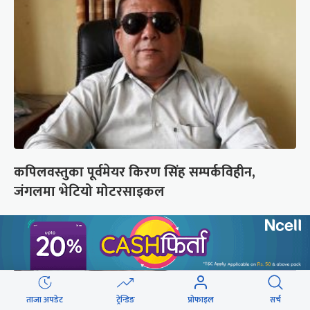
कपिलवस्तुका पूर्वमेयर किरण सिंह सम्पर्कविहीन,
जंगलमा भेटियो मोटरसाइकल
ताजा अपडेट
ट्रेन्डिङ
प्रोफाइल
सर्च