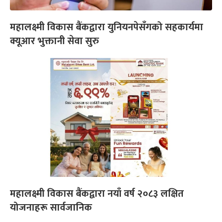
महालक्ष्मी विकास बैंकद्वारा युनियनपेसँगको सहकार्यमा
क्यूआर भुक्तानी सेवा सुरु
महालक्ष्मी विकास बैंकद्वारा नयाँ वर्ष २०८३ लक्षित
योजनाहरू सार्वजानिक