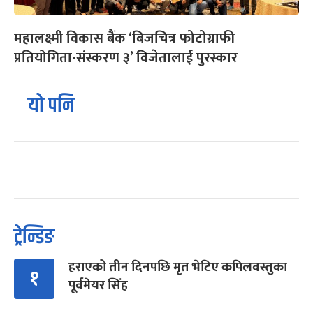
महालक्ष्मी विकास बैंक ‘बिजचित्र फोटोग्राफी
प्रतियोगिता-संस्करण ३’ विजेतालाई पुरस्कार
यो पनि
ट्रेन्डिङ
हराएको तीन दिनपछि मृत भेटिए कपिलवस्तुका
१
पूर्वमेयर सिंह