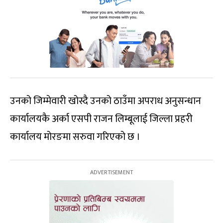
उनको जिम्मेवारी खोस्दै उनको ठाउँमा अपराध अनुसन्धान
कार्यालयकै अर्का एसपी राजन लिम्बूलाई जिल्ला प्रहरी
कार्यालय मोरङमा सरुवा गरिएको छ ।