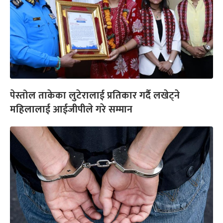
पेस्तोल ताकेका लुटेरालाई प्रतिकार गर्दै लखेट्ने
महिलालाई आईजीपीले गरे सम्मान