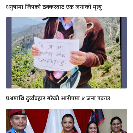
धनुषामा जिपको ठक्करबाट एक जनाको मृत्यु
प्रअमाथि दुर्व्यवहार गरेको आरोपमा ४ जना पक्राउ