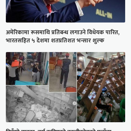
अमेरिकामा रूसमाथि प्रतिबन्ध लगाउने विधेयक पारित,
भारतसहित ५ देशमा शतप्रतिशत भन्सार शुल्क