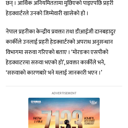
छन् । आर्थिक अनियमिततामा मुछिएको पाइएपछि प्रहरी
हेडक्वार्टरले उनको जिम्मेवारी खासेको हो ।
नेपाल प्रहरीका केन्द्रीय प्रवक्ता तथा डीआईजी दानबहादुर
कार्कीले उनलाई प्रहरी हेडक्वार्टरको अपराध अनुसन्धान
विभागमा सरुवा गरिएको बताए । ‘मोरङका एसपीको
हेडक्वाटरमा सरुवा भएको हो’, प्रवक्ता कार्कीले भने,
‘सरुवाको कारणबारे भने मलाई जानकारी भएन ।’