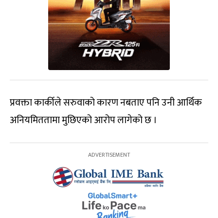
प्रवक्ता कार्कीले सरुवाको कारण नबताए पनि उनी आर्थिक
अनियमिततामा मुछिएको आरोप लागेको छ ।