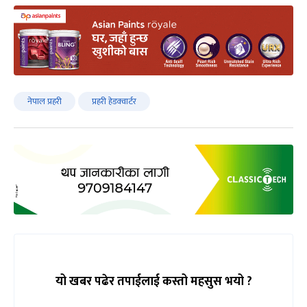
नेपाल प्रहरी
प्रहरी हेडक्वार्टर
यो खबर पढेर तपाईलाई कस्तो महसुस भयो ?