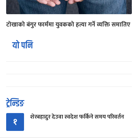
टोखाको बंगुर फार्ममा युवकको हत्या गर्ने व्यक्ति समातिए
यो पनि
ट्रेन्डिङ
शेरबहादुर देउवा स्वदेश फर्किने समय परिवर्तन
१