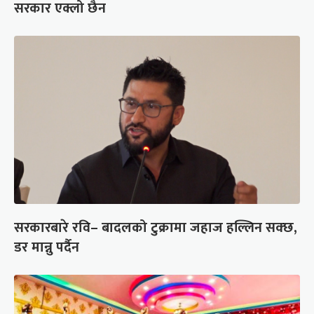
सरकार एक्लो छैन
सरकारबारे रवि– बादलको टुक्रामा जहाज हल्लिन सक्छ,
डर मान्नु पर्दैन