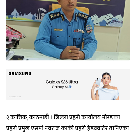
२ कात्तिक, काठमाडौं । जिल्ला प्रहरी कार्यालय मोरङका
प्रहरी प्रमुख एसपी नवराज कार्की प्रहरी हेडक्वार्टर तानिएका