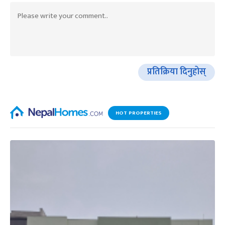
प्रतिक्रिया दिनुहोस्
HOT PROPERTIES