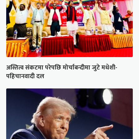
अस्तित्व संकटमा परेपछि मोर्चाबन्दीमा जुटे मधेशी-
पहिचानवादी दल