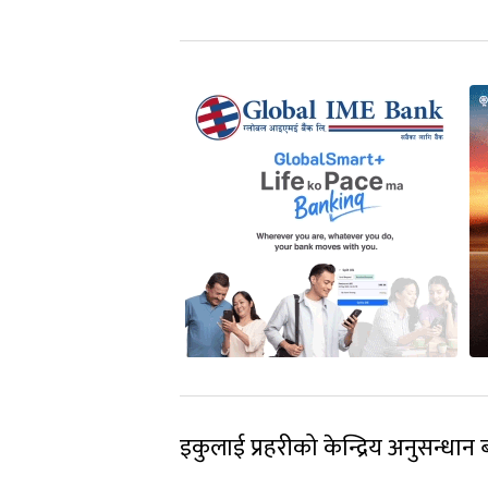
इकुलाई प्रहरीको केन्द्रिय अनुसन्धा