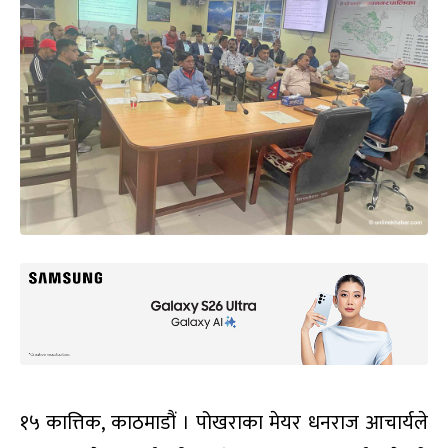
१५ कात्तिक, काठमाडौं । पोखराका मेयर धनराज आचार्यले