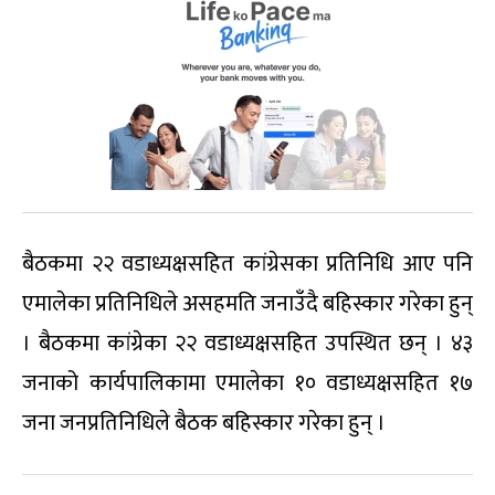
बैठकमा २२ वडाध्यक्षसहित कांग्रेसका प्रतिनिधि आए पनि
एमालेका प्रतिनिधिले असहमति जनाउँदै बहिस्कार गरेका हुन्
। बैठकमा कांग्रेका २२ वडाध्यक्षसहित उपस्थित छन् । ४३
जनाको कार्यपालिकामा एमालेका १० वडाध्यक्षसहित १७
जना जनप्रतिनिधिले बैठक बहिस्कार गरेका हुन् ।