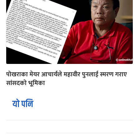
पोखराका मेयर आचार्यले महावीर पुनलाई स्मरण गराए
सांसदको भूमिका
यो पनि