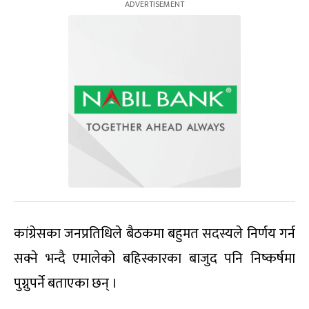
कांग्रेसका जनप्रतिधिले बैठकमा बहुमत सदस्यले निर्णय गर्न
सक्ने भन्दै एमालेको बहिस्कारका बाजुद पनि निष्कर्षमा
पुग्नुपर्ने बताएका छन् ।