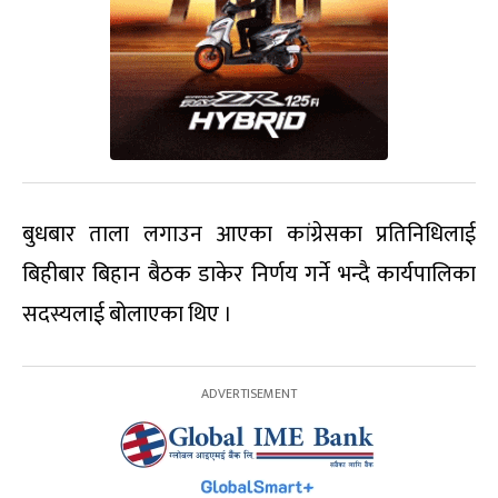
बुधबार ताला लगाउन आएका कांग्रेसका प्रतिनिधिलाई
बिहीबार बिहान बैठक डाकेर निर्णय गर्ने भन्दै कार्यपालिका
सदस्यलाई बोलाएका थिए ।