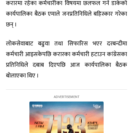
करारमा रहेका कर्मचारीका विषयमा छलफल गर्न डाकेको
कार्यपालिका बैठक एमाले जनप्रतिनिधिले बहिस्कार गरेका
छन् ।
लोकसेवाबाट बढुवा तथा सिफारिस भएर दरबन्दीमा
कर्मचारी आइसकेपछि करारका कर्मचारी हटाउन कांग्रेसका
प्रतिनिधिले दबाब दिएपछि आज कार्यपालिका बैठक
बोलाएका थिए ।