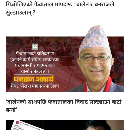
गिजोलिएको फेवाताल मापदण्ड : बालेन र धनराजले
सुल्झाउलान् ?
‘बालेनको साथपछि फेवातालको विवाद सल्ट्याउने बाटो
बन्यो’