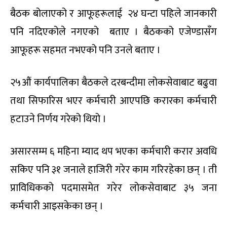
बैठक बोलाएको र आफूहरूलाई २४ घन्टा पहिले जानकारी
पनि नदिएकोले नगएको बताए । बैठकको एजेण्डासँग
आफूहरू सहमत नभएको पनि उनले बताए ।
२५औं कार्यपालिका बैठकले दरबन्दीमा लोकसेवाबाट बढुवा
तथा सिफारिस भएर कर्मचारी आएपछि करारका कर्मचारी
हटाउने निर्णय गरेको थियो ।
असारसम्म ६ महिना म्याद थप भएका कर्मचारी करार अवधि
सकिए पनि ३१ जनाले हाजिरी गरेर काम गरिरहेका छन् । ती
प्राविधिकको पदमासमेत गरेर लोकसेवाबाट ३५ जना
कर्मचारी आइसकेका छन् ।