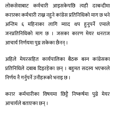
लोकसेवाबाट कर्मचारी आइसकेपछि त्यही दरबन्दीमा
करारका कर्मचारी राख्न नहुने कांग्रेस प्रतिनिधिको माग छ भने
अन्तिम ६ महिनाका लागि म्याद थप हुनुपर्ने एमाले
जनप्रतिनिधिको माग छ । जसका कारण मेयर धनराज
आचार्य निर्णयमा पुग्न सकेका छैनन् ।
अहिले मेयरसहित कार्यपालिका बैठक बस्न कांग्रेसका
प्रतिनिधिले दबाब दिइरहेका छन् । बहुमत सदस्य भएकाले
निर्णय नै गर्नुपर्ने उनीहरूको भनाइ छ ।
करार कर्मचारीका विषयमा छिट्टै निष्कर्षमा पुग्ने मेयर
आचार्यले बताएका छन् ।