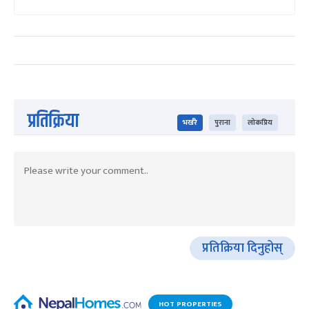
प्रतिक्रिया
भर्खरै
पुराना
लोकप्रिय
प्रतिक्रिया दिनुहोस्
HOT PROPERTIES