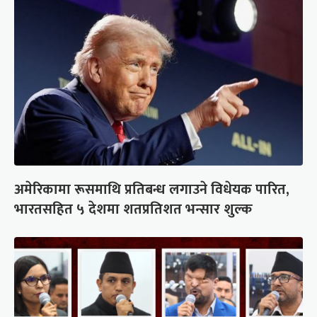
अमेरिकामा रूसमाथि प्रतिबन्ध लगाउने विधेयक पारित,
भारतसहित ५ देशमा शतप्रतिशत भन्सार शुल्क