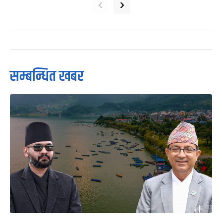
‹
›
सम्बन्धित खबर