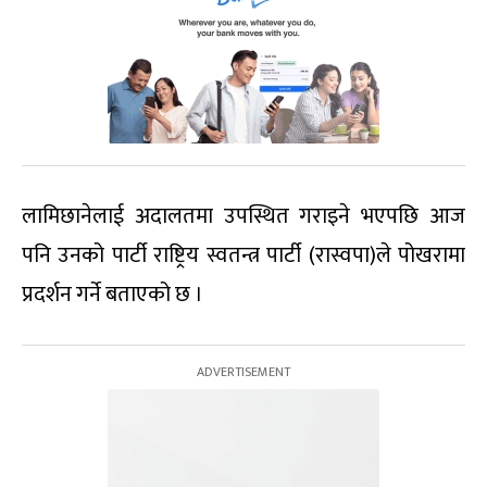
लामिछानेलाई अदालतमा उपस्थित गराइने भएपछि आज
पनि उनको पार्टी राष्ट्रिय स्वतन्त्र पार्टी (रास्वपा)ले पोखरामा
प्रदर्शन गर्ने बताएको छ ।