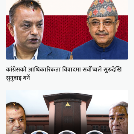
कांग्रेसको आधिकारिकता विवादमा सर्वोच्चले सुरुदेखि
सुनुवाइ गर्ने