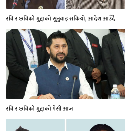
रवि र छविको मुद्दाको सुनुवाइ सकियो, आदेश आउँदै
रवि र छविको मुद्दाको पेसी आज