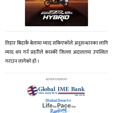
तिहार बिदाकै बेलामा म्याद सकिएकोले अनुसन्धानका लागि
म्याद थप गर्न प्रहरीले कास्की जिल्ला अदालतमा उपस्थित
गराउन लागेको हो ।