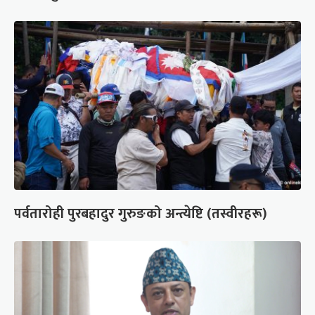
पर्वतारोही पुरबहादुर गुरुङको अन्त्येष्टि (तस्वीरहरू)