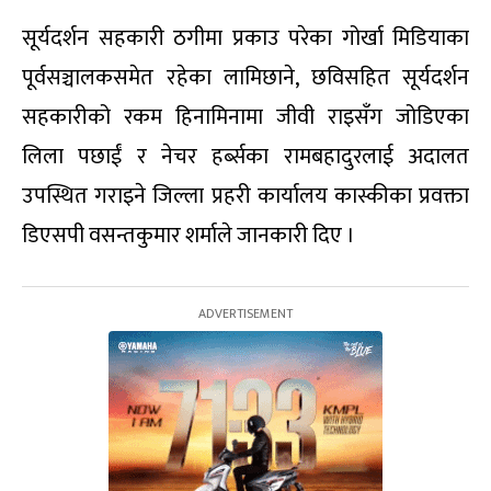
सूर्यदर्शन सहकारी ठगीमा प्रकाउ परेका गोर्खा मिडियाका
पूर्वसञ्चालकसमेत रहेका लामिछाने, छविसहित सूर्यदर्शन
सहकारीको रकम हिनामिनामा जीवी राइसँग जोडिएका
लिला पछाईं र नेचर हर्ब्सका रामबहादुरलाई अदालत
उपस्थित गराइने जिल्ला प्रहरी कार्यालय कास्कीका प्रवक्ता
डिएसपी वसन्तकुमार शर्माले जानकारी दिए ।