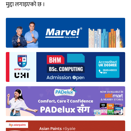
मुद्दा लगाइएको छ ।