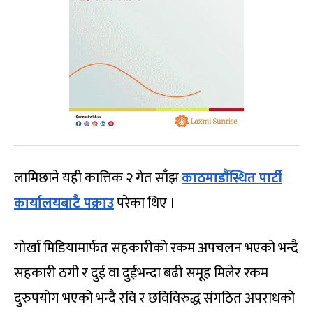
लामिछाने यही कात्तिक २ गेत साँझ
काठमाडौंस्थित पार्टी
कार्यालयबाटै पक्राउ
परेका थिए ।
गोर्खा मिडियामार्फत सहकारीको रकम अपचलन भएको भन्दै
सहकारी ठगी र दुई वा दुईभन्दा बढी समूह मिलेर रकम
दुरुपयोग भएको भन्दै रवि र छविविरुद्ध संगठित अपराधको