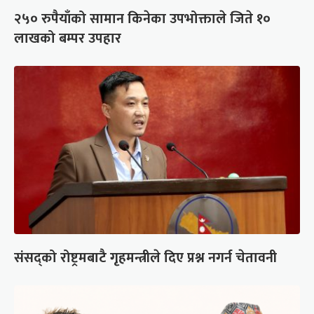
२५० रुपैयाँको सामान किनेका उपभोक्ताले जिते १०
लाखको बम्पर उपहार
संसद्को रोष्ट्रमबाटै गृहमन्त्रीले दिए प्रश्न नगर्न चेतावनी