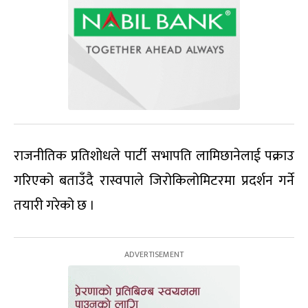
राजनीतिक प्रतिशोधले पार्टी सभापति लामिछानेलाई पक्राउ
गरिएको बताउँदै रास्वपाले जिरोकिलोमिटरमा प्रदर्शन गर्ने
तयारी गरेको छ ।