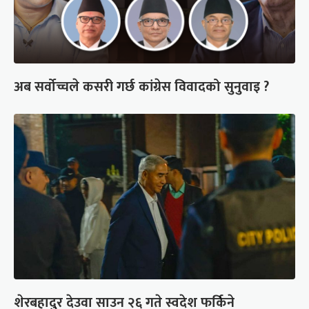
अब सर्वोच्चले कसरी गर्छ कांग्रेस विवादको सुनुवाइ ?
शेरबहादुर देउवा साउन २६ गते स्वदेश फर्किने