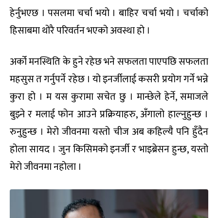
हेर्नुभएछ । पसलमा चर्चा भयो । बाहिर चर्चा भयो । चर्चाको
हिसाबमा थोरै परिवर्तन भएको अवस्था हो ।
अर्को मनस्थिति के हुने रहेछ भने सफलता पाएपछि सफलता
महसुस त गर्नुपर्ने रहेछ । यो इनर्जीलाई कसरी प्रयोग गर्ने भन्ने
कुरा हो । म यस कुरामा सचेत छु । मान्छेले हेर्ने, समाजले
बुझ्ने र मलाई फोन आउने प्रक्रियाहरु, अँगालो हाल्नुहुन्छ ।
रुनुहुन्छ । मेरो जीवनमा यस्तो चीज अब कहिल्यै पनि हुँदैन
होला सायद । जुन किसिमको इनर्जी र भाइब्रेसन हुन्छ, यस्तो
मेरो जीवनमा नहोला ।