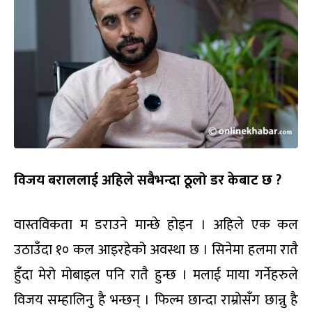
विजय बराललाई अहिले सबैभन्दा ठूलो डर केबाट छ ?
वास्तविकता म डराउने मान्छे होइन । अहिले एक कल
उठाउँदा १० कल आइरहेको अवस्था छ । सिनेमा हलमा रातै
हुँदा मेरो मोबाइल पनि रातै हुन्छ । मलाई माया गर्नेहरुले
विजय सम्हालिनु है भन्छन् । फिल्म छान्दा राम्रोसँग छान्नु है