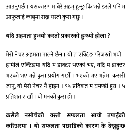
आउनुपर्छ । यसकारण म धेरै अहम् हुन्छु कि भन्ने डरले पनि म
आफूलाई काबुमा राख्न यस्तो कुरा गर्छु ।
यदि अहमता हुन्थ्यो कस्तो प्रकारको हुन्थ्यो
होला
?
मेरो नेचर अहमता पाल्ने छैन । यो त एक्टिङ गरेजस्तो भयो ।
हामीले एक्टिङमा यदि म डाक्टर भएको भए, यदि म डाक्टर
भएको भए भन्ने कुरा प्रयोग गर्छौं । भएको भए भन्नेमा कसरी
जानु, यो मेरो नेचर नै होइन । ९५ प्रतिशत म घमण्डी हुन्न । ५
प्रतिशत राखौं । यो मनको कुरा हो ।
कसैले नसोचेको यस्तो सफलता आयो तपाईंको
करिअरमा । यो सफलता पछाडिको कारण के देख्नुहुन्छ