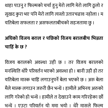
थाहा पाउनु र फिल्मको चर्चा हुनु मेरो लागि मेरो लागि ठूलो र
सुखद कुरा भए पनि मेरो लागि त्यस्तो उतारचढाव नहोला । म
यतिबेला सफलता र असफलताबीचको सहजतामा छु ।
अघिको विजय बराल र पछिको विजय बरालबीच भिन्नता
चाहि
के छ ?
विजय बरालको अवस्था उही छ । तर विजय बरालको
मनस्थिति थोरै परिवर्तन भएको अवस्था हो । बानी उही हो तर
यतिबेला मास्क चाहिं लगाउनुपर्ने बेला भएको छ । अरु बेला
मैले मास्क लगाउन जरुरी छैन भन्थें । हामीले अभिनय अरुको
लागि गरेको हो भन्थें । हामीले त देखाउने काम गरिरहेका छौं
भन्थें । एउटा परिवर्तन यो ममा भयो । धेरै मासले फिल्म