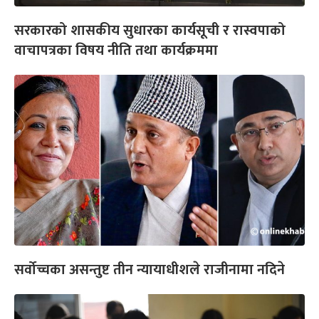
सरकारको शासकीय सुधारका कार्यसूची र रास्वपाको
वाचापत्रका विषय नीति तथा कार्यक्रममा
सर्वोच्चका असन्तुष्ट तीन न्यायाधीशले राजीनामा नदिने