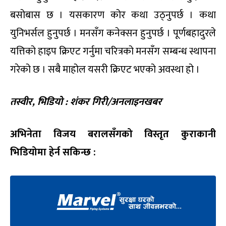
बसोबास छ । यसकारण कोर कथा उठ्नुपर्छ । कथा
युनिभर्सल हुनुपर्छ । मनसँग कनेक्सन हुनुपर्छ । पूर्णबहादुरले
यत्तिको हाइप क्रिएट गर्नुमा चरित्रको मनसँग सम्बन्ध स्थापना
गरेको छ । सबै माहोल यसरी क्रिएट भएको अवस्था हो ।
तस्वीर
,
भिडियो
:
शंकर गिरी
/
अनलाइनखबर
अभिनेता विजय बरालसँगको विस्तृत कुराकानी
भिडियोमा हेर्न सकिन्छ
: