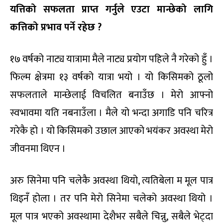
यत्तिको सफलता प्राप्त गर्नुले एउटा मान्छेको लागि
कत्तिको प्रभाव पर्ने रहेछ ?
१७ वर्षको नाट्य यात्रामा मैले नाट्य प्रयोग पहिले नै गरेको हुँ ।
फिल्म क्षेत्रमा १३ वर्षको यात्रा भयो । यो किसिमको ठूलो
सफलताले मान्छेलाई विचलित बनाउँछ । मेरो आफ्नो
स्वभावमा यति नबनाउँला । मैले यो भन्दा अगाडि पनि चरित्र
गरेकै हो । यो किसिमको उछाल आएको भयंकर अवस्था मेरो
जीवनमा थिएन ।
अरु सिनेमा पनि चलेकै अवस्था थियो, त्यतिबेला म मूल पात्र
थिइनँ होला । तर पनि मेरो सिनेमा चलेको अवस्था थियो ।
मूल पात्र भएको अवस्थामा देशैभर सबैले चिन्नु, सबैले भेट्दा