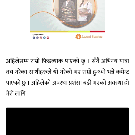
अहिलेसम्म राम्रो फिडब्याक पाएको छु । सँगै अभिनय यात्रा
तय गरेका साथीहरुले यो गरेको भए राम्रो हुन्थ्यो भन्ने कमेन्ट
पाएको छु । अहिलेको अवस्था प्रशंसा बढी भएको अवस्था हो
मेरो लागि ।