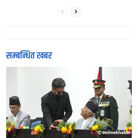
‹
›
सम्बन्धित खबर