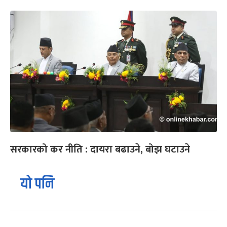
सरकारको कर नीति : दायरा बढाउने, बोझ घटाउने
यो पनि