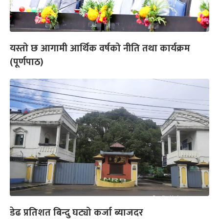
यस्तो छ आगामी आर्थिक वर्षको नीति तथा कार्यक्रम
(पूर्णपाठ)
डेढ प्रतिशत बिन्दु घट्यो कर्जा ब्याजदर