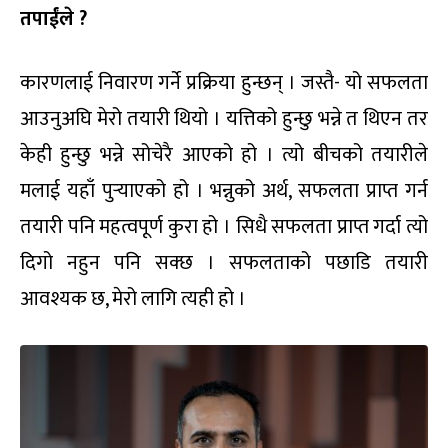
तपाईंले ?
कारणलाई निवारण गर्ने प्रक्रिया हुन्छन् । जस्तै- यो सफलता
आउनुअघि मेरो तयारी थियो । यत्तिको हुन्छु भन्ने त थिएन तर
केही हुन्छु भन्ने सोचेरै आएको हो । त्यो बीचको तयारीले
मलाई यहाँ पुर्‍याएको हो । भन्नुको अर्थ, सफलता प्राप्त गर्न
तयारी पनि महत्वपूर्ण कुरा हो । सिधै सफलता प्राप्त गर्दा त्यो
दिगो नहुन पनि सक्छ । सफलताको पछाडि तयारी
आवश्यक छ, मेरो लागि त्यही हो ।