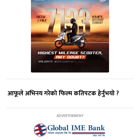
आफूले अभिनय गरेको फिल्म कतिपटक हेर्नुभयो ?