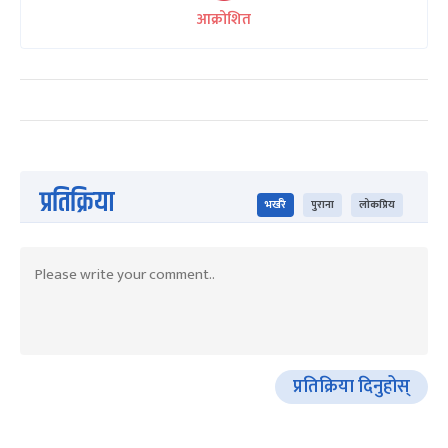
आक्रोशित
प्रतिक्रिया
भर्खरै
पुराना
लोकप्रिय
प्रतिक्रिया दिनुहोस्