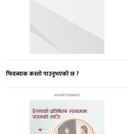
फिडब्याक कस्तो पाउनुभएको छ ?