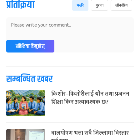
प्रतिक्रिया
भर्खरै
पुराना
लोकप्रिय
प्रतिक्रिया दिनुहोस्
सम्बन्धित खबर
किशोर–किशोरीलाई यौन तथा प्रजनन
शिक्षा किन अत्यावश्यक छ?
बालपोषण भत्ता सबै जिल्लामा विस्तार