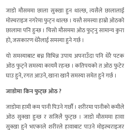
जाडो मौसममा छाला सुक्खा हुन थाल्छ, त्यसैले छालालाई
मोस्चराइज नगरेमा फुट्न थाल्छ । यस्तै समस्या हाम्रो ओठको
छालामा पनि हुन्छ । चिसो मौसममा ओठ फुट्नु सामान्य कुरा
हो, जसकारण धेरैलाई समस्या हुने गर्छ ।
यो समस्याबाट बच्न विभिन्न उपाय अपनाउँदा पनि धेरै पटक
ओठ फुट्ने समस्या कायमै रहन्छ । कतिपयको त ओठ फुटेर
घाउ हुने, रगत आउने, खाना खानै समस्या समेत हुने गर्छ ।
जाडोमा किन फुट्छ ओठ ?
जाडोमा हामी कम पानी पिउने गर्छौं । शरीरमा पानीको कमीले
ओठ सुक्खा हुन्छ र सजिलै फुट्छ । जाडो मौसममा हावा
सुक्खा हुने भएकाले शरीरले हावाबाट पाउने मोइस्चराइजर