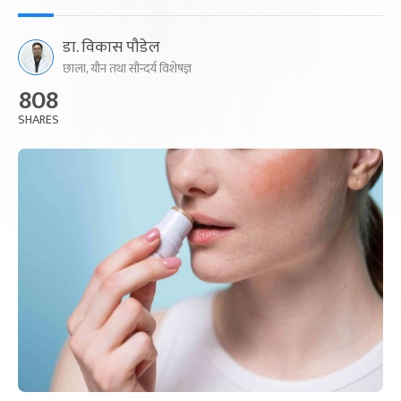
डा. विकास पौडेल
छाला, यौन तथा सौन्दर्य विशेषज्ञ
808
SHARES