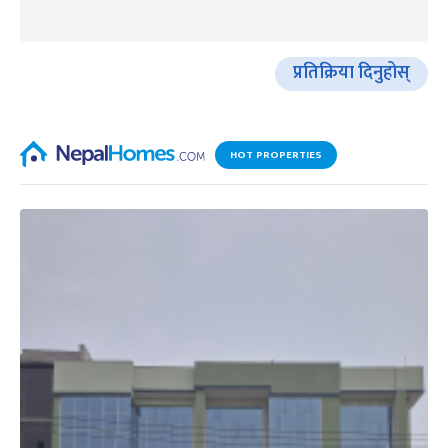
प्रतिक्रिया दिनुहोस्
HOT PROPERTIES