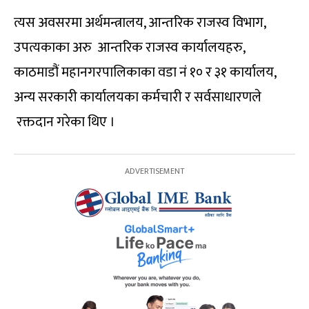
त्यस अवसरमा अर्थमन्त्रालय, आन्तरिक राजस्व विभाग,
उपत्यकाका अरु आन्तरिक राजस्व कार्यालयहरु,
काठमाडौं महानगरपालिकाका वडा नं १० र ३१ कार्यालय,
अन्य सरकारी कार्यालयका कर्मचारी र सर्वसाधारणले
रक्तदान गरेका थिए ।