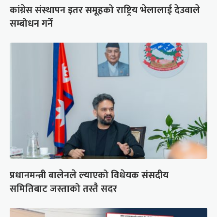
कांग्रेस संस्थापन इतर समूहको राष्ट्रिय भेलालाई देउवाले
सम्बोधन गर्ने
प्रधानमन्त्री बालेनले ल्याएको विधेयक संसदीय
समितिबाट जस्ताको तस्तै सदर