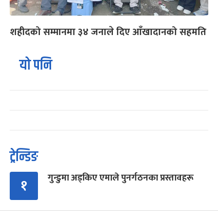
शहीदको सम्मानमा ३४ जनाले दिए आँखादानको सहमति
यो पनि
ट्रेन्डिङ
गुन्डुमा अड्किए एमाले पुनर्गठनका प्रस्तावहरू
१