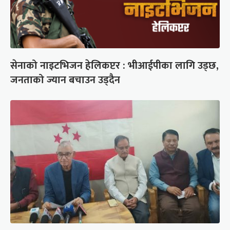
सेनाको नाइटभिजन हेलिकप्टर : भीआईपीका लागि उड्छ,
जनताको ज्यान बचाउन उड्दैन