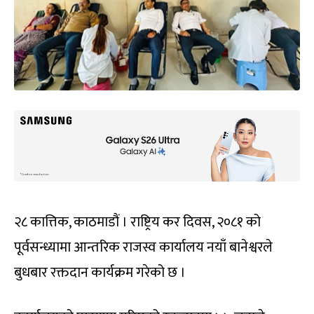
२८ कात्तिक, काठमाडौं । राष्ट्रिय कर दिवस, २०८१ को
पूर्वसन्ध्यामा आन्तरिक राजस्व कार्यालय नयाँ बानेश्वरले
बुधबार रक्तदान कार्यक्रम गरेको छ ।