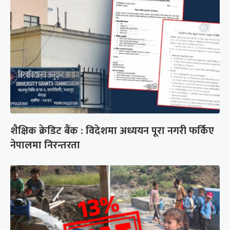
शैक्षिक क्रेडिट बैंक : विदेशमा अध्ययन पूरा नगरी फर्किए
नेपालमा निरन्तरता