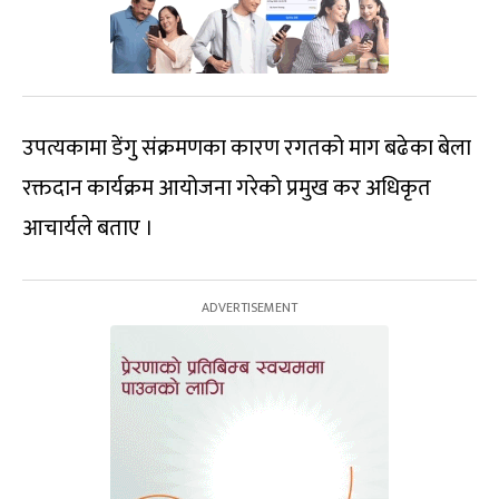
उपत्यकामा डेंगु संक्रमणका कारण रगतको माग बढेका बेला
रक्तदान कार्यक्रम आयोजना गरेको प्रमुख कर अधिकृत
आचार्यले बताए ।