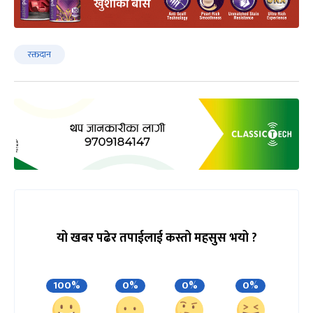
रक्तदान
यो खबर पढेर तपाईलाई कस्तो महसुस भयो ?
100%
0%
0%
0%