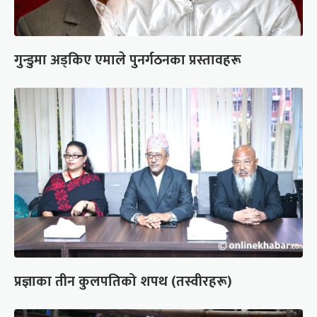
गुन्डुमा अड्किए एमाले पुनर्गठनका प्रस्तावहरू
प्रज्ञाका तीन कुलपतिको शपथ (तस्वीरहरू)